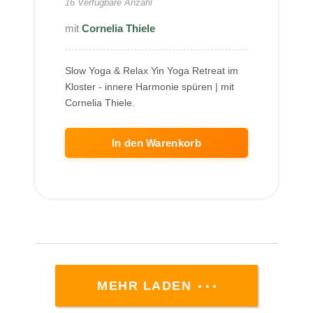
16 Verfügbare Anzahl
Cornelia Thiele
Slow Yoga & Relax Yin Yoga Retreat im
Kloster - innere Harmonie spüren | mit
Cornelia Thiele.
In den Warenkorb
MEHR LADEN