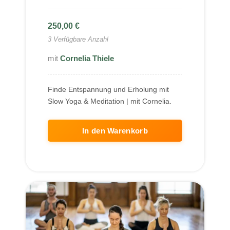
250,00
€
3 Verfügbare Anzahl
Cornelia Thiele
Finde Entspannung und Erholung mit
Slow Yoga & Meditation | mit Cornelia.
In den Warenkorb