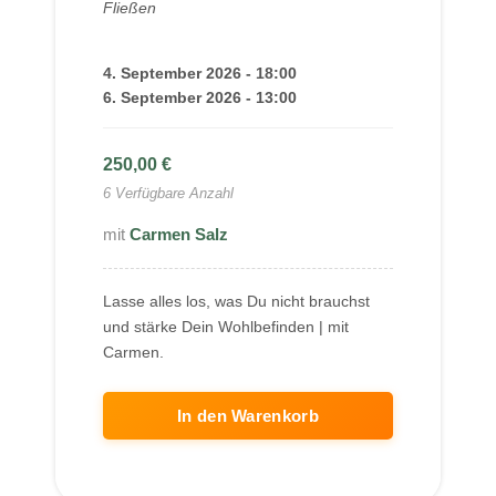
Fließen
4. September 2026 - 18:00
6. September 2026 - 13:00
250,00
€
6 Verfügbare Anzahl
Carmen Salz
Lasse alles los, was Du nicht brauchst
und stärke Dein Wohlbefinden | mit
Carmen.
In den Warenkorb