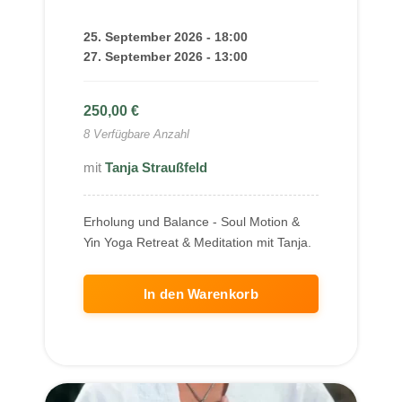
25. September 2026 - 18:00
27. September 2026 - 13:00
250,00
€
8 Verfügbare Anzahl
Tanja Straußfeld
Erholung und Balance - Soul Motion &
Yin Yoga Retreat & Meditation mit Tanja.
In den Warenkorb