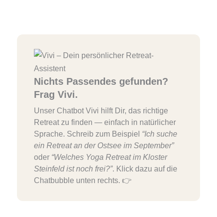
Nichts Passendes gefunden?
Frag Vivi.
Unser Chatbot Vivi hilft Dir, das richtige
Retreat zu finden — einfach in natürlicher
Sprache. Schreib zum Beispiel
“Ich suche
ein Retreat an der Ostsee im September”
oder
“Welches Yoga Retreat im Kloster
Steinfeld ist noch frei?”
. Klick dazu auf die
Chatbubble unten rechts. 👉