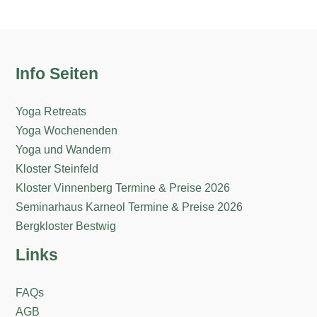
Info Seiten
Yoga Retreats
Yoga Wochenenden
Yoga und Wandern
Kloster Steinfeld
Kloster Vinnenberg Termine & Preise 2026
Seminarhaus Karneol Termine & Preise 2026
Bergkloster Bestwig
Links
FAQs
AGB