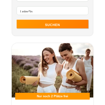
SUCHEN
Nur noch 2 Plätze frei