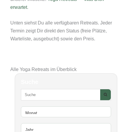
erwartet
.
Unten siehst Du alle verfügbaren Retreats. Jeder
Termin zeigt Dir direkt den Status (freie Plätze,
Warteliste, ausgebucht) sowie den Preis.
Alle Yoga Retreats im Überblick
Suche