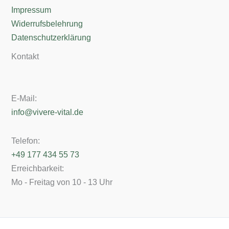
Impressum
Widerrufsbelehrung
Datenschutzerklärung
Kontakt
E-Mail:
info@vivere-vital.de
Telefon:
+49 177 434 55 73
Erreichbarkeit:
Mo - Freitag von 10 - 13 Uhr