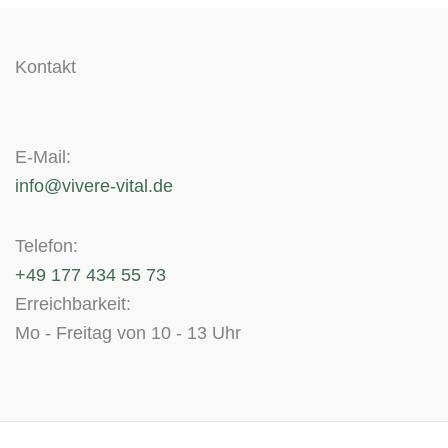
Kontakt
E-Mail:
info@vivere-vital.de
Telefon:
+49 177 434 55 73
Erreichbarkeit:
Mo - Freitag von 10 - 13 Uhr