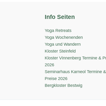
Info Seiten
Yoga Retreats
Yoga Wochenenden
Yoga und Wandern
Kloster Steinfeld
Kloster Vinnenberg Termine & P
2026
Seminarhaus Karneol Termine 
Preise 2026
Bergkloster Bestwig