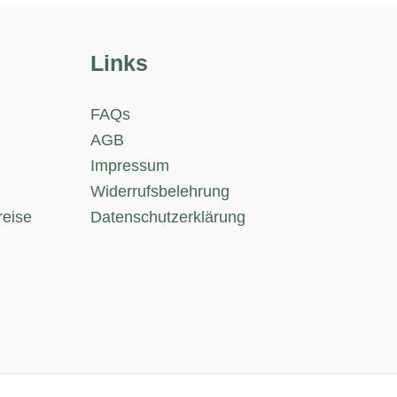
Links
FAQs
AGB
Impressum
Widerrufsbelehrung
reise
Datenschutzerklärung
&