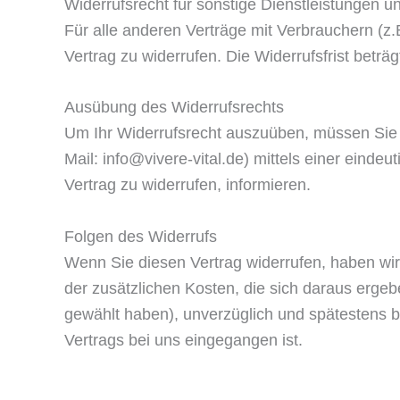
Widerrufsrecht für sonstige Dienstleistungen u
Für alle anderen Verträge mit Verbrauchern (
Vertrag zu widerrufen. Die Widerrufsfrist betr
Ausübung des Widerrufsrechts
Um Ihr Widerrufsrecht auszuüben, müssen Sie 
Mail: info@vivere-vital.de) mittels einer eindeu
Vertrag zu widerrufen, informieren.
Folgen des Widerrufs
Wenn Sie diesen Vertrag widerrufen, haben wir 
der zusätzlichen Kosten, die sich daraus ergeb
gewählt haben), unverzüglich und spätestens b
Vertrags bei uns eingegangen ist.