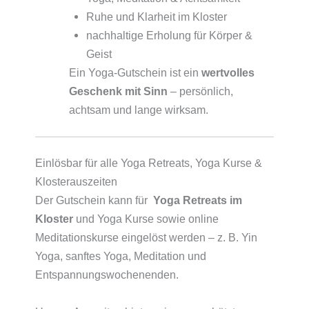
Ruhe und Klarheit im Kloster
nachhaltige Erholung für Körper &
Geist
Ein Yoga-Gutschein ist ein
wertvolles
Geschenk mit Sinn
– persönlich,
achtsam und lange wirksam.
Einlösbar für alle Yoga Retreats, Yoga Kurse &
Klosterauszeiten
Der Gutschein kann für
Yoga Retreats im
Kloster
und Yoga Kurse sowie online
Meditationskurse eingelöst werden – z. B. Yin
Yoga, sanftes Yoga, Meditation und
Entspannungswochenenden.