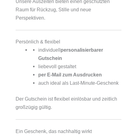
Unsere Auszeiten bieten einen geschützten
Raum für Rückzug, Stille und neue
Perspektiven.
Persönlich & flexibel
individuell
personalisierbarer
Gutschein
liebevoll gestaltet
per E-Mail zum Ausdrucken
auch ideal als Last-Minute-Geschenk
Der Gutschein ist flexibel einlösbar und zeitlich
großzügig gültig.
Ein Geschenk, das nachhaltig wirkt