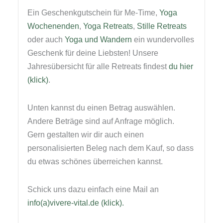
Ein Geschenkgutschein für Me-Time,
Yoga
Wochenenden
,
Yoga Retreats
,
Stille Retreats
oder auch
Yoga und Wandern
ein wundervolles
Geschenk für deine Liebsten! Unsere
Jahresübersicht für alle Retreats findest
du hier
(klick)
.
Unten kannst du einen Betrag auswählen.
Andere Beträge sind auf Anfrage möglich.
Gern gestalten wir dir auch einen
personalisierten Beleg nach dem Kauf, so dass
du etwas schönes überreichen kannst.
Schick uns dazu einfach eine Mail an
info(a)vivere-vital.de (klick).