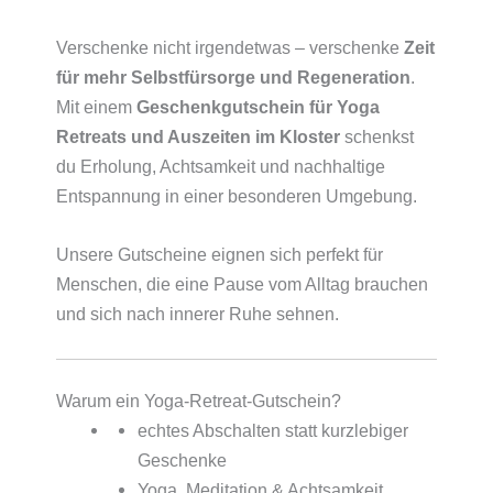
Verschenke nicht irgendetwas – verschenke
Zeit
für mehr Selbstfürsorge und Regeneration
.
Mit einem
Geschenkgutschein für Yoga
Retreats und Auszeiten im Kloster
schenkst
du Erholung, Achtsamkeit und nachhaltige
Entspannung in einer besonderen Umgebung.
Unsere Gutscheine eignen sich perfekt für
Menschen, die eine Pause vom Alltag brauchen
und sich nach innerer Ruhe sehnen.
Warum ein Yoga-Retreat-Gutschein?
echtes Abschalten statt kurzlebiger
Geschenke
Yoga, Meditation & Achtsamkeit