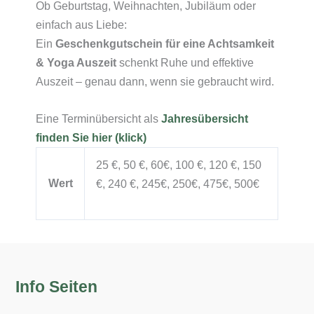
Ob Geburtstag, Weihnachten, Jubiläum oder
einfach aus Liebe:
Ein
Geschenkgutschein für eine Achtsamkeit
& Yoga Auszeit
schenkt Ruhe und effektive
Auszeit – genau dann, wenn sie gebraucht wird.
Eine Terminübersicht als
Jahresübersicht
finden Sie hier (klick)
25 €, 50 €, 60€, 100 €, 120 €, 150
Wert
€, 240 €, 245€, 250€, 475€, 500€
Info Seiten