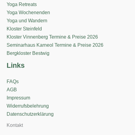
Yoga Retreats
Yoga Wochenenden
Yoga und Wandern
Kloster Steinfeld
Kloster Vinnenberg Termine & Preise 2026
Seminarhaus Karneol Termine & Preise 2026
Bergkloster Bestwig
Links
FAQs
AGB
Impressum
Widerrufsbelehrung
Datenschutzerklärung
Kontakt