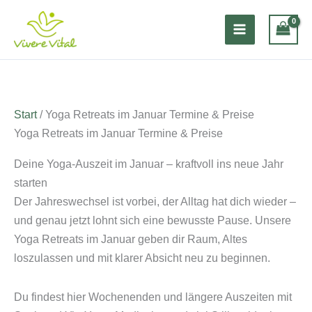
Zum
Inhalt
springen
Start
/ Yoga Retreats im Januar Termine & Preise
Yoga Retreats im Januar Termine & Preise
Deine Yoga-Auszeit im Januar – kraftvoll ins neue Jahr
starten
Der Jahreswechsel ist vorbei, der Alltag hat dich wieder –
und genau jetzt lohnt sich eine bewusste Pause. Unsere
Yoga Retreats im Januar geben dir Raum, Altes
loszulassen und mit klarer Absicht neu zu beginnen.
Du findest hier Wochenenden und längere Auszeiten mit