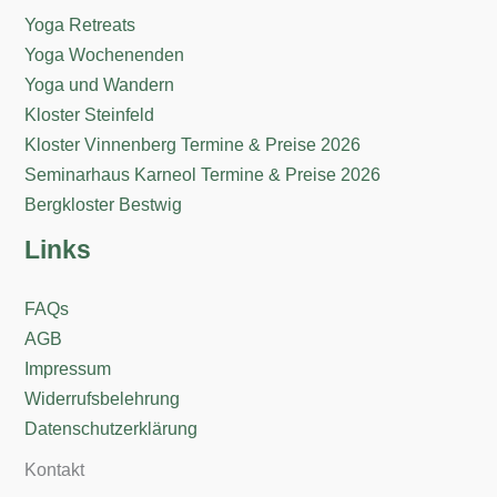
Yoga Retreats
Yoga Wochenenden
Yoga und Wandern
Kloster Steinfeld
Kloster Vinnenberg Termine & Preise 2026
Seminarhaus Karneol Termine & Preise 2026
Bergkloster Bestwig
Links
FAQs
AGB
Impressum
Widerrufsbelehrung
Datenschutzerklärung
Kontakt