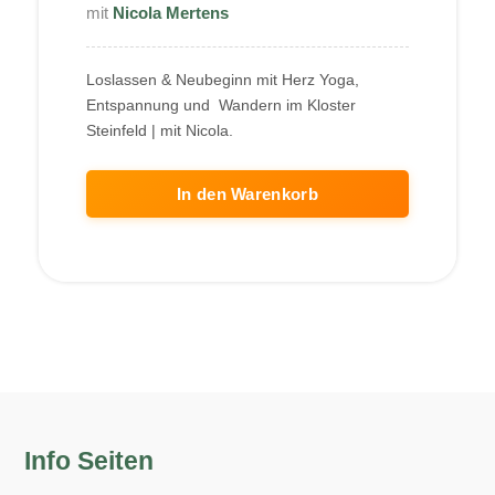
Nicola Mertens
Loslassen & Neubeginn mit Herz Yoga,
Entspannung und Wandern im Kloster
Steinfeld | mit Nicola.
In den Warenkorb
Info Seiten