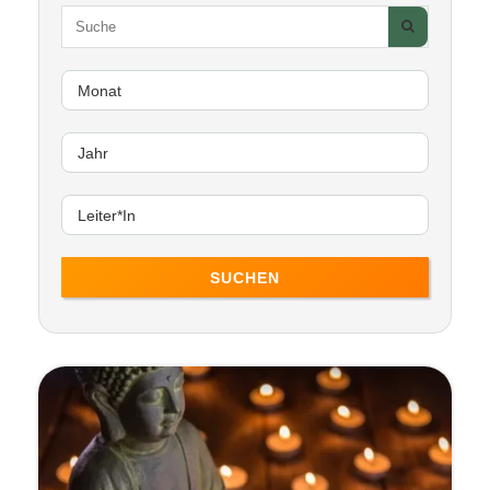
SUCHEN