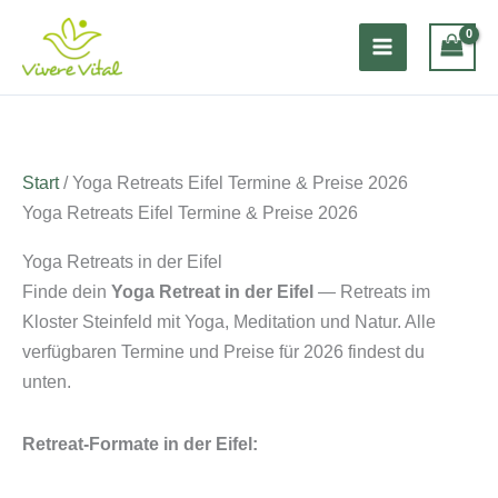
Zum
Inhalt
springen
Start
/ Yoga Retreats Eifel Termine & Preise 2026
Yoga Retreats Eifel Termine & Preise 2026
Yoga Retreats in der Eifel
Finde dein
Yoga Retreat in der Eifel
— Retreats im
Kloster Steinfeld mit Yoga, Meditation und Natur. Alle
verfügbaren Termine und Preise für 2026 findest du
unten.
Retreat-Formate in der Eifel: