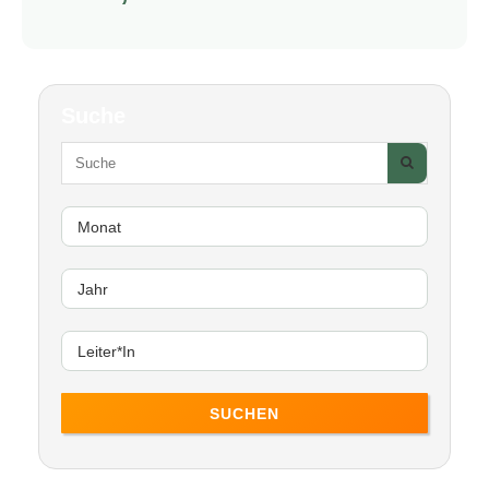
Suche
SUCHEN