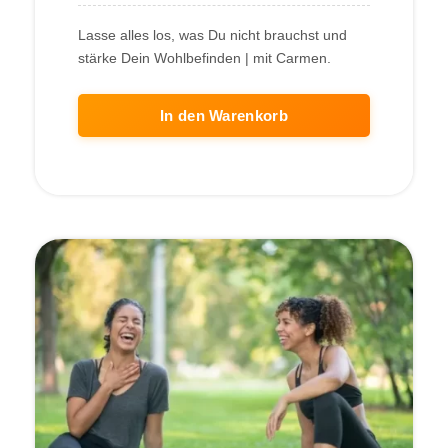
Lasse alles los, was Du nicht brauchst und
stärke Dein Wohlbefinden | mit Carmen.
In den Warenkorb