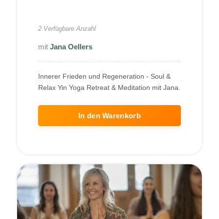
240,00
€
2 Verfügbare Anzahl
Jana Oellers
Innerer Frieden und Regeneration - Soul &
Relax Yin Yoga Retreat & Meditation mit Jana.
In den Warenkorb