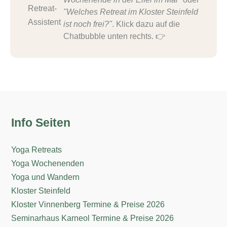
"Welches Retreat im Kloster Steinfeld
ist noch frei?"
. Klick dazu auf die
Chatbubble unten rechts. 👉
Info Seiten
Yoga Retreats
Yoga Wochenenden
Yoga und Wandern
Kloster Steinfeld
Kloster Vinnenberg Termine & Preise 2026
Seminarhaus Karneol Termine & Preise 2026