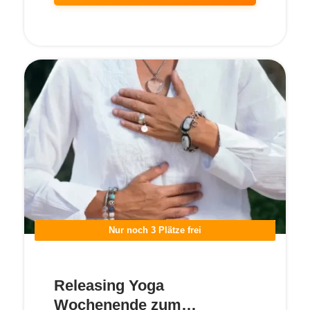
Nur noch 3 Plätze frei
Releasing Yoga
Wochenende zum