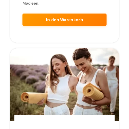
Madleen.
In den Warenkorb