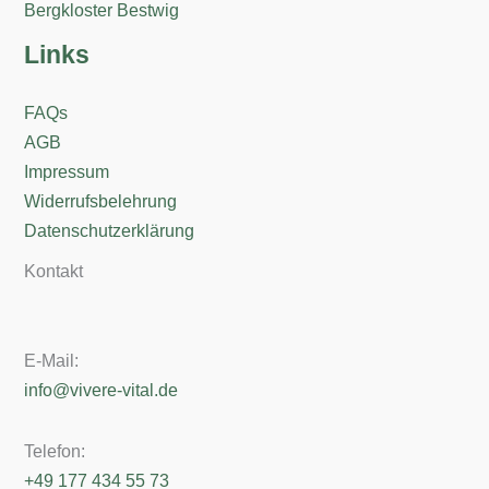
Bergkloster Bestwig
Links
FAQs
AGB
Impressum
Widerrufsbelehrung
Datenschutzerklärung
Kontakt
E-Mail:
info@vivere-vital.de
Telefon:
+49 177 434 55 73