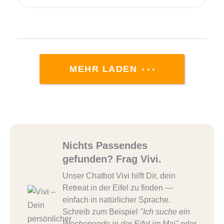
MEHR LADEN
Nichts Passendes
gefunden? Frag Vivi.
Unser Chatbot Vivi hilft Dir, dein
Retreat in der Eifel zu finden —
einfach in natürlicher Sprache.
Schreib zum Beispiel
"Ich suche ein
Wochenende in der Eifel im Mai"
oder