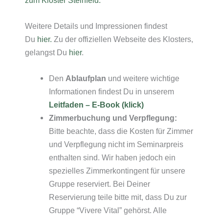
Weitere Details und Impressionen findest
Du
hier.
Zu der offiziellen Webseite des Klosters,
gelangst Du
hier
.
Den
Ablaufplan
und weitere wichtige
Informationen findest Du in unserem
Leitfaden –
E-Book (klick)
Zimmerbuchung und Verpflegung:
Bitte beachte, dass die Kosten für Zimmer
und Verpflegung nicht im Seminarpreis
enthalten sind. Wir haben jedoch ein
spezielles Zimmerkontingent für unsere
Gruppe reserviert. Bei Deiner
Reservierung teile bitte mit, dass Du zur
Gruppe “Vivere Vital” gehörst. Alle