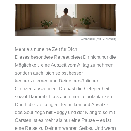
Symbolbild (mit KI erstellt)
Mehr als nur eine Zeit für Dich
Dieses besondere Retreat bietet Dir nicht nur die
Möglichkeit, eine Auszeit vom Alltag zu nehmen,
sondern auch, sich selbst besser
kennenzulernen und Deine persönlichen
Grenzen auszuloten. Du hast die Gelegenheit,
sowohl körperlich als auch mental aufzutanken.
Durch die vielfältigen Techniken und Ansätze
des Soul Yoga mit Peggy und der Klangreise mit
Carsten ist es mehr als nur eine Pause – es ist
eine Reise zu Deinem wahren Selbst. Und wenn