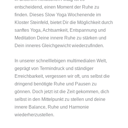
entscheidend, einen Moment der Ruhe zu
finden. Dieses Slow Yoga Wochenende im
Kloster Steinfeld, bietet Dir die Möglichkeit durch
sanftes Yoga, Achtsamkeit, Entspannung und
Meditation Deine innere Ruhe zu stärken und
Dein inneres Gleichgewicht wiederzufinden.
In unserer schnelllebigen multimedialen Welt,
geprägt von Termindruck und ständiger
Erreichbarkeit, vergessen wir oft, uns selbst die
dringend benötigte Ruhe und Pausen zu
gönnen. Doch jetzt ist die Zeit gekommen, dich
selbst in den Mittelpunkt zu stellen und deine
innere Balance, Ruhe und Harmonie
wiederherzustellen.