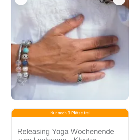
Nur noch 3 Plätze frei
Releasing Yoga Wochenende