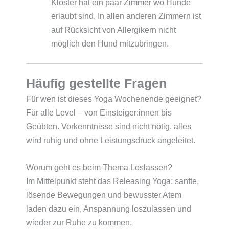
Kloster hat ein paar Zimmer wo Hunde
erlaubt sind. In allen anderen Zimmern ist
auf Rücksicht von Allergikern nicht
möglich den Hund mitzubringen.
Häufig gestellte Fragen
Für wen ist dieses Yoga Wochenende geeignet?
Für alle Level – von Einsteiger:innen bis
Geübten. Vorkenntnisse sind nicht nötig, alles
wird ruhig und ohne Leistungsdruck angeleitet.
Worum geht es beim Thema Loslassen?
Im Mittelpunkt steht das Releasing Yoga: sanfte,
lösende Bewegungen und bewusster Atem
laden dazu ein, Anspannung loszulassen und
wieder zur Ruhe zu kommen.