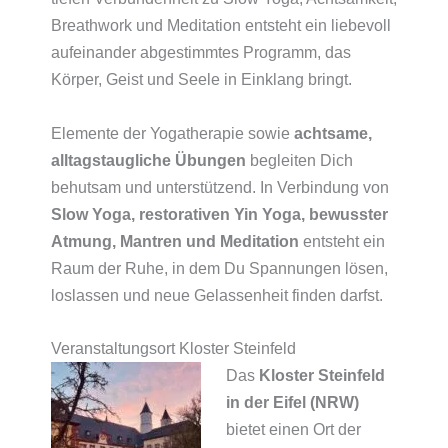
Breathwork und Meditation entsteht ein liebevoll
aufeinander abgestimmtes Programm, das
Körper, Geist und Seele in Einklang bringt.
Elemente der Yogatherapie sowie
achtsame,
alltagstaugliche Übungen
begleiten Dich
behutsam und unterstützend. In Verbindung von
Slow Yoga, restorativen Yin Yoga, bewusster
Atmung, Mantren und Meditation
entsteht ein
Raum der Ruhe, in dem Du Spannungen lösen,
loslassen und neue Gelassenheit finden darfst.
Veranstaltungsort Kloster Steinfeld
Das
Kloster Steinfeld
in der Eifel (NRW)
bietet einen Ort der