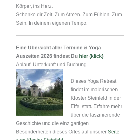
Körper, ins Herz.
Schenke dir Zeit. Zum Atmen. Zum Fühlen. Zum
Sein. In deinem eigenen Tempo.
Eine Übersicht aller Termine & Yoga
Auszeiten 2026 findest Du
hier (klick)
Ablauf, Unterkunft und Buchung
Dieses Yoga Retreat
findet im malerischen
Kloster Steinfeld in der
Eifel statt. Erfahre mehr
über die faszinierende
Geschichte und die einzigartigen
Besonderheiten dieses Ortes auf unserer
Seite
zum Kloster Steinfeld.