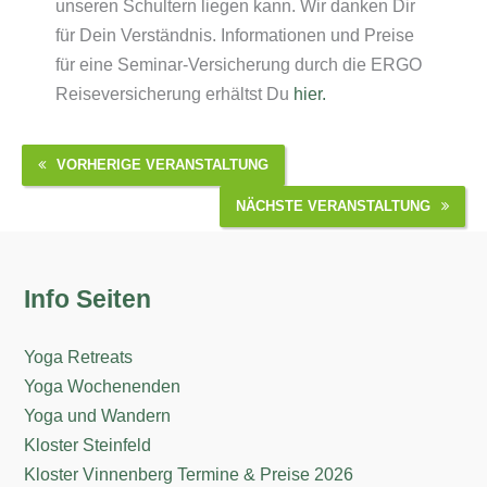
unseren Schultern liegen kann. Wir danken Dir
für Dein Verständnis. Informationen und Preise
für eine Seminar-Versicherung durch die ERGO
Reiseversicherung erhältst Du
hier.
VORHERIGE VERANSTALTUNG
NÄCHSTE VERANSTALTUNG
Info Seiten
Yoga Retreats
Yoga Wochenenden
Yoga und Wandern
Kloster Steinfeld
Kloster Vinnenberg Termine & Preise 2026