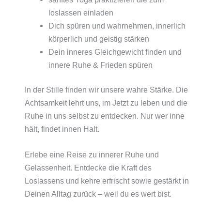
loslassen einladen
Dich spüren und wahrnehmen, innerlich
körperlich und geistig stärken
Dein inneres Gleichgewicht finden und
innere Ruhe & Frieden spüren
In der Stille finden wir unsere wahre Stärke. Die
Achtsamkeit lehrt uns, im Jetzt zu leben und die
Ruhe in uns selbst zu entdecken. Nur wer inne
hält, findet innen Halt.
Erlebe eine Reise zu innerer Ruhe und
Gelassenheit. Entdecke die Kraft des
Loslassens und kehre erfrischt sowie gestärkt in
Deinen Alltag zurück – weil du es wert bist.