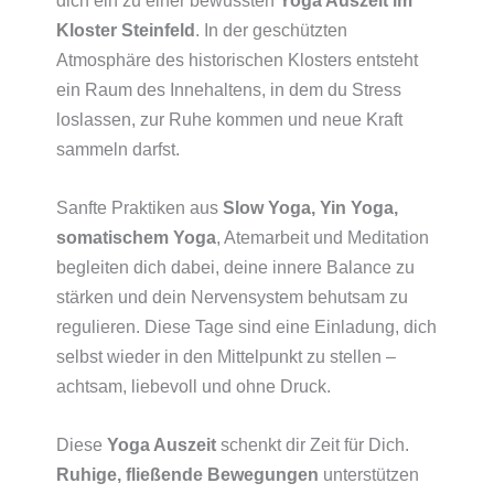
Kloster Steinfeld
. In der geschützten
Atmosphäre des historischen Klosters entsteht
ein Raum des Innehaltens, in dem du Stress
loslassen, zur Ruhe kommen und neue Kraft
sammeln darfst.
Sanfte Praktiken aus
Slow Yoga, Yin Yoga,
somatischem Yoga
, Atemarbeit und Meditation
begleiten dich dabei, deine innere Balance zu
stärken und dein Nervensystem behutsam zu
regulieren. Diese Tage sind eine Einladung, dich
selbst wieder in den Mittelpunkt zu stellen –
achtsam, liebevoll und ohne Druck.
Diese
Yoga Auszeit
schenkt dir Zeit für Dich.
Ruhige, fließende Bewegungen
unterstützen