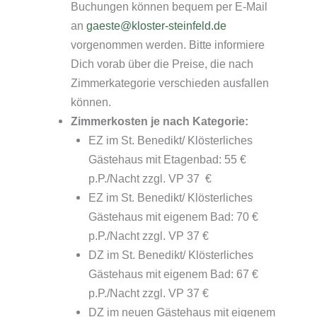
Buchungen können bequem per E-Mail
an
gaeste@kloster-steinfeld.de
vorgenommen werden. Bitte informiere
Dich vorab über die Preise, die nach
Zimmerkategorie verschieden ausfallen
können.
Zimmerkosten je nach Kategorie:
EZ im St. Benedikt/ Klösterliches
Gästehaus mit Etagenbad: 55 €
p.P./Nacht zzgl. VP 37 €
EZ im St. Benedikt/ Klösterliches
Gästehaus mit eigenem Bad: 70 €
p.P./Nacht zzgl. VP 37 €
DZ im St. Benedikt/ Klösterliches
Gästehaus mit eigenem Bad: 67 €
p.P./Nacht zzgl. VP 37 €
DZ im neuen Gästehaus mit eigenem