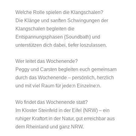
Welche Rolle spielen die Klangschalen?
Die Klänge und sanften Schwingungen der
Klangschalen begleiten die
Entspannungsphasen (Soundbath) und
unterstützen dich dabei, tiefer loszulassen.
Wer leitet das Wochenende?
Peggy und Carsten begleiten euch gemeinsam
durch das Wochenende – persönlich, herzlich
und mit viel Raum für jede:n Einzelne:n.
Wo findet das Wochenende statt?
Im Kloster Steinfeld in der Eifel (NRW) – ein
ruhiger Kraftort in der Natur, gut erreichbar aus
dem Rheinland und ganz NRW.