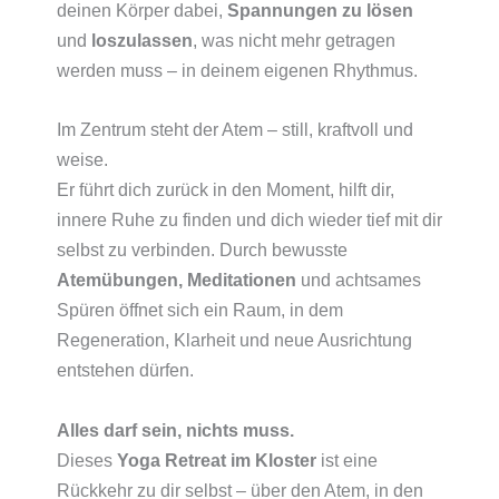
deinen Körper dabei,
Spannungen zu lösen
und
loszulassen
, was nicht mehr getragen
werden muss – in deinem eigenen Rhythmus.
Im Zentrum steht der Atem – still, kraftvoll und
weise.
Er führt dich zurück in den Moment, hilft dir,
innere Ruhe zu finden und dich wieder tief mit dir
selbst zu verbinden. Durch bewusste
Atemübungen, Meditationen
und achtsames
Spüren öffnet sich ein Raum, in dem
Regeneration, Klarheit und neue Ausrichtung
entstehen dürfen.
Alles darf sein, nichts muss.
Dieses
Yoga Retreat im Kloster
ist eine
Rückkehr zu dir selbst – über den Atem, in den