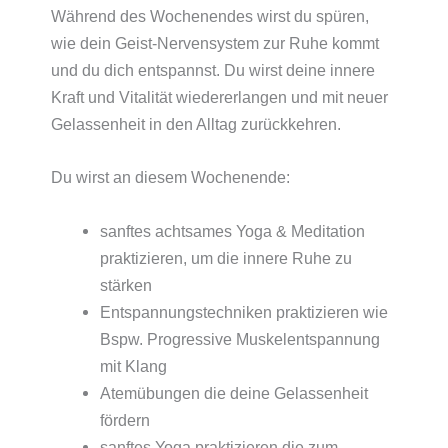
Während des Wochenendes wirst du spüren,
wie dein Geist-Nervensystem zur Ruhe kommt
und du dich entspannst. Du wirst deine innere
Kraft und Vitalität wiedererlangen und mit neuer
Gelassenheit in den Alltag zurückkehren.
Du wirst an diesem Wochenende:
sanftes achtsames Yoga & Meditation
praktizieren, um die innere Ruhe zu
stärken
Entspannungstechniken praktizieren wie
Bspw. Progressive Muskelentspannung
mit Klang
Atemübungen die deine Gelassenheit
fördern
sanftes Yoga praktizieren die zum