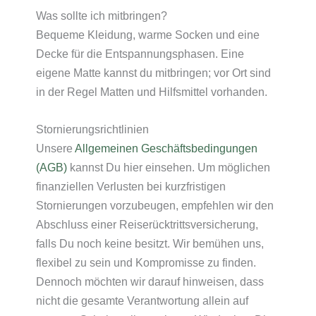
Was sollte ich mitbringen?
Bequeme Kleidung, warme Socken und eine
Decke für die Entspannungsphasen. Eine
eigene Matte kannst du mitbringen; vor Ort sind
in der Regel Matten und Hilfsmittel vorhanden.
Stornierungsrichtlinien
Unsere
Allgemeinen Geschäftsbedingungen
(AGB)
kannst Du hier einsehen. Um möglichen
finanziellen Verlusten bei kurzfristigen
Stornierungen vorzubeugen, empfehlen wir den
Abschluss einer Reiserücktrittsversicherung,
falls Du noch keine besitzt. Wir bemühen uns,
flexibel zu sein und Kompromisse zu finden.
Dennoch möchten wir darauf hinweisen, dass
nicht die gesamte Verantwortung allein auf