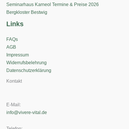
Seminarhaus Karneol Termine & Preise 2026
Bergkloster Bestwig
Links
FAQs
AGB
Impressum
Widerrufsbelehrung
Datenschutzerklärung
Kontakt
E-Mail:
info@vivere-vital.de
Telefon: