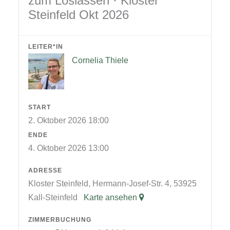
zum Loslassen · Kloster
Steinfeld Okt 2026
LEITER*IN
Cornelia Thiele
START
2. Oktober 2026 18:00
ENDE
4. Oktober 2026 13:00
ADRESSE
Kloster Steinfeld, Hermann-Josef-Str. 4, 53925
Kall-Steinfeld
Karte ansehen
ZIMMERBUCHUNG