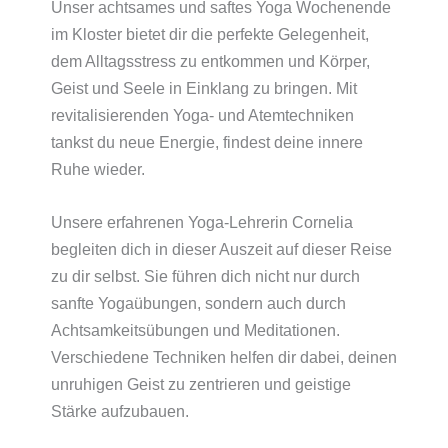
Unser achtsames und saftes Yoga Wochenende
im Kloster bietet dir die perfekte Gelegenheit,
dem Alltagsstress zu entkommen und Körper,
Geist und Seele in Einklang zu bringen. Mit
revitalisierenden Yoga- und Atemtechniken
tankst du neue Energie, findest deine innere
Ruhe wieder.
Unsere erfahrenen Yoga-Lehrerin Cornelia
begleiten dich in dieser Auszeit auf dieser Reise
zu dir selbst. Sie führen dich nicht nur durch
sanfte Yogaübungen, sondern auch durch
Achtsamkeitsübungen und Meditationen.
Verschiedene Techniken helfen dir dabei, deinen
unruhigen Geist zu zentrieren und geistige
Stärke aufzubauen.