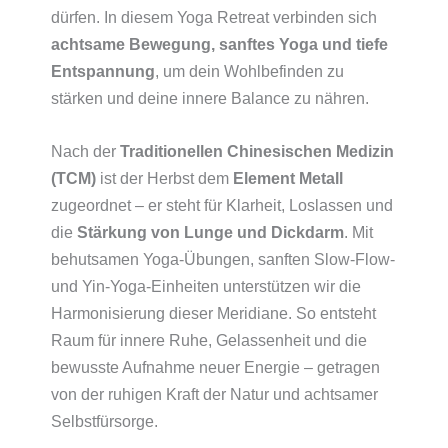
dürfen. In diesem Yoga Retreat verbinden sich
achtsame Bewegung, sanftes Yoga und tiefe
Entspannung
, um dein Wohlbefinden zu
stärken und deine innere Balance zu nähren.
Nach der
Traditionellen Chinesischen Medizin
(TCM)
ist der Herbst dem
Element Metall
zugeordnet – er steht für Klarheit, Loslassen und
die
Stärkung von Lunge und Dickdarm
. Mit
behutsamen Yoga-Übungen, sanften Slow-Flow-
und Yin-Yoga-Einheiten unterstützen wir die
Harmonisierung dieser Meridiane. So entsteht
Raum für innere Ruhe, Gelassenheit und die
bewusste Aufnahme neuer Energie – getragen
von der ruhigen Kraft der Natur und achtsamer
Selbstfürsorge.