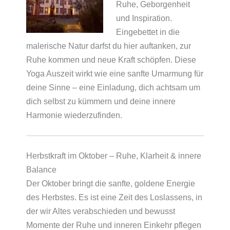
Ruhe, Geborgenheit
und Inspiration.
Eingebettet in die
malerische Natur darfst du hier auftanken, zur
Ruhe kommen und neue Kraft schöpfen. Diese
Yoga Auszeit wirkt wie eine sanfte Umarmung für
deine Sinne – eine Einladung, dich achtsam um
dich selbst zu kümmern und deine innere
Harmonie wiederzufinden.
Herbstkraft im Oktober – Ruhe, Klarheit & innere
Balance
Der Oktober bringt die sanfte, goldene Energie
des Herbstes. Es ist eine Zeit des Loslassens, in
der wir Altes verabschieden und bewusst
Momente der Ruhe und inneren Einkehr pflegen