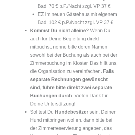
Bad: 70 € p.P./Nacht zzgl. VP 37 €
EZ im neuen Gästehaus mit eigenem
Bad: 102 € p.P./Nacht zzgl. VP 37 €
Kommst Du nicht alleine?
Wenn Du
auch für Deine Begleitung direkt
mitbuchst, nenne bitte deren Namen
sowohl bei der Buchung als auch bei der
Zimmerbuchung im Kloster. Das hilft uns,
die Organisation zu vereinfachen.
Falls
separate Rechnungen gewünscht
sind, führe bitte direkt zwei separate
Buchungen durch.
Vielen Dank für
Deine Unterstützung!
Solltest Du
Hundebesitzer
sein, Deinen
Hund mitbringen wollen, dann bitte bei
der Zimmerreservierung angeben, das