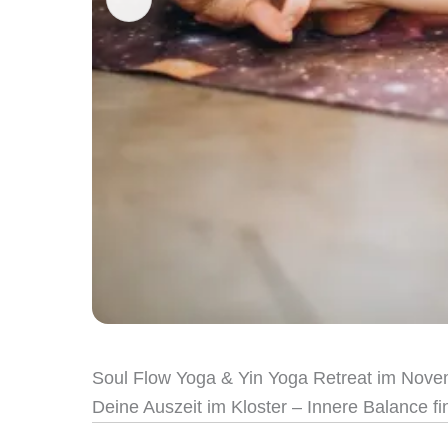
Soul Flow Yoga & Yin Yoga Retreat im Nov
Deine Auszeit im Kloster – Innere Balance f