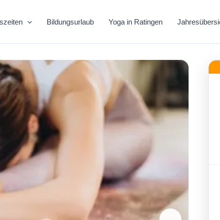
szeiten
Bildungsurlaub
Yoga in Ratingen
Jahresübersi