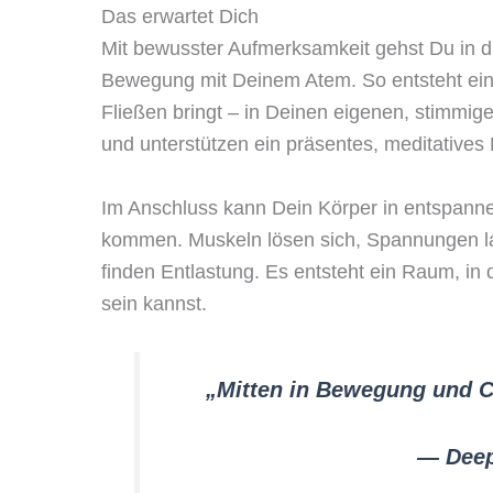
Das erwartet Dich
Mit bewusster Aufmerksamkeit gehst Du in d
Bewegung mit Deinem Atem. So entsteht ein 
Fließen bringt – in Deinen eigenen, stimmi
und unterstützen ein präsentes, meditative
Im Anschluss kann Dein Körper in entspanne
kommen. Muskeln lösen sich, Spannungen l
finden Entlastung. Es entsteht ein Raum, in
sein kannst.
„Mitten in Bewegung und Ch
— Deep