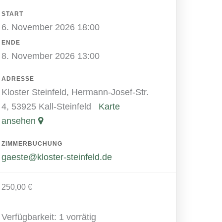
START
6. November 2026 18:00
ENDE
8. November 2026 13:00
ADRESSE
Kloster Steinfeld, Hermann-Josef-Str.
4, 53925 Kall-Steinfeld
Karte
ansehen
ZIMMERBUCHUNG
gaeste@kloster-steinfeld.de
250,00
€
Verfügbarkeit:
1 vorrätig