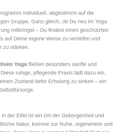
rogramm individuell, abgestimmt auf die
ligen Gruppe. Ganz gleich, ob Du neu im Yoga
hrung mitbringst – Du findest einen geschützten
 auf Deine eigene Weise zu vertiefen und
 zu stärken.
tiven Yoga
fließen besonders sanfte und
Diese ruhige, pflegende Praxis lädt dazu ein,
einen Zustand tiefer Erholung zu sinken – ein
Selbstfürsorge.
d
in der Eifel ist ein Ort der Geborgenheit und
llische Natur, komme zur Ruhe, regeneriere und