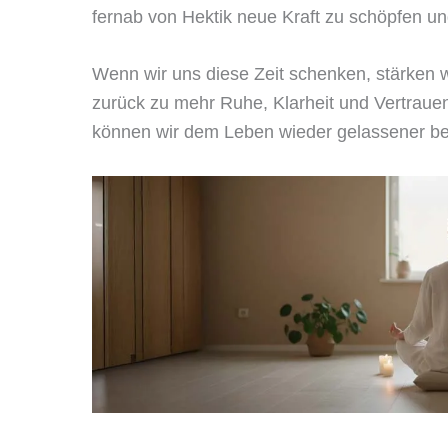
fernab von Hektik neue Kraft zu schöpfen un
Wenn wir uns diese Zeit schenken, stärken w
zurück zu mehr Ruhe, Klarheit und Vertraue
können wir dem Leben wieder gelassener b