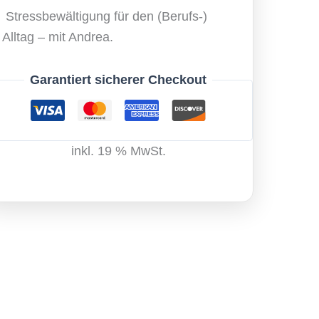
Stressbewältigung für den (Berufs-)
Alltag – mit Andrea.
Garantiert sicherer Checkout
inkl. 19 % MwSt.