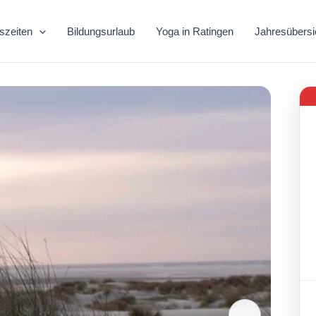
szeiten
Bildungsurlaub
Yoga in Ratingen
Jahresübersi