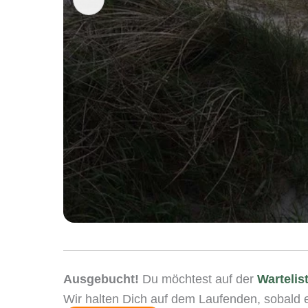
Ausgebucht!
Du möchtest auf der
Wartelis
Wir halten Dich auf dem Laufenden, sobald ei