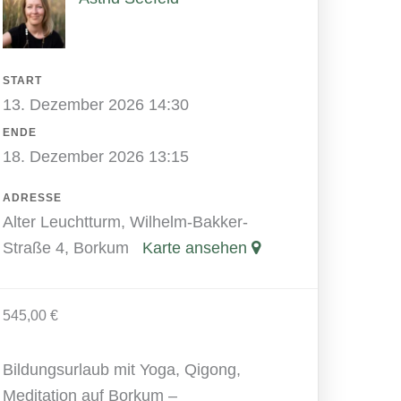
START
13. Dezember 2026 14:30
ENDE
18. Dezember 2026 13:15
ADRESSE
Alter Leuchtturm, Wilhelm-Bakker-
Straße 4, Borkum
Karte ansehen
545,00
€
Bildungsurlaub mit Yoga, Qigong,
Meditation auf Borkum –