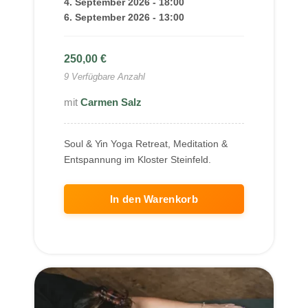
4. September 2026 - 18:00
6. September 2026 - 13:00
250,00
€
9 Verfügbare Anzahl
Carmen Salz
Soul & Yin Yoga Retreat, Meditation &
Entspannung im Kloster Steinfeld.
In den Warenkorb