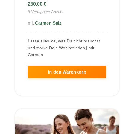
250,00
€
6 Verfügbare Anzahl
Carmen Salz
Lasse alles los, was Du nicht brauchst
und stärke Dein Wohlbefinden | mit
Carmen.
In den Warenkorb