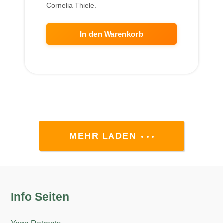
Cornelia Thiele.
In den Warenkorb
MEHR LADEN
Info Seiten