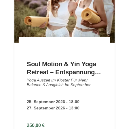
Soul Motion & Yin Yoga
Retreat – Entspannung &
Balance
Yoga Auszeit Im Kloster Für Mehr
Balance & Ausgleich Im September
25. September 2026 - 18:00
27. September 2026 - 13:00
250,00
€