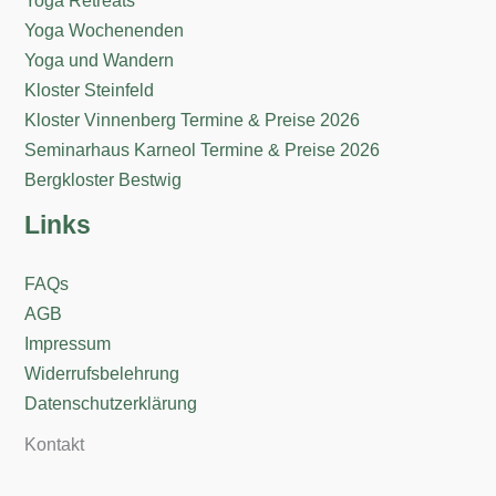
Yoga Retreats
Yoga Wochenenden
Yoga und Wandern
Kloster Steinfeld
Kloster Vinnenberg Termine & Preise 2026
Seminarhaus Karneol Termine & Preise 2026
Bergkloster Bestwig
Links
FAQs
AGB
Impressum
Widerrufsbelehrung
Datenschutzerklärung
Kontakt