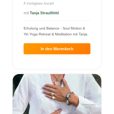
8 Verfügbare Anzahl
Tanja Straußfeld
Erholung und Balance - Soul Motion &
Yin Yoga Retreat & Meditation mit Tanja.
In den Warenkorb