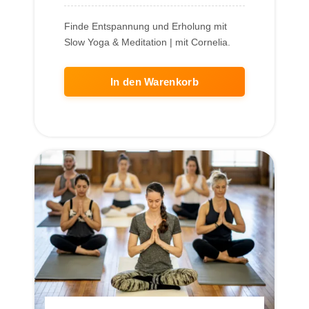
Finde Entspannung und Erholung mit
Slow Yoga & Meditation | mit Cornelia.
In den Warenkorb