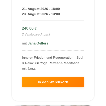
21. August 2026 - 18:00
23. August 2026 - 13:00
240,00
€
2 Verfügbare Anzahl
Jana Oellers
Innerer Frieden und Regeneration - Soul
& Relax Yin Yoga Retreat & Meditation
mit Jana.
In den Warenkorb