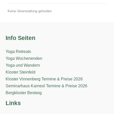
Keine Veranstaltung gefunden
Info Seiten
Yoga Retreats
Yoga Wochenenden
Yoga und Wandern
Kloster Steinfeld
Kloster Vinnenberg Termine & Preise 2026
Seminarhaus Karneol Termine & Preise 2026
Bergkloster Bestwig
Links