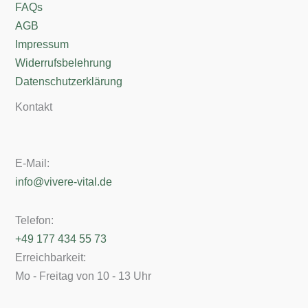
FAQs
AGB
Impressum
Widerrufsbelehrung
Datenschutzerklärung
Kontakt
E-Mail:
info@vivere-vital.de
Telefon:
+49 177 434 55 73
Erreichbarkeit:
Mo - Freitag von 10 - 13 Uhr