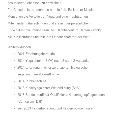
gesünderen Lebensstil zu entwickeln.
Für Christine ist es mehr als nur ein Job. Es ist ihre Mission,
Menschen die Vorteile von Yoga und einem achtsamen
Miteinander näherzubringen und sie in ihrer persönlichen
Entwicklung zu unterstützen. Mit Dankbarkeit im Herzen verfolgt
sie ihre Berufung und teilt ihre Leidenschaft mit der Welt.
Weiterbildungen
2021 Ernährungsberaterin
2014 Yogalehrerin (BYV) nach Swami Sivananda
2014 Erfahrung in einer zertifizierten biologischen
vegetarischen Vollwertküche
2014 Rückenschule
2015 Kinderyogalehrer Weiterbildung (BYV)
2015 Bundeszertifikat Qualifizierte Kindertagespflegeperson
(Curriculum DJI)
seit 2013 Kinderbetreuung und Kinderyogaseminare,