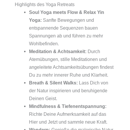
Highlights des Yoga Retreats
Soul Yoga meets Flow & Relax Yin
Yoga:
Sanfte Bewegungen und
entspannende Sequenzen bauen
Spannungen ab und führen zu mehr
Wohlbefinden.
Meditation & Achtsamkeit:
Durch
Atemübungen, stille Meditationen und
angeleitete Achtsamkeitsübungen findest
Du zu mehr innerer Ruhe und Klarheit.
Breath & Silent Walks:
Lass Dich von
der Natur inspirieren und beruhigende
Deinen Geist.
Mindfulness & Tiefenentspannung:
Richte Deine Aufmerksamkeit auf das
Hier und Jetzt und sammle neue Kraft.
Wandern:
Genieße die malerische Natur