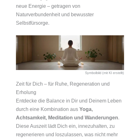
neue Energie – getragen von
Naturverbundenheit und bewusster
Selbstfürsorge.
Symbolbild (mit KI erstellt)
Zeit für Dich – für Ruhe, Regeneration und
Erholung
Entdecke die Balance in Dir und Deinem Leben
durch eine Kombination aus
Yoga,
Achtsamkeit, Meditation und Wanderungen
.
Diese Auszeit lädt Dich ein, innezuhalten, zu
regenerieren und loszulassen, was nicht mehr