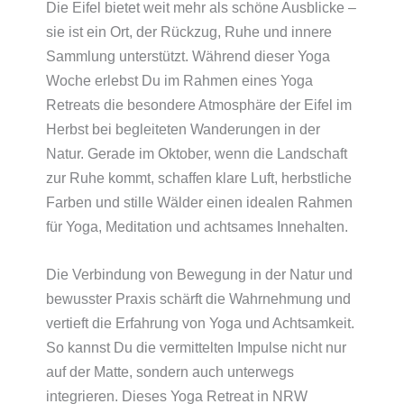
Die Eifel bietet weit mehr als schöne Ausblicke –
sie ist ein Ort, der Rückzug, Ruhe und innere
Sammlung unterstützt. Während dieser Yoga
Woche erlebst Du im Rahmen eines Yoga
Retreats die besondere Atmosphäre der Eifel im
Herbst bei begleiteten Wanderungen in der
Natur. Gerade im Oktober, wenn die Landschaft
zur Ruhe kommt, schaffen klare Luft, herbstliche
Farben und stille Wälder einen idealen Rahmen
für Yoga, Meditation und achtsames Innehalten.
Die Verbindung von Bewegung in der Natur und
bewusster Praxis schärft die Wahrnehmung und
vertieft die Erfahrung von Yoga und Achtsamkeit.
So kannst Du die vermittelten Impulse nicht nur
auf der Matte, sondern auch unterwegs
integrieren. Dieses Yoga Retreat in NRW