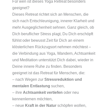
Für wen ist dieses Yoga Retreat besonders
geeignet?
Dieses Retreat richtet sich an Menschen, die
sich nach Entschleunigung, innerer Klarheit und
mehr Ausgeglichenheit sehnen. Ganz gleich, ob
Dich beruflicher Stress plagt, Du Dich erschöpft
fühlst oder bewusst Zeit für Dich an einem
klösterlichen Rückzugsort nehmen möchtest –
die Verbindung aus Yoga, Wandern, Achtsamkeit
und Meditation unterstützt Dich dabei, wieder in
Deine innere Ruhe zu finden. Besonders
geeignet ist das Retreat für Menschen, die:
– nach Wegen zur
Stressreduktion und
mentalen Entlastung
suchen,
– ihre
Achtsamkeit vertiefen
oder neu
kennenlernen möchten,
– neue
Kraft in der Natur
schöpfen wollen,