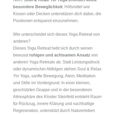
besondere Beweglichkeit
. Hilfsmittel wie
Kissen oder Decken unterstützen dich dabei, die
Positionen entspannt einzunehmen.
Wie unterscheidet sich dieses Yoga Retreat von
anderen?
Dieses Yoga Retreat hebt sich durch seinen
bewusst
ruhigen und achtsamen Ansatz
von
anderen Yoga Retreats ab. Statt Leistungsdruck
oder dynamischer Abfolgen stehen Soul & Relax
Yin Yoga, sanfte Bewegung, Atem, Meditation
und Stille im Vordergrund. In einer kleinen,
geschützten Gruppe und in der besonderen
Atmosphäre des Kloster Steinfeld entsteht Raum
für Rückzug, innere Klärung und nachhaltige
Regeneration, unterstützt durch Naturerleben