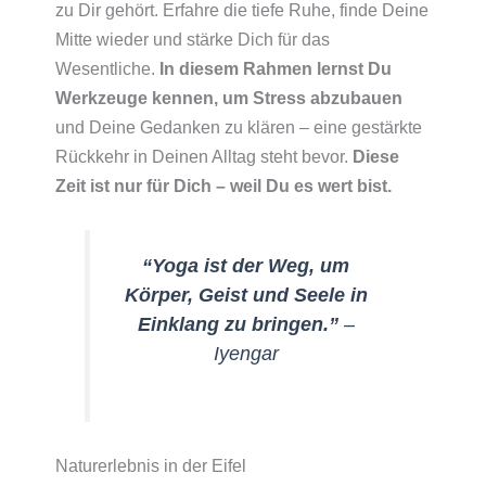
zu Dir gehört. Erfahre die tiefe Ruhe, finde Deine
Mitte wieder und stärke Dich für das
Wesentliche.
In diesem Rahmen lernst Du
Werkzeuge kennen, um Stress abzubauen
und Deine Gedanken zu klären – eine gestärkte
Rückkehr in Deinen Alltag steht bevor.
Diese
Zeit ist nur für Dich – weil Du es wert bist.
“Yoga ist der Weg, um
Körper, Geist und Seele in
Einklang zu bringen.”
–
Iyengar
Naturerlebnis in der Eifel