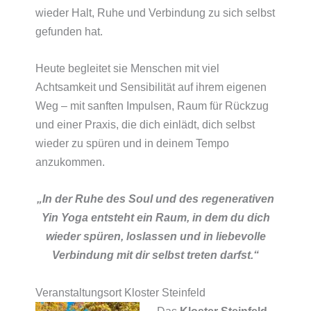
wieder Halt, Ruhe und Verbindung zu sich selbst
gefunden hat.
Heute begleitet sie Menschen mit viel
Achtsamkeit und Sensibilität auf ihrem eigenen
Weg – mit sanften Impulsen, Raum für Rückzug
und einer Praxis, die dich einlädt, dich selbst
wieder zu spüren und in deinem Tempo
anzukommen.
„In der Ruhe des Soul und des regenerativen
Yin Yoga entsteht ein Raum, in dem du dich
wieder spüren, loslassen und in liebevolle
Verbindung mit dir selbst treten darfst.“
Veranstaltungsort Kloster Steinfeld
Das
Kloster Steinfeld