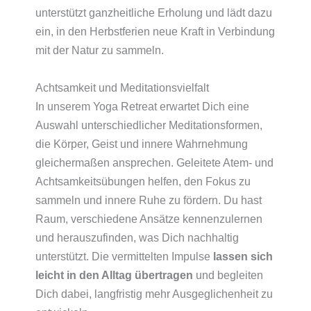
unterstützt ganzheitliche Erholung und lädt dazu
ein, in den Herbstferien neue Kraft in Verbindung
mit der Natur zu sammeln.
Achtsamkeit und Meditationsvielfalt
In unserem Yoga Retreat erwartet Dich eine
Auswahl unterschiedlicher Meditationsformen,
die Körper, Geist und innere Wahrnehmung
gleichermaßen ansprechen. Geleitete Atem- und
Achtsamkeitsübungen helfen, den Fokus zu
sammeln und innere Ruhe zu fördern. Du hast
Raum, verschiedene Ansätze kennenzulernen
und herauszufinden, was Dich nachhaltig
unterstützt. Die vermittelten Impulse
lassen sich
leicht in den Alltag übertragen
und begleiten
Dich dabei, langfristig mehr Ausgeglichenheit zu