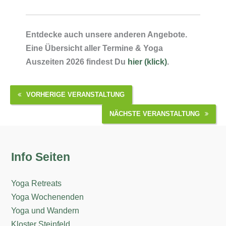
Entdecke auch unsere anderen Angebote.
Eine Übersicht aller Termine & Yoga
Auszeiten 2026 findest Du
hier (klick)
.
VORHERIGE VERANSTALTUNG
NÄCHSTE VERANSTALTUNG
Info Seiten
Yoga Retreats
Yoga Wochenenden
Yoga und Wandern
Kloster Steinfeld