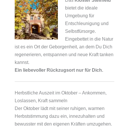
bietet die ideale
Umgebung für
Entschleunigung und
Selbstfürsorge.
Eingebettet in die Natur
ist es ein Ort der Geborgenheit, an dem Du Dich
regenerieren, entspannen und neue Kraft tanken
kannst.
Ein liebevoller Rückzugsort nur für Dich.
Herbstliche Auszeit im Oktober – Ankommen,
Loslassen, Kraft sammeln
Der Oktober lädt mit seiner ruhigen, warmen
Herbststimmung dazu ein, innezuhalten und
bewusster mit den eigenen Kräften umzugehen.