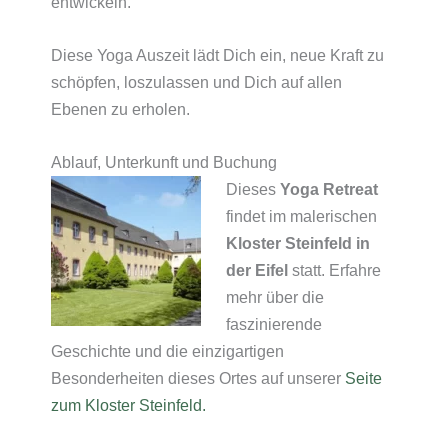
entwickeln.
Diese Yoga Auszeit lädt Dich ein, neue Kraft zu
schöpfen, loszulassen und Dich auf allen
Ebenen zu erholen.
Ablauf, Unterkunft und Buchung
Dieses
Yoga Retreat
findet im malerischen
Kloster Steinfeld in
der Eifel
statt. Erfahre
mehr über die
faszinierende
Geschichte und die einzigartigen
Besonderheiten dieses Ortes auf unserer
Seite
zum Kloster Steinfeld.