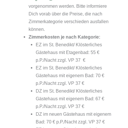
vorgenommen werden. Bitte informiere
Dich vorab über die Preise, die nach
Zimmerkategorie verschieden ausfallen
können.
Zimmerkosten je nach Kategorie:
EZ im St. Benedikt/ Klösterliches
Gästehaus mit Etagenbad: 55 €
p.P./Nacht zzgl. VP 37 €
EZ im St. Benedikt/ Klösterliches
Gästehaus mit eigenem Bad: 70 €
p.P./Nacht zzgl. VP 37 €
DZ im St. Benedikt/ Klösterliches
Gästehaus mit eigenem Bad: 67 €
p.P./Nacht zzgl. VP 37 €
DZ im neuen Gästehaus mit eigenem
Bad: 70 € p.P./Nacht zzgl. VP 37 €