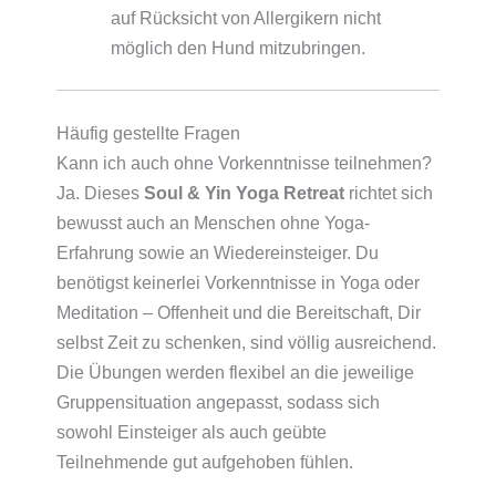
auf Rücksicht von Allergikern nicht
möglich den Hund mitzubringen.
Häufig gestellte Fragen
Kann ich auch ohne Vorkenntnisse teilnehmen?
Ja. Dieses
Soul & Yin Yoga Retreat
richtet sich
bewusst auch an Menschen ohne Yoga-
Erfahrung sowie an Wiedereinsteiger. Du
benötigst keinerlei Vorkenntnisse in Yoga oder
Meditation – Offenheit und die Bereitschaft, Dir
selbst Zeit zu schenken, sind völlig ausreichend.
Die Übungen werden flexibel an die jeweilige
Gruppensituation angepasst, sodass sich
sowohl Einsteiger als auch geübte
Teilnehmende gut aufgehoben fühlen.