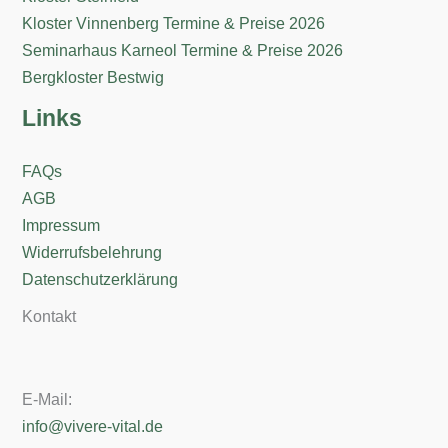
Kloster Vinnenberg Termine & Preise 2026
Seminarhaus Karneol Termine & Preise 2026
Bergkloster Bestwig
Links
FAQs
AGB
Impressum
Widerrufsbelehrung
Datenschutzerklärung
Kontakt
E-Mail:
info@vivere-vital.de