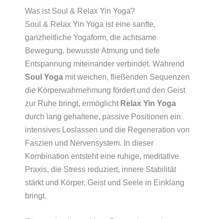
Was ist Soul & Relax Yin Yoga?
Soul & Relax Yin Yoga ist eine sanfte,
ganzheitliche Yogaform, die achtsame
Bewegung, bewusste Atmung und tiefe
Entspannung miteinander verbindet. Während
Soul Yoga
mit weichen, fließenden Sequenzen
die Körperwahrnehmung fördert und den Geist
zur Ruhe bringt, ermöglicht
Relax Yin Yoga
durch lang gehaltene, passive Positionen ein
intensives Loslassen und die Regeneration von
Faszien und Nervensystem. In dieser
Kombination entsteht eine ruhige, meditative
Praxis, die Stress reduziert, innere Stabilität
stärkt und Körper, Geist und Seele in Einklang
bringt.