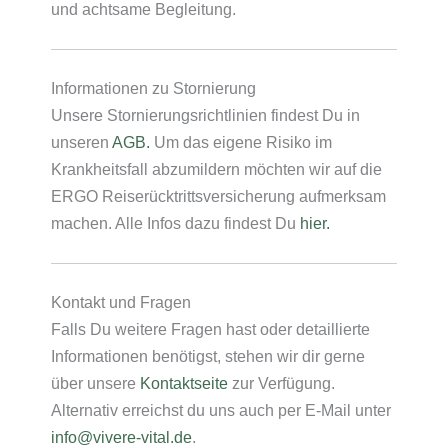
und achtsame Begleitung.
Informationen zu Stornierung
Unsere Stornierungsrichtlinien findest Du in
unseren
AGB.
Um das eigene Risiko im
Krankheitsfall abzumildern möchten wir auf die
ERGO Reiserücktrittsversicherung aufmerksam
machen. Alle Infos dazu findest Du
hier.
Kontakt und Fragen
Falls Du weitere Fragen hast oder detaillierte
Informationen benötigst, stehen wir dir gerne
über unsere
Kontaktseite
zur Verfügung.
Alternativ erreichst du uns auch per E-Mail unter
info@vivere-vital.de
.