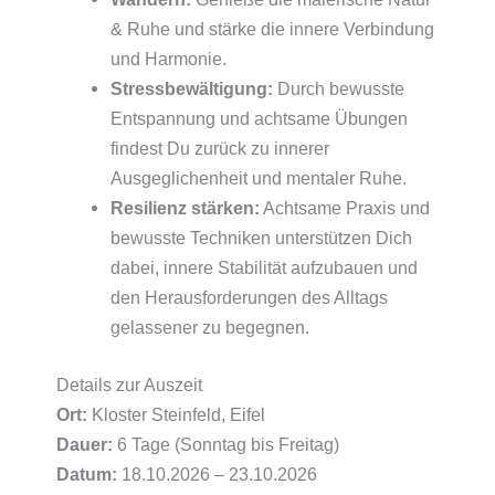
& Ruhe und stärke die innere Verbindung
und Harmonie.
Stressbewältigung:
Durch bewusste
Entspannung und achtsame Übungen
findest Du zurück zu innerer
Ausgeglichenheit und mentaler Ruhe.
Resilienz
stärken:
Achtsame Praxis und
bewusste Techniken unterstützen Dich
dabei, innere Stabilität aufzubauen und
den Herausforderungen des Alltags
gelassener zu begegnen.
Details zur Auszeit
Ort:
Kloster Steinfeld, Eifel
Dauer:
6 Tage (Sonntag bis Freitag)
Datum:
18.10.2026 – 23.10.2026