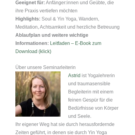
Geeignet für:
Anfänger:innen und Geübte, die
ihre Praxis vertiefen möchten
Highlights:
Soul & Yin Yoga, Wandern,
Meditation, Achtsamkeit und herzliche Betreuung
Ablaufplan und weitere wichtige
Informationen:
Leitfaden – E-Book zum
Download (klick)
Über unsere Seminarleiterin
Astrid
ist Yogalehrerin
und traumasensible
Begleiterin mit einem
feinen Gespür für die
Bedürfnisse von Körper
und Seele.
Ihr eigener Weg hat sie durch herausfordernde
Zeiten geführt, in denen sie durch Yin Yoga