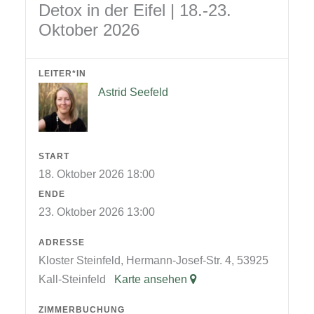
Detox in der Eifel | 18.-23.
Oktober 2026
LEITER*IN
Astrid Seefeld
START
18. Oktober 2026 18:00
ENDE
23. Oktober 2026 13:00
ADRESSE
Kloster Steinfeld, Hermann-Josef-Str. 4, 53925
Kall-Steinfeld
Karte ansehen
ZIMMERBUCHUNG