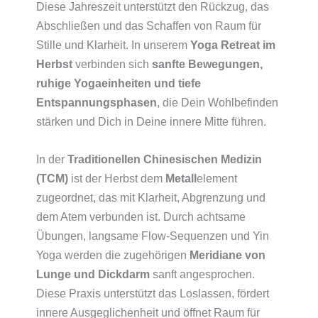
Diese Jahreszeit unterstützt den Rückzug, das
Abschließen und das Schaffen von Raum für
Stille und Klarheit. In unserem
Yoga Retreat im
Herbst
verbinden sich
sanfte Bewegungen,
ruhige Yogaeinheiten und tiefe
Entspannungsphasen
, die Dein Wohlbefinden
stärken und Dich in Deine innere Mitte führen.
In der
Traditionellen Chinesischen Medizin
(TCM)
ist der Herbst dem
Metall
element
zugeordnet, das mit Klarheit, Abgrenzung und
dem Atem verbunden ist. Durch achtsame
Übungen, langsame Flow-Sequenzen und Yin
Yoga werden die zugehörigen
Meridiane von
Lunge und Dickdarm
sanft angesprochen.
Diese Praxis unterstützt das Loslassen, fördert
innere Ausgeglichenheit und öffnet Raum für