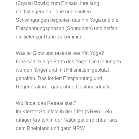
(Crystal Bowls) zum Einsatz. Ihre lang
nachklingenden Töne und sanften
Schwingungen begleiten das Yin Yoga und die
Entspannungsphasen (Soundbath) und helfen
dir, tiefer zur Ruhe zu kommen.
Was ist Slow und restoratives Yin Yoga?
Eine sehr ruhige Form des Yoga: Die Haltungen
werden länger und mit Hilfsmitteln gestützt
gehalten. Das fördert Entspannung und
Regeneration – ganz ohne Leistungsdruck.
Wo findet das Retreat statt?
Im Kloster Steinfeld in der Eifel (NRW) – ein
ruhiger Kraftort in der Natur, gut erreichbar aus
dem Rheinland und ganz NRW.