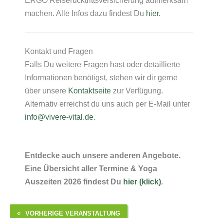
machen. Alle Infos dazu findest Du
hier.
Kontakt und Fragen
Falls Du weitere Fragen hast oder detaillierte
Informationen benötigst, stehen wir dir gerne
über unsere
Kontaktseite
zur Verfügung.
Alternativ erreichst du uns auch per E-Mail unter
info@vivere-vital.de
.
Entdecke auch unsere anderen Angebote.
Eine Übersicht aller Termine & Yoga
Auszeiten 2026 findest Du
hier (klick)
.
VORHERIGE VERANSTALTUNG