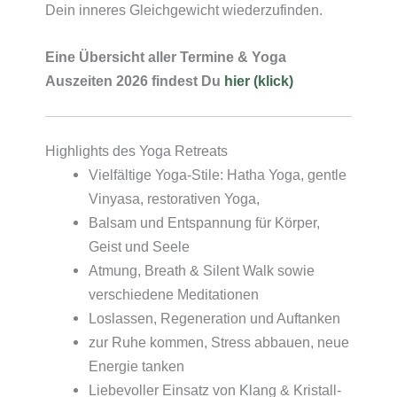
Dein inneres Gleichgewicht wiederzufinden.
Eine Übersicht aller Termine & Yoga
Auszeiten 2026 findest Du
hier (klick)
Highlights des Yoga Retreats
Vielfältige Yoga-Stile: Hatha Yoga, gentle
Vinyasa, restorativen Yoga,
Balsam und Entspannung für Körper,
Geist und Seele
Atmung, Breath & Silent Walk sowie
verschiedene Meditationen
Loslassen, Regeneration und Auftanken
zur Ruhe kommen, Stress abbauen, neue
Energie tanken
Liebevoller Einsatz von Klang & Kristall-