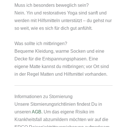
Muss ich besonders beweglich sein?
Nein. Yin und restoratives Yoga sind sanft und
werden mit Hilfsmitteln unterstützt – du gehst nur
so weit, wie es sich für dich gut anfühlt.
Was sollte ich mitbringen?
Bequeme Kleidung, warme Socken und eine
Decke für die Entspannungsphasen. Eine
eigene Matte kannst du mitbringen; vor Ort sind
in der Regel Matten und Hilfsmittel vorhanden.
Informationen zu Stornierung
Unsere Stornierungsrichtlinien findest Du in
unseren
AGB.
Um das eigene Risiko im
Krankheitsfall abzumildern möchten wir auf die
ERGO Reiserücktrittsversicherung aufmerksam