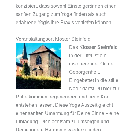
konzipiert, dass sowohl Einsteiger:innen einen
sanften Zugang zum Yoga finden als auch
erfahrene Yogis ihre Praxis vertiefen können.
Veranstaltungsort Kloster Steinfeld
Das
Kloster Steinfeld
in der Eifel ist ein
inspirierender Ort der
Geborgenheit.
Eingebettet in die stille
Natur darfst Du hier zur
Ruhe kommen, regenerieren und neue Kraft
entstehen lassen. Diese Yoga Auszeit gleicht
einer sanften Umarmung für Deine Sinne – eine
Einladung, Dich achtsam zu umsorgen und
Deine innere Harmonie wiederzufinden.