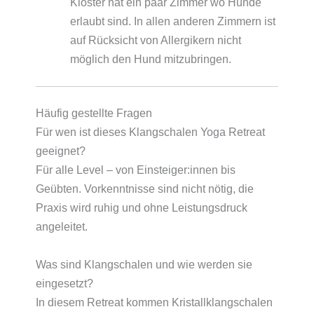
Kloster hat ein paar Zimmer wo Hunde
erlaubt sind. In allen anderen Zimmern ist
auf Rücksicht von Allergikern nicht
möglich den Hund mitzubringen.
Häufig gestellte Fragen
Für wen ist dieses Klangschalen Yoga Retreat
geeignet?
Für alle Level – von Einsteiger:innen bis
Geübten. Vorkenntnisse sind nicht nötig, die
Praxis wird ruhig und ohne Leistungsdruck
angeleitet.
Was sind Klangschalen und wie werden sie
eingesetzt?
In diesem Retreat kommen Kristallklangschalen