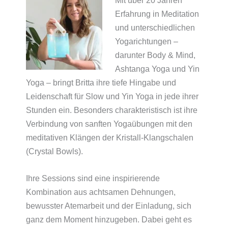
Erfahrung in Meditation
und unterschiedlichen
Yogarichtungen –
darunter Body & Mind,
Ashtanga Yoga und Yin
Yoga – bringt Britta ihre tiefe Hingabe und
Leidenschaft für Slow und Yin Yoga in jede ihrer
Stunden ein. Besonders charakteristisch ist ihre
Verbindung von sanften Yogaübungen mit den
meditativen Klängen der Kristall-Klangschalen
(Crystal Bowls).
Ihre Sessions sind eine inspirierende
Kombination aus achtsamen Dehnungen,
bewusster Atemarbeit und der Einladung, sich
ganz dem Moment hinzugeben. Dabei geht es