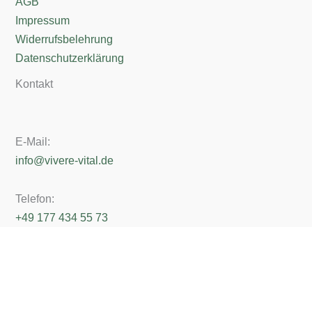
AGB
Impressum
Widerrufsbelehrung
Datenschutzerklärung
Kontakt
E-Mail:
info@vivere-vital.de
Telefon:
+49 177 434 55 73
Erreichbarkeit:
Mo - Freitag von 10 - 13 Uhr