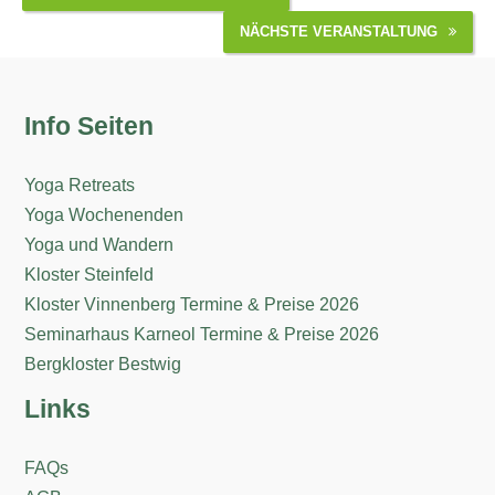
NÄCHSTE VERANSTALTUNG
Info Seiten
Yoga Retreats
Yoga Wochenenden
Yoga und Wandern
Kloster Steinfeld
Kloster Vinnenberg Termine & Preise 2026
Seminarhaus Karneol Termine & Preise 2026
Bergkloster Bestwig
Links
FAQs