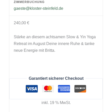
ZIMMERBUCHUNG
gaeste@kloster-steinfeld.de
240,00
€
Stärke an diesem achtsamen Slow & Yin Yoga
Retreat im August Deine innere Ruhe & tanke
neue Energie mit Britta.
Garantiert sicherer Checkout
inkl. 19 % MwSt.