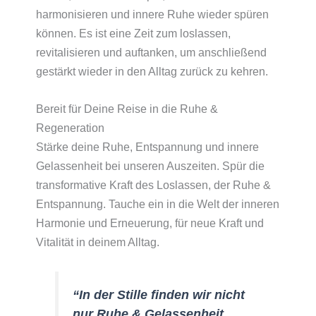
harmonisieren und innere Ruhe wieder spüren
können. Es ist eine Zeit zum loslassen,
revitalisieren und auftanken, um anschließend
gestärkt wieder in den Alltag zurück zu kehren.
Bereit für Deine Reise in die Ruhe &
Regeneration
Stärke deine Ruhe, Entspannung und innere
Gelassenheit bei unseren Auszeiten. Spür die
transformative Kraft des Loslassen, der Ruhe &
Entspannung. Tauche ein in die Welt der inneren
Harmonie und Erneuerung, für neue Kraft und
Vitalität in deinem Alltag.
“In der Stille finden wir nicht
nur Ruhe & Gelassenheit,