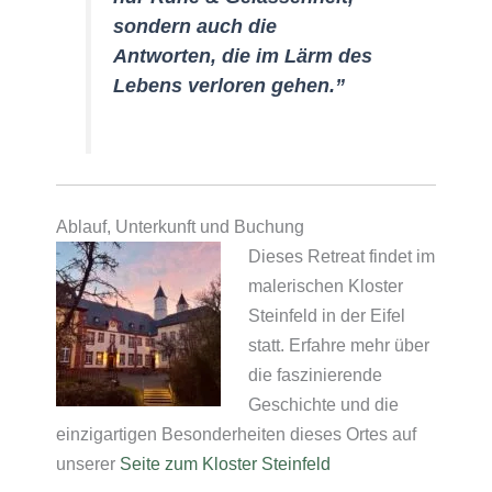
sondern auch die
Antworten, die im Lärm des
Lebens verloren gehen.”
Ablauf, Unterkunft und Buchung
Dieses Retreat findet im
malerischen Kloster
Steinfeld in der Eifel
statt. Erfahre mehr über
die faszinierende
Geschichte und die
einzigartigen Besonderheiten dieses Ortes auf
unserer
Seite zum Kloster Steinfeld