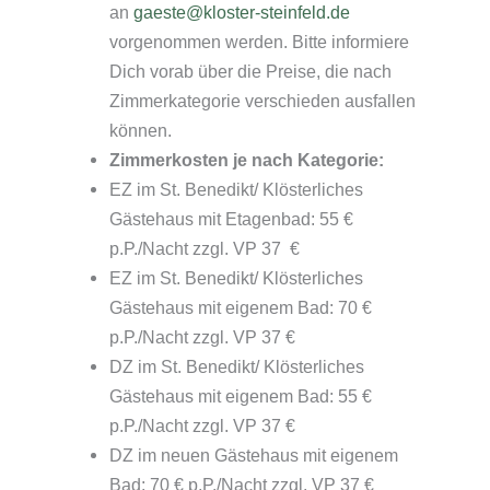
an
gaeste@kloster-steinfeld.de
vorgenommen werden. Bitte informiere
Dich vorab über die Preise, die nach
Zimmerkategorie verschieden ausfallen
können.
Zimmerkosten je nach Kategorie:
EZ im St. Benedikt/ Klösterliches
Gästehaus mit Etagenbad: 55 €
p.P./Nacht zzgl. VP 37 €
EZ im St. Benedikt/ Klösterliches
Gästehaus mit eigenem Bad: 70 €
p.P./Nacht zzgl. VP 37 €
DZ im St. Benedikt/ Klösterliches
Gästehaus mit eigenem Bad: 55 €
p.P./Nacht zzgl. VP 37 €
DZ im neuen Gästehaus mit eigenem
Bad: 70 € p.P./Nacht zzgl. VP 37 €