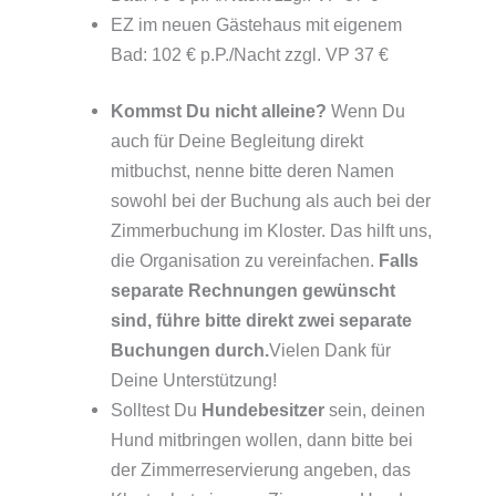
EZ im neuen Gästehaus mit eigenem
Bad: 102 € p.P./Nacht zzgl. VP 37 €
Kommst Du nicht alleine?
Wenn Du
auch für Deine Begleitung direkt
mitbuchst, nenne bitte deren Namen
sowohl bei der Buchung als auch bei der
Zimmerbuchung im Kloster. Das hilft uns,
die Organisation zu vereinfachen.
Falls
separate Rechnungen gewünscht
sind, führe bitte direkt zwei separate
Buchungen durch.
Vielen Dank für
Deine Unterstützung!
Solltest Du
Hundebesitzer
sein, deinen
Hund mitbringen wollen, dann bitte bei
der Zimmerreservierung angeben, das