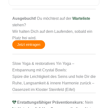
Ausgebucht!
Du möchtest auf der
Warteliste
stehen?
Wir halten Dich auf dem Laufenden, sobald ein
Platz frei wird.
Jetzt eintragen
Slow Yoga & restoratives Yin Yoga –
Entspannung mit Crystal Bowls:
Spüre die Leichtigkeit des Seins und hole Dir die
Ruhe, Langsamkeit & innere Harmonie zurück –
Oasenzeit im Kloster Steinfeld (Eifel)
Erstattungsfähiger Präventionskurs:
Nein