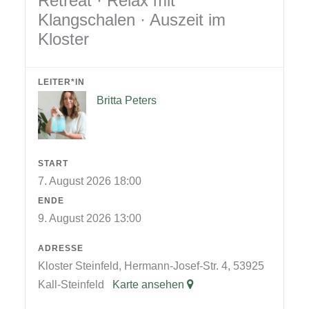
Retreat · Relax mit
Klangschalen · Auszeit im
Kloster
LEITER*IN
Britta Peters
START
7. August 2026 18:00
ENDE
9. August 2026 13:00
ADRESSE
Kloster Steinfeld, Hermann-Josef-Str. 4, 53925
Kall-Steinfeld
Karte ansehen