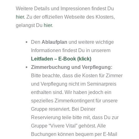
Weitere Details und Impressionen findest Du
hier.
Zu der offiziellen Webseite des Klosters,
gelangst Du
hier
.
Den
Ablaufplan
und weitere wichtige
Informationen findest Du in unserem
Leitfaden –
E-Book (klick)
Zimmerbuchung und Verpflegung:
Bitte beachte, dass die Kosten für Zimmer
und Verpflegung nicht im Seminarpreis
enthalten sind. Wir haben jedoch ein
spezielles Zimmerkontingent für unsere
Gruppe reserviert. Bei Deiner
Reservierung teile bitte mit, dass Du zur
Gruppe “Vivere Vital” gehörst. Alle
Buchungen können bequem per E-Mail