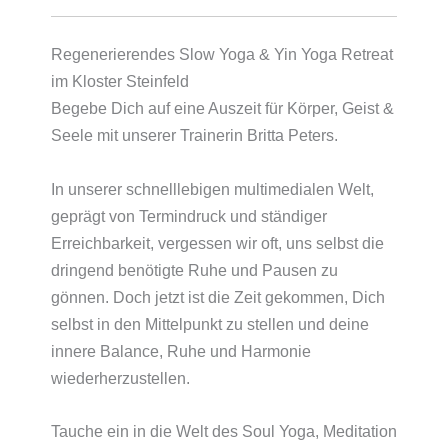
Regenerierendes Slow Yoga & Yin Yoga Retreat
im Kloster Steinfeld
Begebe Dich auf eine Auszeit für Körper, Geist &
Seele mit unserer Trainerin Britta Peters.
In unserer schnelllebigen multimedialen Welt,
geprägt von Termindruck und ständiger
Erreichbarkeit, vergessen wir oft, uns selbst die
dringend benötigte Ruhe und Pausen zu
gönnen. Doch jetzt ist die Zeit gekommen, Dich
selbst in den Mittelpunkt zu stellen und deine
innere Balance, Ruhe und Harmonie
wiederherzustellen.
Tauche ein in die Welt des Soul Yoga, Meditation