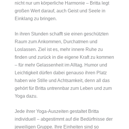
nicht nur um körperliche Harmonie – Britta legt
großen Wert darauf, auch Geist und Seele in
Einklang zu bringen.
In ihren Stunden schafft sie einen geschützten
Raum zum Ankommen, Durchatmen und
Loslassen. Ziel ist es, mehr innere Ruhe zu
finden und zurück in die eigene Kraft zu kommen
– für mehr Gelassenheit im Alltag. Humor und
Leichtigkeit dürfen dabei genauso ihren Platz
haben wie Stille und Achtsamkeit, denn all das
gehört für Britta untrennbar zum Leben und zum
Yoga dazu.
Jede ihrer Yoga-Auszeiten gestaltet Britta
individuell – abgestimmt auf die Bedürfnisse der
jeweiligen Gruppe. Ihre Einheiten sind so