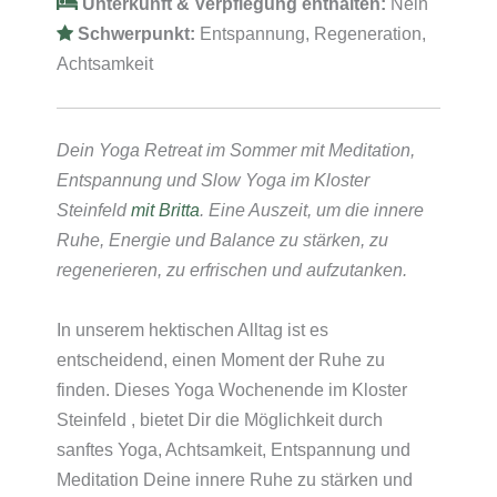
Unterkunft & Verpflegung enthalten:
Nein
Schwerpunkt:
Entspannung, Regeneration,
Achtsamkeit
Dein Yoga Retreat im Sommer mit Meditation,
Entspannung und Slow Yoga im Kloster
Steinfeld
mit Britta
. Eine Auszeit, um die innere
Ruhe, Energie und Balance zu stärken, zu
regenerieren, zu erfrischen und aufzutanken.
In unserem hektischen Alltag ist es
entscheidend, einen Moment der Ruhe zu
finden. Dieses
Yoga Wochenende im Kloster
Steinfeld , bietet Dir die Möglichkeit durch
sanftes Yoga, Achtsamkeit, Entspannung und
Meditation Deine innere Ruhe zu stärken und