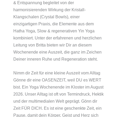
& Entspannung begleitet von der
harmonisierenden Wirkung der Kristall-
Klangschalen (Crystal Bowls), einer
einzigartigen Praxis, die Elemente aus dem
Hatha Yoga, Slow & regenerativen Yin Yoga
kombiniert. Unter der erfahrenen und herzlichen
Leitung von Britta bieten wir Dir an diesem
Wochenende eine Auszeit, die ganz im Zeichen
Deiner inneren Ruhe und Regeneration steht.
Nimm dir Zeit für eine kleine Auszeit vom Alltag
Gönne dir eine OASENZEIT, weil DU es WERT
bist. Ein Yoga Wochenende im Kloster im August
2026. Unser Alltag ist oft von Termindruck, Hektik
und der multimedialen Welt geprägt. Gönn dir
Zeit FÜR DICH. Es ist eine geschenkte Zeit, ein
Pause, damit dein Körper, Geist und Herz sich