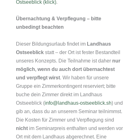
Ostseeblick (klick)
.
Übernachtung & Verpflegung – bitte
unbedingt beachten
Dieser Bildungsurlaub findet im
Landhaus
Ostseeblick
statt – der Ort ist fester Bestandteil
unseres Konzepts. Die Teilnahme ist daher
nur
möglich, wenn du auch dort übernachtest
und verpflegt wirst
. Wir haben für unsere
Gruppe ein Zimmerkontingent reserviert; bitte
buche dein Zimmer direkt im Landhaus
Ostseeblick (
info@landhaus-ostseeblick.sh
) und
gib an, dass du an unserem Seminar teilnimmst.
Die Kosten für Zimmer und Verpflegung sind
nicht
im Seminarpreis enthalten und werden vor
Ort mit dem Landhaus abgerechnet. Eine