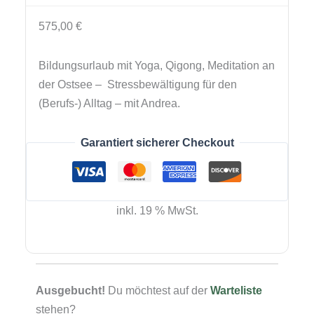
575,00
€
Bildungsurlaub mit Yoga, Qigong, Meditation an
der Ostsee – Stressbewältigung für den
(Berufs-) Alltag – mit Andrea.
Garantiert sicherer Checkout
inkl. 19 % MwSt.
Ausgebucht!
Du möchtest auf der
Warteliste
stehen?