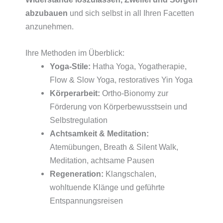
abzubauen
und sich selbst in all Ihren Facetten
anzunehmen.
Ihre Methoden im Überblick:
Yoga-Stile:
Hatha Yoga, Yogatherapie,
Flow & Slow Yoga, restoratives Yin Yoga
Körperarbeit:
Ortho-Bionomy zur
Förderung von Körperbewusstsein und
Selbstregulation
Achtsamkeit & Meditation:
Atemübungen, Breath & Silent Walk,
Meditation, achtsame Pausen
Regeneration:
Klangschalen,
wohltuende Klänge und geführte
Entspannungsreisen