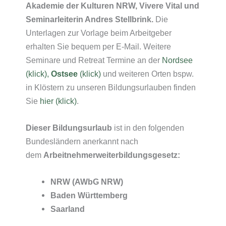
Akademie der Kulturen NRW,
Vivere Vital und
Seminarleiterin Andres Stellbrink.
Die
Unterlagen zur Vorlage beim Arbeitgeber
erhalten Sie bequem per E-Mail. Weitere
Seminare und Retreat Termine an der
Nordsee
(klick),
Ostsee
(klick)
und weiteren Orten bspw.
in Klöstern zu unseren Bildungsurlauben finden
Sie
hier (klick)
.
Dieser Bildungsurlaub
ist in den folgenden
Bundesländern anerkannt nach
dem
Arbeitnehmerweiterbildungsgesetz:
NRW (AWbG NRW)
Baden Württemberg
Saarland