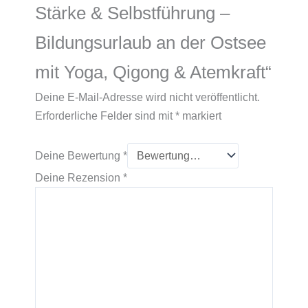
Stärke & Selbstführung –
Bildungsurlaub an der Ostsee
mit Yoga, Qigong & Atemkraft“
Deine E-Mail-Adresse wird nicht veröffentlicht.
Erforderliche Felder sind mit
*
markiert
Deine Bewertung
*
Deine Rezension
*