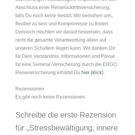
Abschluss einer Reiserücktrittsversicherung,
falls Du noch keine besitzt. Wir bemühen uns,
flexibel zu sein und Kompromisse zu finden.
Dennoch möchten wir darauf hinweisen, dass
nicht die gesamte Verantwortung allein auf
unseren Schultern liegen kann. Wir danken Dir
für Dein Verständnis. Informationen und Preise
für eine Seminar-Versicherung durch die ERGO
Reiseversicherung erhältst Du
hier (klick).
Rezensionen
Es gibt noch keine Rezensionen.
Schreibe die erste Rezension
für „Stressbewältigung, innere