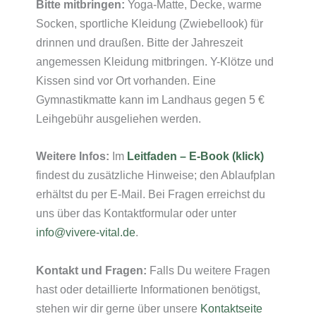
Bitte mitbringen:
Yoga-Matte, Decke, warme
Socken, sportliche Kleidung (Zwiebellook) für
drinnen und draußen. Bitte der Jahreszeit
angemessen Kleidung mitbringen. Y-Klötze und
Kissen sind vor Ort vorhanden. Eine
Gymnastikmatte kann im Landhaus gegen 5 €
Leihgebühr ausgeliehen werden.
Weitere Infos:
Im
Leitfaden –
E-Book (klick)
findest du zusätzliche Hinweise; den Ablaufplan
erhältst du per E-Mail. Bei Fragen erreichst du
uns über das Kontaktformular oder unter
info@vivere-vital.de
.
Kontakt und Fragen:
Falls Du weitere Fragen
hast oder detaillierte Informationen benötigst,
stehen wir dir gerne über unsere
Kontaktseite