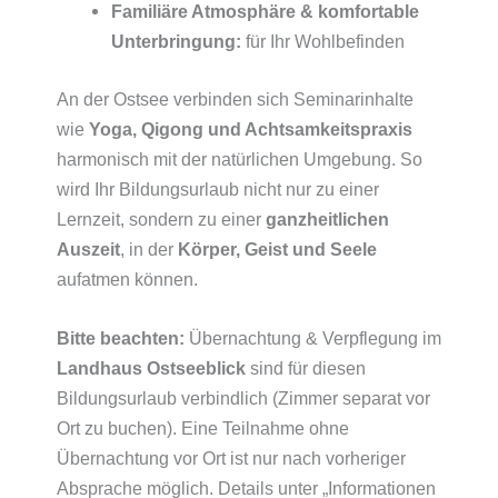
Familiäre Atmosphäre & komfortable
Unterbringung:
für Ihr Wohlbefinden
An der Ostsee verbinden sich Seminarinhalte
wie
Yoga, Qigong und Achtsamkeitspraxis
harmonisch mit der natürlichen Umgebung. So
wird Ihr Bildungsurlaub nicht nur zu einer
Lernzeit, sondern zu einer
ganzheitlichen
Auszeit
, in der
Körper, Geist und Seele
aufatmen können.
Bitte beachten:
Übernachtung & Verpflegung im
Landhaus Ostseeblick
sind für diesen
Bildungsurlaub verbindlich (Zimmer separat vor
Ort zu buchen). Eine Teilnahme ohne
Übernachtung vor Ort ist nur nach vorheriger
Absprache möglich. Details unter „Informationen