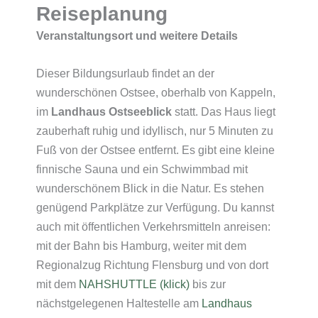
Reiseplanung
Veranstaltungsort und weitere Details
Dieser Bildungsurlaub findet an der
wunderschönen Ostsee, oberhalb von Kappeln,
im
Landhaus Ostseeblick
statt. Das Haus liegt
zauberhaft ruhig und idyllisch, nur 5 Minuten zu
Fuß von der Ostsee entfernt. Es gibt eine kleine
finnische Sauna und ein Schwimmbad mit
wunderschönem Blick in die Natur. Es stehen
genügend Parkplätze zur Verfügung. Du kannst
auch mit öffentlichen Verkehrsmitteln anreisen:
mit der Bahn bis Hamburg, weiter mit dem
Regionalzug Richtung Flensburg und von dort
mit dem
NAHSHUTTLE (klick)
bis zur
nächstgelegenen Haltestelle am
Landhaus