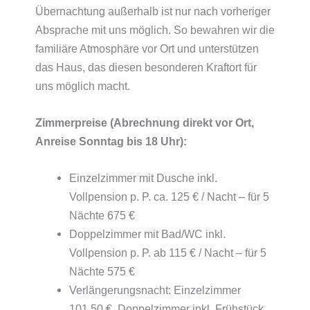
Übernachtung außerhalb ist nur nach vorheriger
Absprache mit uns möglich. So bewahren wir die
familiäre Atmosphäre vor Ort und unterstützen
das Haus, das diesen besonderen Kraftort für
uns möglich macht.
Zimmerpreise (Abrechnung direkt vor Ort,
Anreise Sonntag bis 18 Uhr):
Einzelzimmer mit Dusche inkl.
Vollpension p. P. ca. 125 € / Nacht – für 5
Nächte 675 €
Doppelzimmer mit Bad/WC inkl.
Vollpension p. P. ab 115 € / Nacht – für 5
Nächte 575 €
Verlängerungsnacht: Einzelzimmer
101,50 €, Doppelzimmer inkl. Frühstück