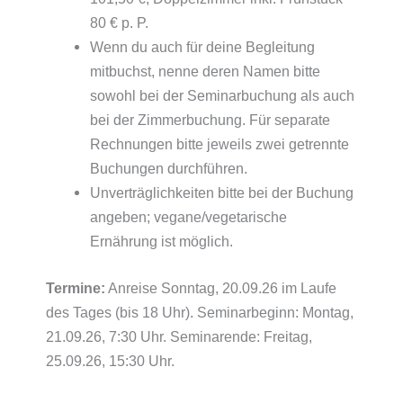
80 € p. P.
Wenn du auch für deine Begleitung
mitbuchst, nenne deren Namen bitte
sowohl bei der Seminarbuchung als auch
bei der Zimmerbuchung. Für separate
Rechnungen bitte jeweils zwei getrennte
Buchungen durchführen.
Unverträglichkeiten bitte bei der Buchung
angeben; vegane/vegetarische
Ernährung ist möglich.
Termine:
Anreise Sonntag, 20.09.26 im Laufe
des Tages (bis 18 Uhr). Seminarbeginn: Montag,
21.09.26, 7:30 Uhr. Seminarende: Freitag,
25.09.26, 15:30 Uhr.