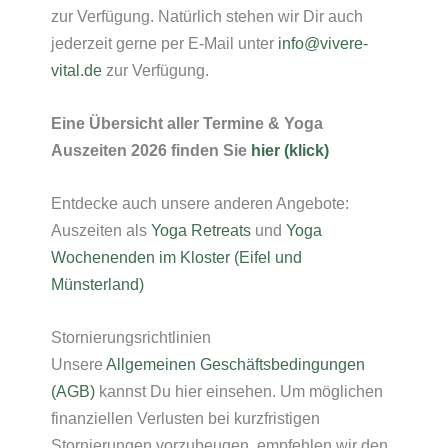
zur Verfügung. Natürlich stehen wir Dir auch
jederzeit gerne per E-Mail unter
info@vivere-
vital.de
zur Verfügung.
Eine Übersicht aller Termine & Yoga
Auszeiten 2026 finden Sie
hier (klick)
Entdecke auch unsere anderen Angebote:
Auszeiten als
Yoga Retreats
und
Yoga
Wochenenden im Kloster (Eifel und
Münsterland)
Stornierungsrichtlinien
Unsere
Allgemeinen Geschäftsbedingungen
(AGB)
kannst Du hier einsehen. Um möglichen
finanziellen Verlusten bei kurzfristigen
Stornierungen vorzubeugen, empfehlen wir den