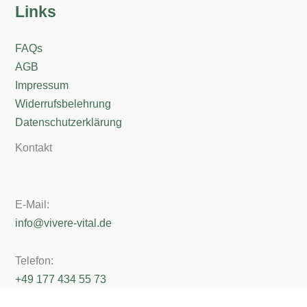
Links
FAQs
AGB
Impressum
Widerrufsbelehrung
Datenschutzerklärung
Kontakt
E-Mail:
info@vivere-vital.de
Telefon:
+49 177 434 55 73
Erreichbarkeit: