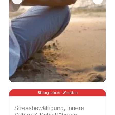
Bildungsurlaub - Warteliste
Stressbewältigung, innere