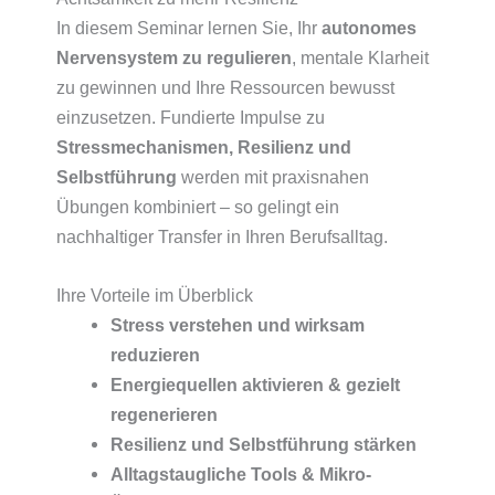
In diesem Seminar lernen Sie, Ihr
autonomes
Nervensystem zu regulieren
, mentale Klarheit
zu gewinnen und Ihre Ressourcen bewusst
einzusetzen. Fundierte Impulse zu
Stressmechanismen, Resilienz und
Selbstführung
werden mit praxisnahen
Übungen kombiniert – so gelingt ein
nachhaltiger Transfer in Ihren Berufsalltag.
Ihre Vorteile im Überblick
Stress verstehen und wirksam
reduzieren
Energiequellen aktivieren & gezielt
regenerieren
Resilienz und Selbstführung stärken
Alltagstaugliche Tools & Mikro-