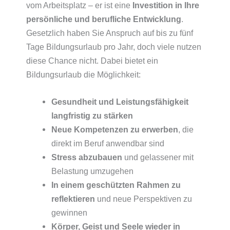
vom Arbeitsplatz – er ist eine
Investition in Ihre
persönliche und berufliche Entwicklung
.
Gesetzlich haben Sie Anspruch auf bis zu fünf
Tage Bildungsurlaub pro Jahr, doch viele nutzen
diese Chance nicht. Dabei bietet ein
Bildungsurlaub die Möglichkeit:
Gesundheit und Leistungsfähigkeit
langfristig zu stärken
Neue Kompetenzen zu erwerben
, die
direkt im Beruf anwendbar sind
Stress abzubauen
und gelassener mit
Belastung umzugehen
In einem geschützten Rahmen zu
reflektieren
und neue Perspektiven zu
gewinnen
Körper, Geist und Seele wieder in