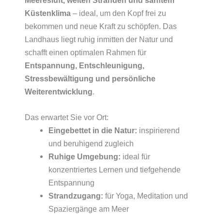
Küstenklima
– ideal, um den Kopf frei zu
bekommen und neue Kraft zu schöpfen. Das
Landhaus liegt ruhig inmitten der Natur und
schafft einen optimalen Rahmen für
Entspannung, Entschleunigung,
Stressbewältigung und persönliche
Weiterentwicklung
.
Das erwartet Sie vor Ort:
Eingebettet in die Natur:
inspirierend
und beruhigend zugleich
Ruhige Umgebung:
ideal für
konzentriertes Lernen und tiefgehende
Entspannung
Strandzugang:
für Yoga, Meditation und
Spaziergänge am Meer