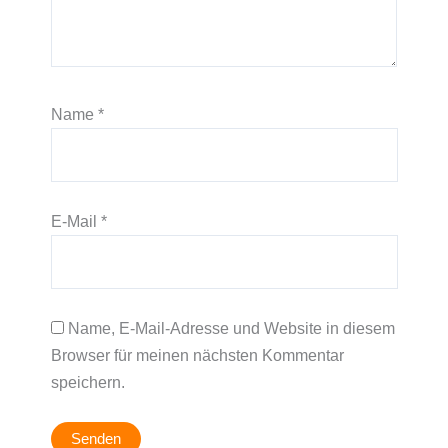
Name
*
E-Mail
*
Name, E-Mail-Adresse und Website in diesem
Browser für meinen nächsten Kommentar
speichern.