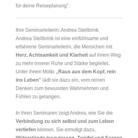
für deine Reiseplanung”.
Ihre Seminarleiterin: Andrea Stellbrink
Andrea Stellbrink ist eine einfühlsame und
erfahrene Seminarleiterin, die Menschen mit
Herz, Achtsamkeit und Klarheit
auf ihrem Weg
zu mehr innerer Ruhe und Stärke begleitet.
Unter ihrem Motto
„Raus aus dem Kopf, rein
ins Leben“
lädt sie dazu ein, vom reinen
Denken zum bewussten Wahrnehmen und
Fühlen zu gelangen.
In ihren Seminaren zeigt Andrea, wie Sie die
Verbindung zu sich selbst und zum Leben
vertiefen
können. Sie ermutigt dazu,
Widerstände loszulassen, Zweifel und Sorgen