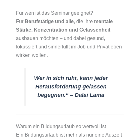
Für wen ist das Seminar geeignet?
Für
Berufstätige und alle
, die ihre
mentale
Stärke, Konzentration und Gelassenheit
ausbauen möchten – und dabei gesund,
fokussiert und sinnerfüllt im Job und Privatleben
wirken wollen.
Wer in sich ruht, kann jeder
Herausforderung gelassen
begegnen.“
–
Dalai Lama
Warum ein Bildungsurlaub so wertvoll ist
Ein Bildungsurlaub ist mehr als nur eine Auszeit