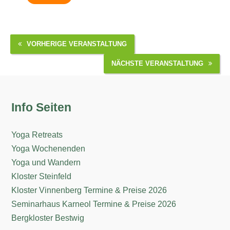
VORHERIGE VERANSTALTUNG
NÄCHSTE VERANSTALTUNG
Info Seiten
Yoga Retreats
Yoga Wochenenden
Yoga und Wandern
Kloster Steinfeld
Kloster Vinnenberg Termine & Preise 2026
Seminarhaus Karneol Termine & Preise 2026
Bergkloster Bestwig