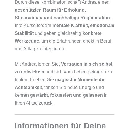
Durch diese Kombination schafft Andrea einen
geschützten Raum für Erholung,
Stressabbau und nachhaltige Regeneration
.
Ihre Kurse fördern
mentale Klarheit, emotionale
Stabilität
und geben gleichzeitig
konkrete
Werkzeuge
, um die Erfahrungen direkt in Beruf
und Alltag zu integrieren.
Mit Andrea lernen Sie,
Vertrauen in sich selbst
zu entwickeln
und sich vom Leben getragen zu
fühlen. Erleben Sie
magische Momente der
Achtsamkeit
, tanken Sie neue Energie und
kehren
gestärkt, fokussiert und gelassen
in
Ihren Alltag zurück.
Informationen für Deine