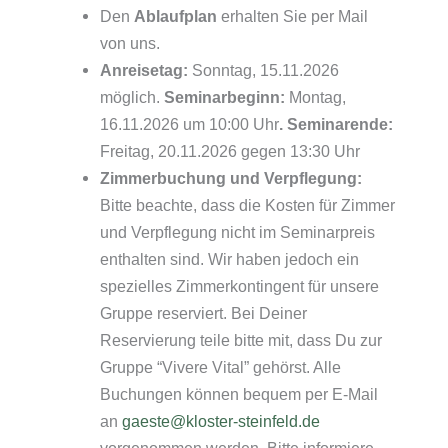
Den
Ablaufplan
erhalten Sie per Mail
von uns.
Anreisetag:
Sonntag, 15.11.2026
möglich.
Seminarbeginn:
Montag,
16.11.2026 um 10:00 Uhr
.
Seminarende:
Freitag, 20.11.2026 gegen 13:30 Uhr
Zimmerbuchung und Verpflegung:
Bitte beachte, dass die Kosten für Zimmer
und Verpflegung nicht im Seminarpreis
enthalten sind. Wir haben jedoch ein
spezielles Zimmerkontingent für unsere
Gruppe reserviert. Bei Deiner
Reservierung teile bitte mit, dass Du zur
Gruppe “Vivere Vital” gehörst. Alle
Buchungen können bequem per E-Mail
an
gaeste@kloster-steinfeld.de