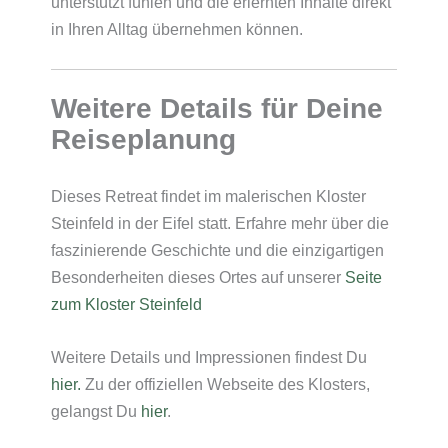
unterstützt fühlen und die erlernten Inhalte direkt
in Ihren Alltag übernehmen können.
Weitere Details für Deine
Reiseplanung
Dieses Retreat findet im malerischen Kloster
Steinfeld in der Eifel statt. Erfahre mehr über die
faszinierende Geschichte und die einzigartigen
Besonderheiten dieses Ortes auf unserer
Seite
zum Kloster Steinfeld
Weitere Details und Impressionen findest Du
hier.
Zu der offiziellen Webseite des Klosters,
gelangst Du
hier
.