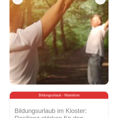
Bildungsurlaub - Warteliste
Bildungsurlaub im Kloster: