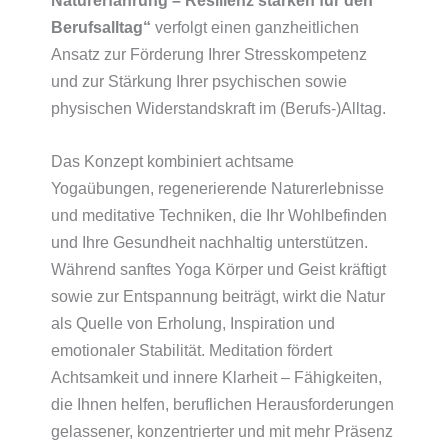
Berufsalltag“
verfolgt einen ganzheitlichen
Ansatz zur Förderung Ihrer Stresskompetenz
und zur Stärkung Ihrer psychischen sowie
physischen Widerstandskraft im (Berufs-)Alltag.
Das Konzept kombiniert achtsame
Yogaübungen, regenerierende Naturerlebnisse
und meditative Techniken, die Ihr Wohlbefinden
und Ihre Gesundheit nachhaltig unterstützen.
Während sanftes Yoga Körper und Geist kräftigt
sowie zur Entspannung beiträgt, wirkt die Natur
als Quelle von Erholung, Inspiration und
emotionaler Stabilität. Meditation fördert
Achtsamkeit und innere Klarheit – Fähigkeiten,
die Ihnen helfen, beruflichen Herausforderungen
gelassener, konzentrierter und mit mehr Präsenz