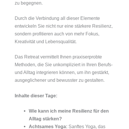
zu begegnen.
Durch die Verbindung all dieser Elemente
entwickeln Sie nicht nur eine stärkere Resilienz,
sondern profitieren auch von mehr Fokus,
Kreativität und Lebensqualität.
Das Retreat vermittelt Ihnen praxiserprobte
Methoden, die Sie unkompliziert in Ihren Berufs-
und Alltag integrieren können, um ihn gestärkt,
ausgeglichener und bewusster zu gestalten.
Inhalte dieser Tage:
Wie kann ich meine Resilienz für den
Alltag stärken?
Achtsames Yoga:
Sanftes Yoga, das