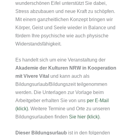
wunderschönen Eifel unterstützt Sie dabei,
Stress abzubauen und neue Kraft zu schöpfen.
Mit einem ganzheitlichen Konzept bringen wir
Körper, Geist und Seele wieder in Balance und
fördern Ihre psychische wie auch physische
Widerstandsfähigkeit.
Es handelt sich um eine Veranstaltung der
Akademie der Kulturen NRW in Kooperation
mit Vivere Vital
und kann auch als
Bildungsurlaub/Bildungszeit teilgenommen
werden. Die Unterlagen zur Vorlage beim
Arbeitgeber erhalten Sie von uns
per E-Mail
(klick)
. Weitere Termine und Orte zu unseren
Bildungsurlauben finden
Sie hier (klick)
.
Dieser Bildungsurlaub
ist in den folgenden