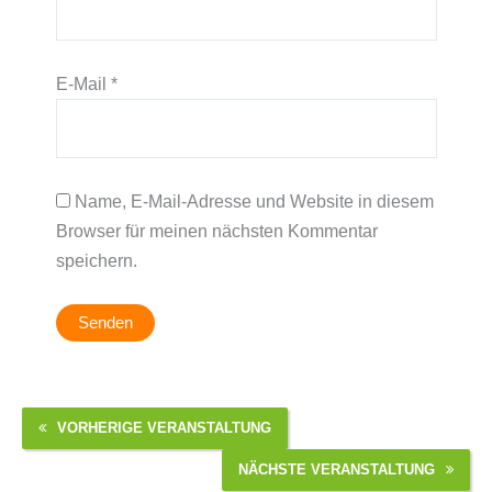
E-Mail
*
Name, E-Mail-Adresse und Website in diesem
Browser für meinen nächsten Kommentar
speichern.
VORHERIGE VERANSTALTUNG
NÄCHSTE VERANSTALTUNG