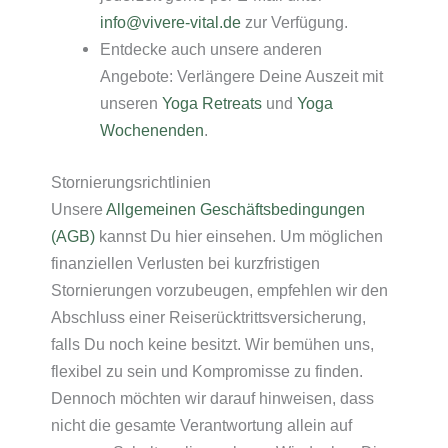
info@vivere-vital.de
zur Verfügung.
Entdecke auch unsere anderen
Angebote: Verlängere Deine Auszeit mit
unseren
Yoga Retreats
und
Yoga
Wochenenden
.
Stornierungsrichtlinien
Unsere
Allgemeinen Geschäftsbedingungen
(AGB)
kannst Du hier einsehen. Um möglichen
finanziellen Verlusten bei kurzfristigen
Stornierungen vorzubeugen, empfehlen wir den
Abschluss einer Reiserücktrittsversicherung,
falls Du noch keine besitzt. Wir bemühen uns,
flexibel zu sein und Kompromisse zu finden.
Dennoch möchten wir darauf hinweisen, dass
nicht die gesamte Verantwortung allein auf