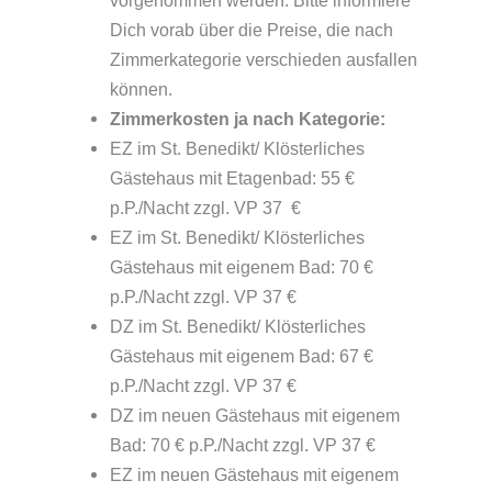
vorgenommen werden. Bitte informiere
Dich vorab über die Preise, die nach
Zimmerkategorie verschieden ausfallen
können.
Zimmerkosten ja nach Kategorie:
EZ im St. Benedikt/ Klösterliches
Gästehaus mit Etagenbad: 55 €
p.P./Nacht zzgl. VP 37 €
EZ im St. Benedikt/ Klösterliches
Gästehaus mit eigenem Bad: 70 €
p.P./Nacht zzgl. VP 37 €
DZ im St. Benedikt/ Klösterliches
Gästehaus mit eigenem Bad: 67 €
p.P./Nacht zzgl. VP 37 €
DZ im neuen Gästehaus mit eigenem
Bad: 70 € p.P./Nacht zzgl. VP 37 €
EZ im neuen Gästehaus mit eigenem