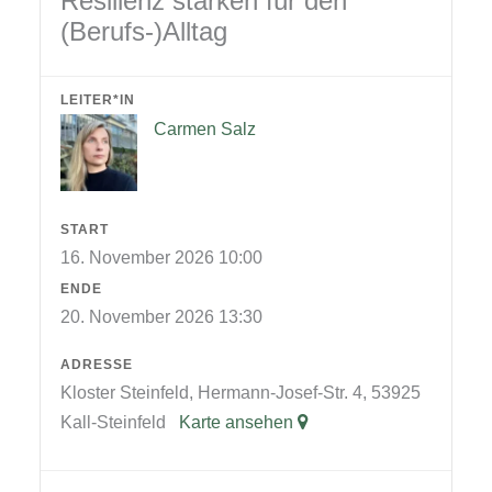
Resilienz stärken für den
(Berufs-)Alltag
LEITER*IN
Carmen Salz
START
16. November 2026 10:00
ENDE
20. November 2026 13:30
ADRESSE
Kloster Steinfeld, Hermann-Josef-Str. 4, 53925
Kall-Steinfeld
Karte ansehen