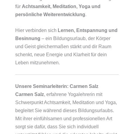
für
Achtsamkeit, Meditation, Yoga und
persönliche Weiterentwicklung
.
Hier verbinden sich
Lernen, Entspannung und
Besinnung
– ein Bildungsurlaub, der Körper
und Geist gleichermaßen stärkt und dir Raum
schenkt, neue Energie und Klarheit für dein
Leben mitzunehmen.
Unsere Seminarleiterin: Carmen Salz
Carmen Salz
, erfahrene Yogalehrerin mit
Schwerpunkt Achtsamkeit, Meditation und Yoga,
begleitet Sie während dieses Bildungsurlaubs.
Mit ihrer einfühlsamen und professionellen Art
sorgt sie dafür, dass Sie sich individuell