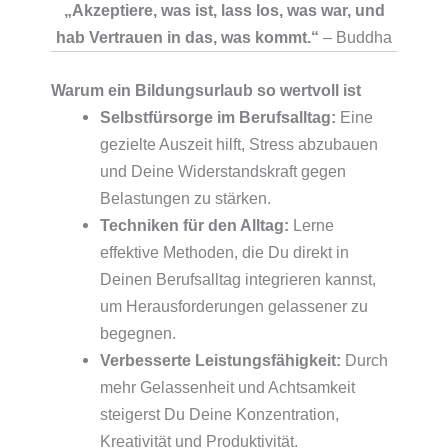
„Akzeptiere, was ist, lass los, was war, und
hab Vertrauen in das, was kommt.“
– Buddha
Warum ein Bildungsurlaub so wertvoll ist
Selbstfürsorge im Berufsalltag:
Eine
gezielte Auszeit hilft, Stress abzubauen
und Deine Widerstandskraft gegen
Belastungen zu stärken.
Techniken für den Alltag:
Lerne
effektive Methoden, die Du direkt in
Deinen Berufsalltag integrieren kannst,
um Herausforderungen gelassener zu
begegnen.
Verbesserte Leistungsfähigkeit:
Durch
mehr Gelassenheit und Achtsamkeit
steigerst Du Deine Konzentration,
Kreativität und Produktivität.