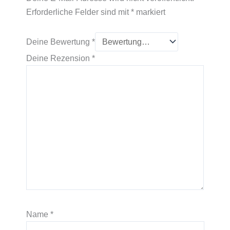
Erforderliche Felder sind mit
*
markiert
Deine Bewertung
*
Deine Rezension
*
Name
*