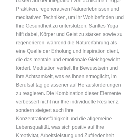
basiert auf der Integration von achtsamen Yoga-
Praktiken, regenerativen Naturerlebnissen und
meditativen Techniken, um Ihr Wohlbefinden und
Ihre Gesundheit zu unterstützen. Sanftes Yoga
hilft dabei, Körper und Geist zu stärken sowie zu
regenerieren, während die Naturerfahrung als
eine Quelle der Erholung und Inspiration dient,
die das mentale und emotionale Gleichgewicht
fördert. Meditation vertieft Ihr Bewusstsein und
Ihre Achtsamkeit, was es Ihnen ermöglicht, im
Berufsalltag gelassener auf Herausforderungen
zu reagieren. Die Kombination dieser Elemente
verbessert nicht nur Ihre individuelle Resilienz,
sondern steigert auch Ihre
Konzentrationsfähigkeit und die allgemeine
Lebensqualität, was sich positiv auf Ihre
Kreativität, Arbeitsleistung und Zufriedenheit