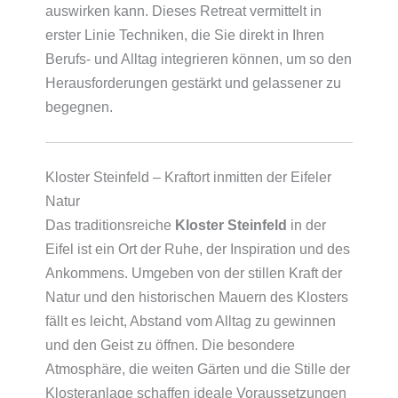
auswirken kann. Dieses Retreat vermittelt in
erster Linie Techniken, die Sie direkt in Ihren
Berufs- und Alltag integrieren können, um so den
Herausforderungen gestärkt und gelassener zu
begegnen.
Kloster Steinfeld – Kraftort inmitten der Eifeler
Natur
Das traditionsreiche
Kloster Steinfeld
in der
Eifel ist ein Ort der Ruhe, der Inspiration und des
Ankommens. Umgeben von der stillen Kraft der
Natur und den historischen Mauern des Klosters
fällt es leicht, Abstand vom Alltag zu gewinnen
und den Geist zu öffnen. Die besondere
Atmosphäre, die weiten Gärten und die Stille der
Klosteranlage schaffen ideale Voraussetzungen