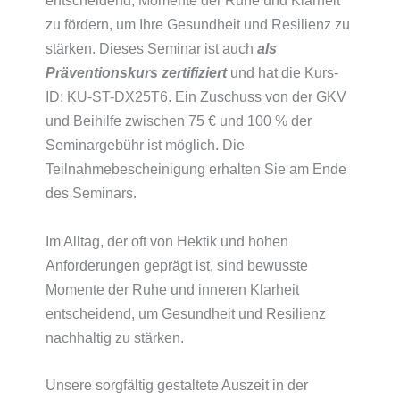
entscheidend, Momente der Ruhe und Klarheit
zu fördern, um Ihre Gesundheit und Resilienz zu
stärken. Dieses Seminar ist auch
als
Präventionskurs zertifiziert
und hat die Kurs-
ID: KU-ST-DX25T6. Ein Zuschuss von der GKV
und Beihilfe zwischen 75 € und 100 % der
Seminargebühr ist möglich. Die
Teilnahmebescheinigung erhalten Sie am Ende
des Seminars.
Im Alltag, der oft von Hektik und hohen
Anforderungen geprägt ist, sind bewusste
Momente der Ruhe und inneren Klarheit
entscheidend, um Gesundheit und Resilienz
nachhaltig zu stärken.
Unsere sorgfältig gestaltete Auszeit in der