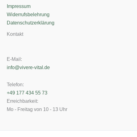
Impressum
Widerrufsbelehrung
Datenschutzerklärung
Kontakt
E-Mail:
info@vivere-vital.de
Telefon:
+49 177 434 55 73
Erreichbarkeit:
Mo - Freitag von 10 - 13 Uhr