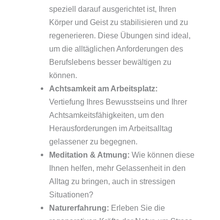
speziell darauf ausgerichtet ist, Ihren
Körper und Geist zu stabilisieren und zu
regenerieren. Diese Übungen sind ideal,
um die alltäglichen Anforderungen des
Berufslebens besser bewältigen zu
können.
Achtsamkeit am Arbeitsplatz:
Vertiefung Ihres Bewusstseins und Ihrer
Achtsamkeitsfähigkeiten, um den
Herausforderungen im Arbeitsalltag
gelassener zu begegnen.
Meditation & Atmung:
Wie können diese
Ihnen helfen, mehr Gelassenheit in den
Alltag zu bringen, auch in stressigen
Situationen?
Naturerfahrung:
Erleben Sie die