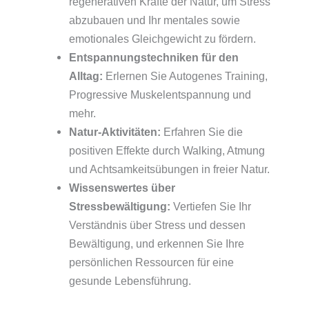
regenerativen Kräfte der Natur, um Stress
abzubauen und Ihr mentales sowie
emotionales Gleichgewicht zu fördern.
Entspannungstechniken für den
Alltag:
Erlernen Sie Autogenes Training,
Progressive Muskelentspannung und
mehr.
Natur-Aktivitäten:
Erfahren Sie die
positiven Effekte durch Walking, Atmung
und Achtsamkeitsübungen in freier Natur.
Wissenswertes über
Stressbewältigung:
Vertiefen Sie Ihr
Verständnis über Stress und dessen
Bewältigung, und erkennen Sie Ihre
persönlichen Ressourcen für eine
gesunde Lebensführung.