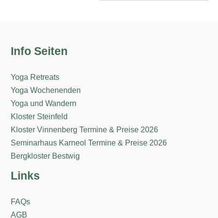
Info Seiten
Yoga Retreats
Yoga Wochenenden
Yoga und Wandern
Kloster Steinfeld
Kloster Vinnenberg Termine & Preise 2026
Seminarhaus Karneol Termine & Preise 2026
Bergkloster Bestwig
Links
FAQs
AGB