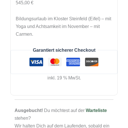
545,00
€
Bildungsurlaub im Kloster Steinfeld (Eifel) – mit
Yoga und Achtsamkeit im November – mit
Carmen.
Garantiert sicherer Checkout
inkl. 19 % MwSt.
Ausgebucht!
Du möchtest auf der
Warteliste
stehen?
Wir halten Dich auf dem Laufenden, sobald ein