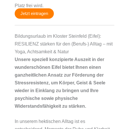
Platz frei wird.
Jetzt eintragen
Bildungsurlaub im Kloster Steinfeld (Eifel):
RESILIENZ stärken für den (Berufs-) Alltag – mit
Yoga, Achtsamkeit & Natur
Unsere speziell konzipierte Auszeit in der
wunderschönen Eifel bietet Ihnen einen
ganzheitlichen Ansatz zur Förderung der
Stressresistenz, um Körper, Geist & Seele
wieder in Einklang zu bringen und Ihre
psychische sowie physische
Widerstandsfähigkeit zu stärken.
In unserem hektischen Alltag ist es