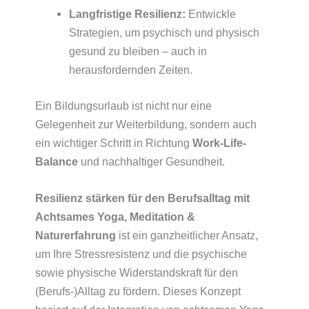
Langfristige Resilienz:
Entwickle
Strategien, um psychisch und physisch
gesund zu bleiben – auch in
herausfordernden Zeiten.
Ein Bildungsurlaub ist nicht nur eine
Gelegenheit zur Weiterbildung, sondern auch
ein wichtiger Schritt in Richtung
Work-Life-
Balance
und nachhaltiger Gesundheit.
Resilienz stärken für den Berufsalltag mit
Achtsames Yoga, Meditation &
Naturerfahrung
ist ein ganzheitlicher Ansatz,
um Ihre Stressresistenz und die psychische
sowie physische Widerstandskraft für den
(Berufs-)Alltag zu fördern. Dieses Konzept