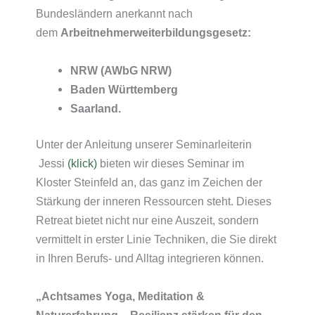
Bundesländern anerkannt nach
dem
Arbeitnehmerweiterbildungsgesetz:
NRW (AWbG NRW)
Baden Württemberg
Saarland.
Unter der Anleitung unserer Seminarleiterin
Jessi
(klick)
bieten wir dieses Seminar im
Kloster Steinfeld an, das ganz im Zeichen der
Stärkung der inneren Ressourcen steht. Dieses
Retreat bietet nicht nur eine Auszeit, sondern
vermittelt in erster Linie Techniken, die Sie direkt
in Ihren Berufs- und Alltag integrieren können.
„Achtsames Yoga, Meditation &
Naturerfahrung – Resilienz stärken für den