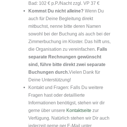
Bad: 102 € p.P./Nacht zzgl. VP 37 €
Kommst Du nicht alleine?
Wenn Du
auch für Deine Begleitung direkt
mitbuchst, nenne bitte deren Namen
sowohl bei der Buchung als auch bei der
Zimmerbuchung im Kloster. Das hilft uns,
die Organisation zu vereinfachen.
Falls
separate Rechnungen gewünscht
sind, führe bitte direkt zwei separate
Buchungen durch.
Vielen Dank für
Deine Unterstützung!
Kontakt und Fragen: Falls Du weitere
Fragen hast oder detaillierte
Informationen benötigst, stehen wir dir
gerne über unsere
Kontaktseite
zur
Verfügung. Natürlich stehen wir Dir auch
jederzeit gerne per E-Mail unter