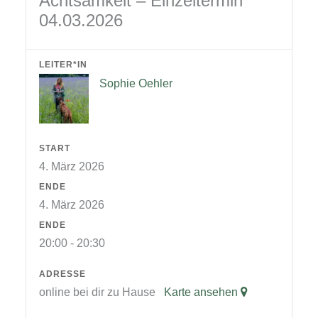
Achtsamkeit – Einzeltermin
04.03.2026
LEITER*IN
Sophie Oehler
START
4. März 2026
ENDE
4. März 2026
ENDE
20:00 - 20:30
ADRESSE
online bei dir zu Hause
Karte ansehen