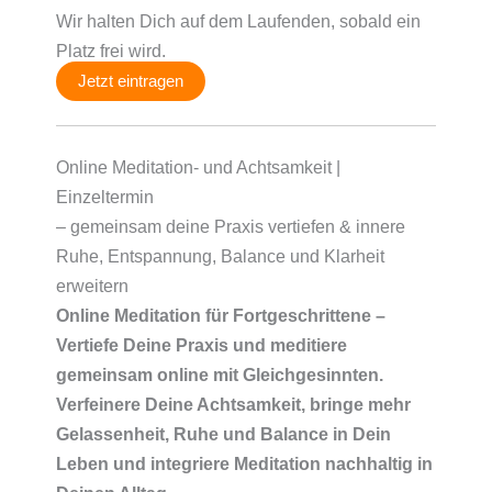
Wir halten Dich auf dem Laufenden, sobald ein
Platz frei wird.
Jetzt eintragen
Online Meditation- und Achtsamkeit |
Einzeltermin
– gemeinsam deine Praxis vertiefen & innere
Ruhe, Entspannung, Balance und Klarheit
erweitern
Online Meditation für Fortgeschrittene –
Vertiefe Deine Praxis und meditiere
gemeinsam online mit Gleichgesinnten.
Verfeinere Deine Achtsamkeit, bringe mehr
Gelassenheit, Ruhe und Balance in Dein
Leben und integriere Meditation nachhaltig in