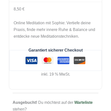
8,50
€
Online Meditation mit Sophie: Vertiefe deine
Praxis, finde mehr innere Ruhe & Balance und
entdecke neue Meditationstechniken.
Garantiert sicherer Checkout
inkl. 19 % MwSt.
Ausgebucht!
Du möchtest auf der
Warteliste
stehen?