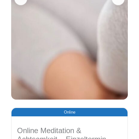
Online
Online Meditation &