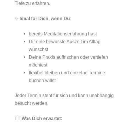
Tiefe zu erfahren.
✨
Ideal für Dich, wenn Du:
bereits Meditationserfahrung hast
Dir eine bewusste Auszeit im Alltag
wünschst
Deine Praxis auffrischen oder vertiefen
möchtest
flexibel bleiben und einzelne Termine
buchen willst
Jeder Termin steht für sich und kann unabhängig
besucht werden.
🧘‍♀️
Was Dich erwartet: