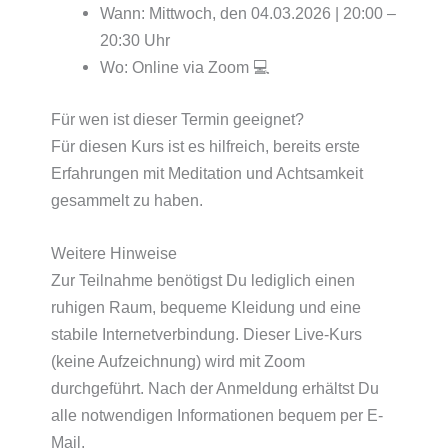
Wann: Mittwoch, den 04.03.2026 | 20:00 –
20:30 Uhr
Wo: Online via Zoom 💻
Für wen ist dieser Termin geeignet?
Für diesen Kurs ist es hilfreich, bereits erste
Erfahrungen mit Meditation und Achtsamkeit
gesammelt zu haben.
Weitere Hinweise
Zur Teilnahme benötigst Du lediglich einen
ruhigen Raum, bequeme Kleidung und eine
stabile Internetverbindung. Dieser Live-Kurs
(keine Aufzeichnung) wird mit Zoom
durchgeführt. Nach der Anmeldung erhältst Du
alle notwendigen Informationen bequem per E-
Mail.