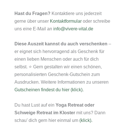
Hast du Fragen?
Kontaktiere uns jederzeit
gerne über unser
Kontaktformular
oder schreibe
uns eine E-Mail an
info@vivere-vital.de
Diese Auszeit kannst du auch verschenken
–
er eignet sich hervorragend als Geschenk für
einen lieben Menschen oder auch für dich
selbst. ⭐ Gern gestalten wir einen schönen,
personalisierten Geschenk-Gutschein zum
Ausdrucken. Weitere Informationen zu unseren
Gutscheinen findest du hier (klick).
Du hast Lust auf ein
Yoga Retreat oder
Schweige Retreat im Kloster
mit uns? Dann
schau’ dich gern hier einmal um
(klick).