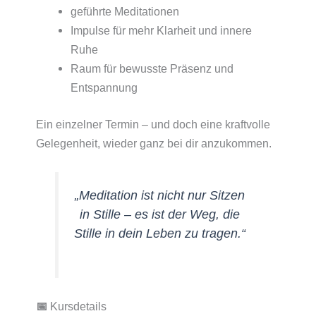
geführte Meditationen
Impulse für mehr Klarheit und innere
Ruhe
Raum für bewusste Präsenz und
Entspannung
Ein einzelner Termin – und doch eine kraftvolle
Gelegenheit, wieder ganz bei dir anzukommen.
„Meditation ist nicht nur Sitzen
in Stille – es ist der Weg, die
Stille in dein Leben zu tragen.“
📅
Kursdetails