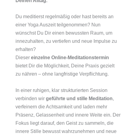
Deinen Alltag.
Du meditierst regelmäßig oder hast bereits an
einer Yoga Auszeit teilgenommen? Nun
wünschst Du Dir einen bewussten Raum, um
innezuhalten, zu vertiefen und neue Impulse zu
erhalten?
Dieser
einzelne Online-Meditationstermin
bietet Dir die Möglichkeit, Deine Praxis gezielt
zu nähren – ohne langfristige Verpflichtung.
In einer ruhigen, klar strukturierten Session
verbinden wir
geführte und stille Meditation
,
verfeinern die Achtsamkeit und laden mehr
Präsenz, Gelassenheit und innere Weite ein. Der
Fokus liegt darauf, den Geist zu sammeln, die
innere Stille bewusst wahrzunehmen und neue