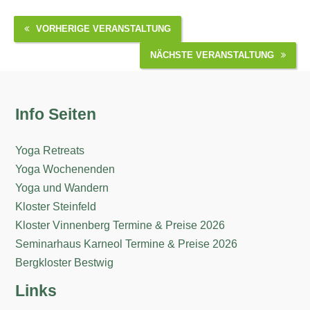
VORHERIGE VERANSTALTUNG
NÄCHSTE VERANSTALTUNG
Info Seiten
Yoga Retreats
Yoga Wochenenden
Yoga und Wandern
Kloster Steinfeld
Kloster Vinnenberg Termine & Preise 2026
Seminarhaus Karneol Termine & Preise 2026
Bergkloster Bestwig
Links