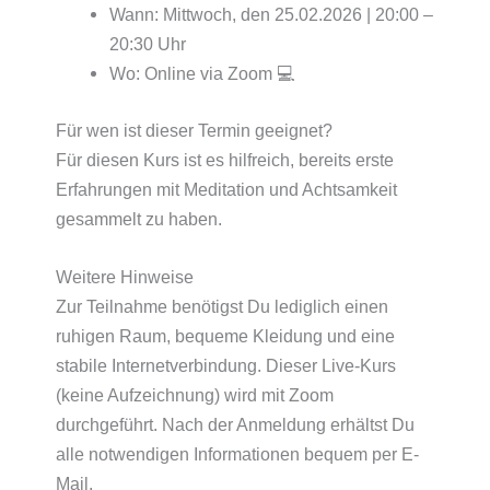
Wann: Mittwoch, den 25.02.2026 | 20:00 –
20:30 Uhr
Wo: Online via Zoom 💻
Für wen ist dieser Termin geeignet?
Für diesen Kurs ist es hilfreich, bereits erste
Erfahrungen mit Meditation und Achtsamkeit
gesammelt zu haben.
Weitere Hinweise
Zur Teilnahme benötigst Du lediglich einen
ruhigen Raum, bequeme Kleidung und eine
stabile Internetverbindung. Dieser Live-Kurs
(keine Aufzeichnung) wird mit Zoom
durchgeführt. Nach der Anmeldung erhältst Du
alle notwendigen Informationen bequem per E-
Mail.