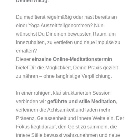
Deinen Alltag.
Du meditierst regelmäßig oder hast bereits an
einer Yoga Auszeit teilgenommen? Nun
wünschst Du Dir einen bewussten Raum, um
innezuhalten, zu vertiefen und neue Impulse zu
erhalten?
Dieser
einzelne Online-Meditationstermin
bietet Dir die Möglichkeit, Deine Praxis gezielt
zu nähren – ohne langfristige Verpflichtung.
In einer ruhigen, klar strukturierten Session
verbinden wir
geführte und stille Meditation
,
verfeinern die Achtsamkeit und laden mehr
Präsenz, Gelassenheit und innere Weite ein. Der
Fokus liegt darauf, den Geist zu sammeln, die
innere Stille bewusst wahrzunehmen und neue