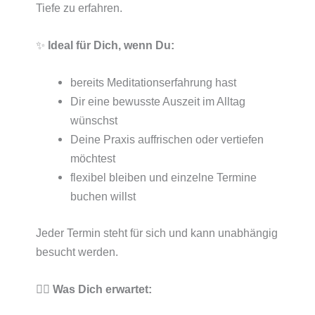
Tiefe zu erfahren.
✨
Ideal für Dich, wenn Du:
bereits Meditationserfahrung hast
Dir eine bewusste Auszeit im Alltag
wünschst
Deine Praxis auffrischen oder vertiefen
möchtest
flexibel bleiben und einzelne Termine
buchen willst
Jeder Termin steht für sich und kann unabhängig
besucht werden.
🧘‍♀️
Was Dich erwartet: