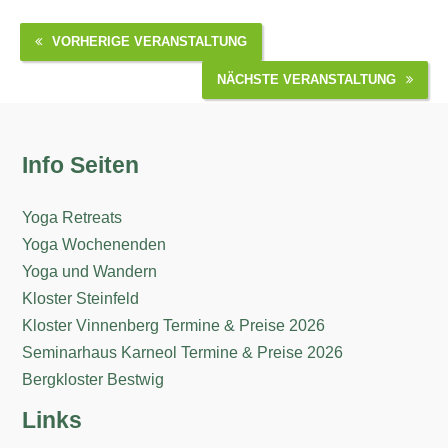
VORHERIGE VERANSTALTUNG
NÄCHSTE VERANSTALTUNG
Info Seiten
Yoga Retreats
Yoga Wochenenden
Yoga und Wandern
Kloster Steinfeld
Kloster Vinnenberg Termine & Preise 2026
Seminarhaus Karneol Termine & Preise 2026
Bergkloster Bestwig
Links