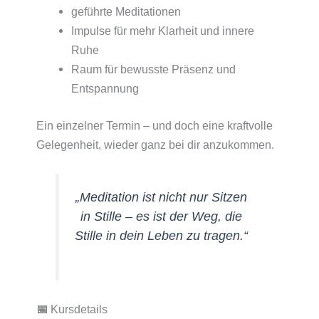
geführte Meditationen
Impulse für mehr Klarheit und innere
Ruhe
Raum für bewusste Präsenz und
Entspannung
Ein einzelner Termin – und doch eine kraftvolle
Gelegenheit, wieder ganz bei dir anzukommen.
„Meditation ist nicht nur Sitzen
in Stille – es ist der Weg, die
Stille in dein Leben zu tragen.“
📅
Kursdetails