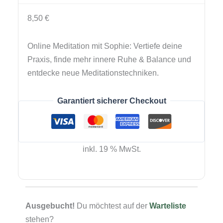
8,50
€
Online Meditation mit Sophie: Vertiefe deine
Praxis, finde mehr innere Ruhe & Balance und
entdecke neue Meditationstechniken.
Garantiert sicherer Checkout
inkl. 19 % MwSt.
Ausgebucht!
Du möchtest auf der
Warteliste
stehen?