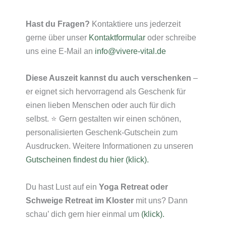
Hast du Fragen?
Kontaktiere uns jederzeit
gerne über unser
Kontaktformular
oder schreibe
uns eine E-Mail an
info@vivere-vital.de
Diese Auszeit kannst du auch verschenken
–
er eignet sich hervorragend als Geschenk für
einen lieben Menschen oder auch für dich
selbst. ⭐ Gern gestalten wir einen schönen,
personalisierten Geschenk-Gutschein zum
Ausdrucken. Weitere Informationen zu unseren
Gutscheinen findest du hier (klick).
Du hast Lust auf ein
Yoga Retreat oder
Schweige Retreat im Kloster
mit uns? Dann
schau’ dich gern hier einmal um
(klick).