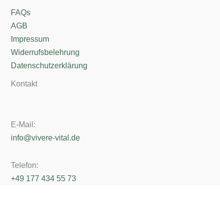
FAQs
AGB
Impressum
Widerrufsbelehrung
Datenschutzerklärung
Kontakt
E-Mail:
info@vivere-vital.de
Telefon:
+49 177 434 55 73
Erreichbarkeit:
Mo - Freitag von 10 - 13 Uhr