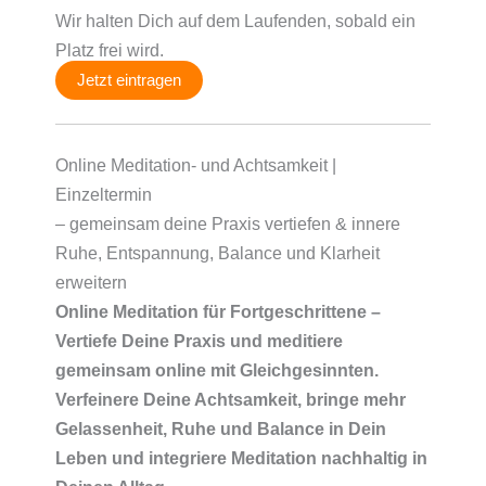
Wir halten Dich auf dem Laufenden, sobald ein
Platz frei wird.
Jetzt eintragen
Online Meditation- und Achtsamkeit |
Einzeltermin
– gemeinsam deine Praxis vertiefen & innere
Ruhe, Entspannung, Balance und Klarheit
erweitern
Online Meditation für Fortgeschrittene –
Vertiefe Deine Praxis und meditiere
gemeinsam online mit Gleichgesinnten.
Verfeinere Deine Achtsamkeit, bringe mehr
Gelassenheit, Ruhe und Balance in Dein
Leben und integriere Meditation nachhaltig in