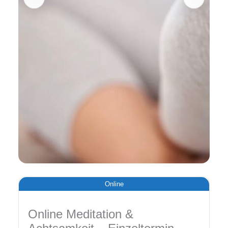
Online
Online Meditation &