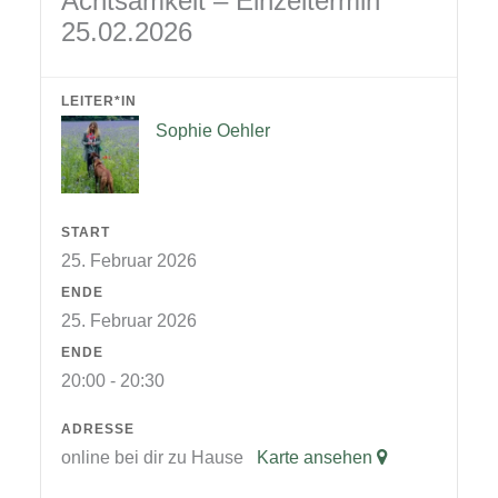
Achtsamkeit – Einzeltermin
25.02.2026
LEITER*IN
Sophie Oehler
START
25. Februar 2026
ENDE
25. Februar 2026
ENDE
20:00 - 20:30
ADRESSE
online bei dir zu Hause
Karte ansehen