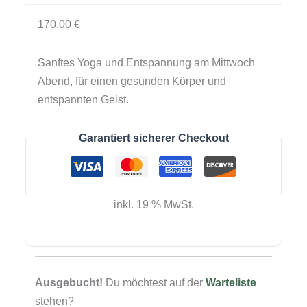
170,00
€
Sanftes Yoga und Entspannung am Mittwoch
Abend, für einen gesunden Körper und
entspannten Geist.
Garantiert sicherer Checkout
inkl. 19 % MwSt.
Ausgebucht!
Du möchtest auf der
Warteliste
stehen?