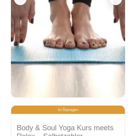
In Ratingen
Body & Soul Yoga Kurs meets