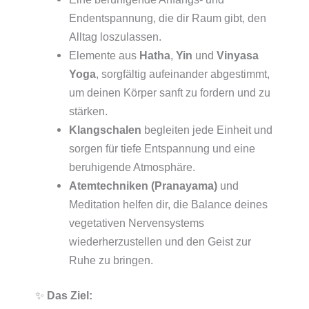
Endentspannung, die dir Raum gibt, den
Alltag loszulassen.
Elemente aus
Hatha
,
Yin
und
Vinyasa
Yoga
, sorgfältig aufeinander abgestimmt,
um deinen Körper sanft zu fordern und zu
stärken.
Klangschalen
begleiten jede Einheit und
sorgen für tiefe Entspannung und eine
beruhigende Atmosphäre.
Atemtechniken (Pranayama)
und
Meditation helfen dir, die Balance deines
vegetativen Nervensystems
wiederherzustellen und den Geist zur
Ruhe zu bringen.
✨
Das Ziel: