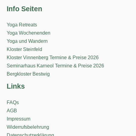
Info Seiten
Yoga Retreats
Yoga Wochenenden
Yoga und Wandern
Kloster Steinfeld
Kloster Vinnenberg Termine & Preise 2026
Seminarhaus Karneol Termine & Preise 2026
Bergkloster Bestwig
Links
FAQs
AGB
Impressum
Widerrufsbelehrung
Datenschutzerklärung