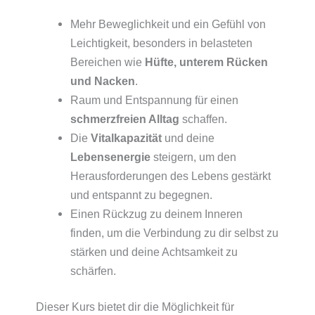
Mehr Beweglichkeit und ein Gefühl von
Leichtigkeit, besonders in belasteten
Bereichen wie
Hüfte, unterem Rücken
und Nacken
.
Raum und Entspannung für einen
schmerzfreien Alltag
schaffen.
Die
Vitalkapazität
und deine
Lebensenergie
steigern, um den
Herausforderungen des Lebens gestärkt
und entspannt zu begegnen.
Einen Rückzug zu deinem Inneren
finden, um die Verbindung zu dir selbst zu
stärken und deine Achtsamkeit zu
schärfen.
Dieser Kurs bietet dir die Möglichkeit für