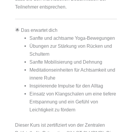
Teilnehmer entsprechen.
🌟 Das erwartet dich
Sanfte und achtsame Yoga-Bewegungen
Übungen zur Stärkung von Rücken und
Schultern
Sanfte Mobilisierung und Dehnung
Meditationseinheiten für Achtsamkeit und
innere Ruhe
Inspirierende Impulse für den Alltag
Einsatz von Klangschalen um eine tiefere
Entspannung und ein Gefühl von
Leichtigkeit zu fördern
Dieser Kurs ist zertifiziert von der Zentralen