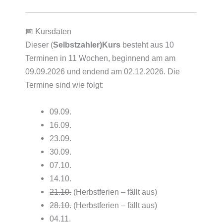
📅 Kursdaten
Dieser (
Selbstzahler)Kurs
besteht aus 10
Terminen in 11 Wochen, beginnend am am
09.09.2026 und endend am 02.12.2026. Die
Termine sind wie folgt:
09.09.
16.09.
23.09.
30.09.
07.10.
14.10.
21.10.
(Herbstferien – fällt aus)
28.10.
(Herbstferien – fällt aus)
04.11.