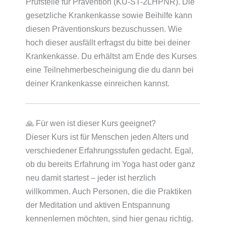
Prüfstelle für Prävention (KU-ST-2LHPNR). Die
gesetzliche Krankenkasse sowie Beihilfe kann
diesen Präventionskurs bezuschussen. Wie
hoch dieser ausfällt erfragst du bitte bei deiner
Krankenkasse. Du erhältst am Ende des Kurses
eine Teilnehmerbescheinigung die du dann bei
deiner Krankenkasse einreichen kannst.
🙏 Für wen ist dieser Kurs geeignet?
Dieser Kurs ist für Menschen jeden Alters und
verschiedener Erfahrungsstufen gedacht. Egal,
ob du bereits Erfahrung im Yoga hast oder ganz
neu damit startest – jeder ist herzlich
willkommen. Auch Personen, die die Praktiken
der Meditation und aktiven Entspannung
kennenlernen möchten, sind hier genau richtig.