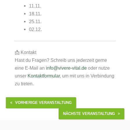
11.11.
18.11.
25.11.
02.12.
📩 Kontakt
Hast du Fragen? Schreib uns jederzeit gerne
eine E-Mail an
info@vivere-vital.de
oder nutze
unser
Kontaktformular
, um mit uns in Verbindung
zu treten.
VORHERIGE VERANSTALTUNG
NÄCHSTE VERANSTALTUNG