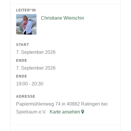
LEITER*IN
Christiane Wierschin
START
7. September 2026
ENDE
7. September 2026
ENDE
19:00 - 20:30
ADRESSE
Papiermühlenweg 74 in 40882 Ratingen bei
Spielraum e.V.
Karte ansehen