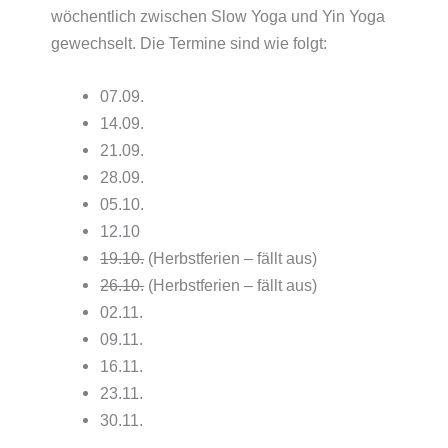
wöchentlich zwischen Slow Yoga und Yin Yoga
gewechselt. Die Termine sind wie folgt:
07.09.
14.09.
21.09.
28.09.
05.10.
12.10
19.10.
(Herbstferien – fällt aus)
26.10.
(Herbstferien – fällt aus)
02.11.
09.11.
16.11.
23.11.
30.11.