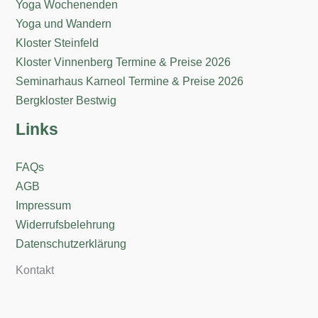
Yoga Wochenenden
Yoga und Wandern
Kloster Steinfeld
Kloster Vinnenberg Termine & Preise 2026
Seminarhaus Karneol Termine & Preise 2026
Bergkloster Bestwig
Links
FAQs
AGB
Impressum
Widerrufsbelehrung
Datenschutzerklärung
Kontakt