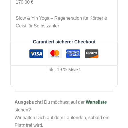
170,00
€
Slow & Yin Yoga – Regeneration für Körper &
Geist für Selbstzahler
Garantiert sicherer Checkout
inkl. 19 % MwSt.
Ausgebucht!
Du möchtest auf der
Warteliste
stehen?
Wir halten Dich auf dem Laufenden, sobald ein
Platz frei wird.