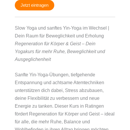
Jetzt eintragen
Slow Yoga und sanftes Yin-Yoga im Wechsel |
Dein Raum für Beweglichkeit und Erholung
Regeneration für Körper & Geist – Dein
Yogakurs für mehr Ruhe, Beweglichkeit und
Ausgeglichenheit
Sanfte Yin-Yoga-Übungen, tiefgehende
Entspannung und achtsame Atemtechniken
unterstützen dich dabei, Stress abzubauen,
deine Flexibilität zu verbessern und neue
Energie zu tanken. Dieser Kurs in Ratingen
fördert Regeneration für Körper und Geist – ideal
für alle, die mehr Ruhe, Balance und
Wohlbefinden in ihren Alltag bringen möchten.