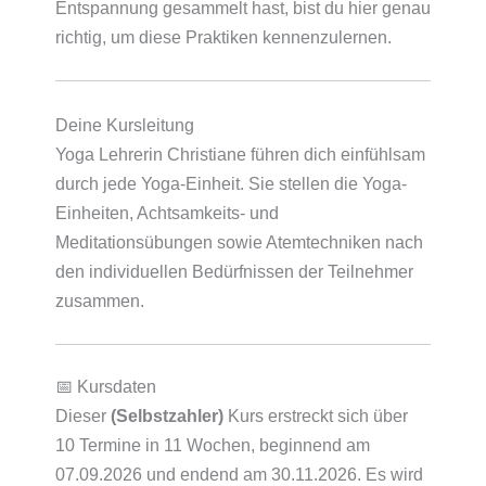
Entspannung gesammelt hast, bist du hier genau
richtig, um diese Praktiken kennenzulernen.
Deine Kursleitung
Yoga Lehrerin Christiane führen dich einfühlsam
durch jede Yoga-Einheit. Sie stellen die Yoga-
Einheiten, Achtsamkeits- und
Meditationsübungen sowie Atemtechniken nach
den individuellen Bedürfnissen der Teilnehmer
zusammen.
📅 Kursdaten
Dieser
(Selbstzahler)
Kurs erstreckt sich über
10 Termine in 11 Wochen, beginnend am
07.09.2026 und endend am 30.11.2026. Es wird