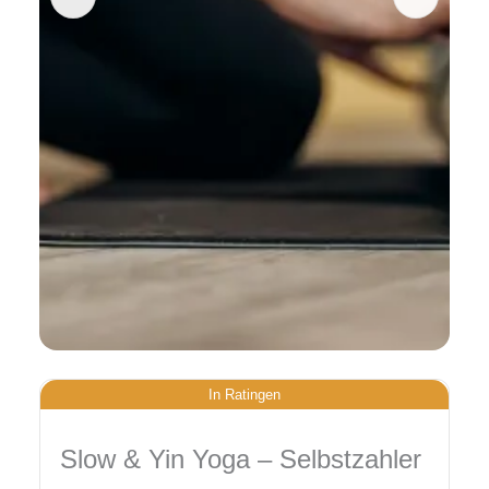
In Ratingen
Slow & Yin Yoga – Selbstzahler