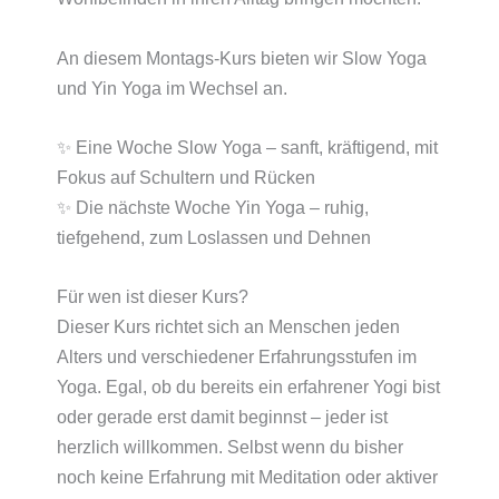
An diesem Montags-Kurs bieten wir Slow Yoga
und Yin Yoga im Wechsel an.
✨ Eine Woche Slow Yoga – sanft, kräftigend, mit
Fokus auf Schultern und Rücken
✨ Die nächste Woche Yin Yoga – ruhig,
tiefgehend, zum Loslassen und Dehnen
Für wen ist dieser Kurs?
Dieser Kurs richtet sich an Menschen jeden
Alters und verschiedener Erfahrungsstufen im
Yoga. Egal, ob du bereits ein erfahrener Yogi bist
oder gerade erst damit beginnst – jeder ist
herzlich willkommen. Selbst wenn du bisher
noch keine Erfahrung mit Meditation oder aktiver