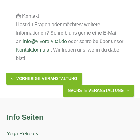
📩 Kontakt
Hast du Fragen oder möchtest weitere
Informationen? Schreib uns gerne eine E-Mail
an
info@vivere-vital.de
oder schreibe über unser
Kontaktformular
. Wir freuen uns, wenn du dabei
bist!
VORHERIGE VERANSTALTUNG
NÄCHSTE VERANSTALTUNG
Info Seiten
Yoga Retreats