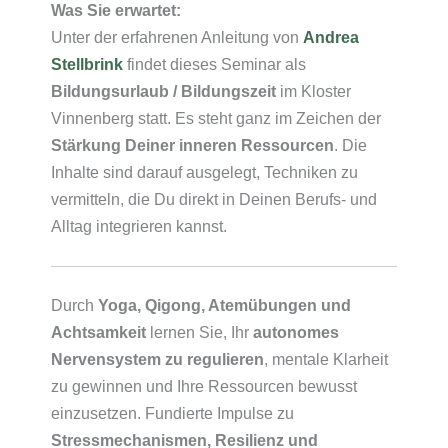
Was Sie erwartet:
Unter der erfahrenen Anleitung von
Andrea
Stellbrink
findet dieses Seminar als
Bildungsurlaub / Bildungszeit
im Kloster
Vinnenberg statt. Es steht ganz im Zeichen der
Stärkung Deiner inneren Ressourcen
. Die
Inhalte sind darauf ausgelegt, Techniken zu
vermitteln, die Du direkt in Deinen Berufs- und
Alltag integrieren kannst.
Durch
Yoga, Qigong, Atemübungen und
Achtsamkeit
lernen Sie, Ihr
autonomes
Nervensystem zu regulieren
, mentale Klarheit
zu gewinnen und Ihre Ressourcen bewusst
einzusetzen. Fundierte Impulse zu
Stressmechanismen, Resilienz und