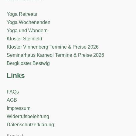
Yoga Retreats
Yoga Wochenenden
Yoga und Wandern
Kloster Steinfeld
Kloster Vinnenberg Termine & Preise 2026
Seminarhaus Karneol Termine & Preise 2026
Bergkloster Bestwig
Links
FAQs
AGB
Impressum
Widerrufsbelehrung
Datenschutzerklärung
Kontakt