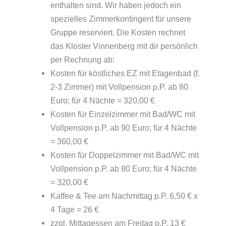
enthalten sind. Wir haben jedoch ein
spezielles Zimmerkontingent für unsere
Gruppe reserviert. Die Kosten rechnet
das Kloster Vinnenberg mit dir persönlich
per Rechnung ab:
Kosten für köstliches EZ mit Etagenbad (f.
2-3 Zimmer) mit Vollpension p.P. ab 80
Euro; für 4 Nächte = 320,00 €
Kosten für Einzelzimmer mit Bad/WC mit
Vollpension p.P. ab 90 Euro; für 4 Nächte
= 360,00 €
Kosten für Doppelzimmer mit Bad/WC mit
Vollpension p.P. ab 80 Euro; für 4 Nächte
= 320,00 €
Kaffee & Tee am Nachmittag p.P. 6,50 € x
4 Tage = 26 €
zzgl. Mittagessen am Freitag p.P. 13 €