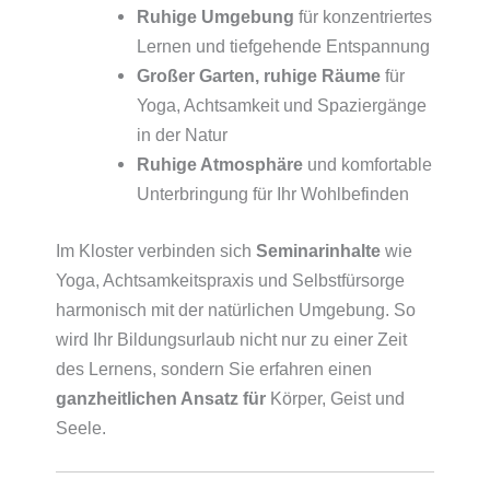
Ruhige Umgebung
für konzentriertes
Lernen und tiefgehende Entspannung
Großer Garten, ruhige Räume
für
Yoga, Achtsamkeit und Spaziergänge
in der Natur
Ruhige Atmosphäre
und komfortable
Unterbringung für Ihr Wohlbefinden
Im Kloster verbinden sich
Seminarinhalte
wie
Yoga, Achtsamkeitspraxis und Selbstfürsorge
harmonisch mit der natürlichen Umgebung. So
wird Ihr Bildungsurlaub nicht nur zu einer Zeit
des Lernens, sondern Sie erfahren einen
ganzheitlichen Ansatz für
Körper, Geist und
Seele.