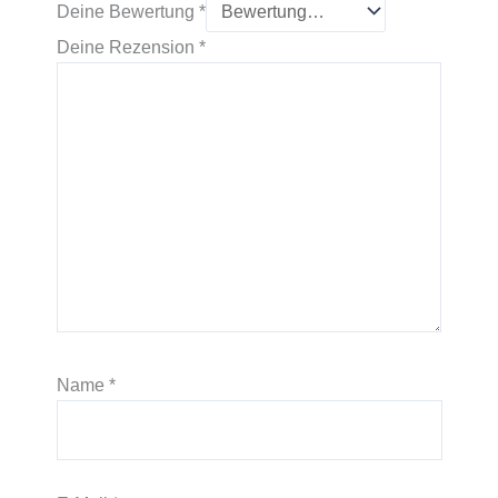
Deine Bewertung
*
Deine Rezension
*
Name
*