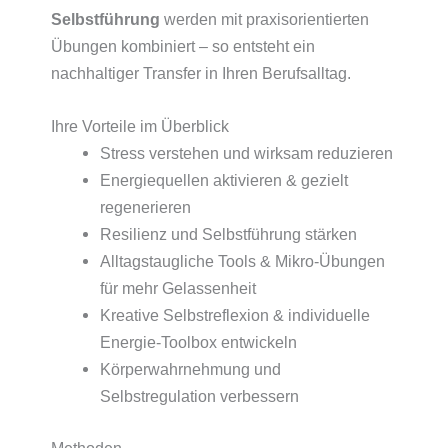
Selbstführung
werden mit praxisorientierten
Übungen kombiniert – so entsteht ein
nachhaltiger Transfer in Ihren Berufsalltag.
Ihre Vorteile im Überblick
Stress verstehen und wirksam reduzieren
Energiequellen aktivieren & gezielt
regenerieren
Resilienz und Selbstführung stärken
Alltagstaugliche Tools & Mikro-Übungen
für mehr Gelassenheit
Kreative Selbstreflexion & individuelle
Energie-Toolbox entwickeln
Körperwahrnehmung und
Selbstregulation verbessern
Methoden