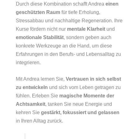
Durch diese Kombination schafft Andrea
einen
geschützten Raum
für tiefe Erholung,
Stressabbau und nachhaltige Regeneration. Ihre
Kurse fördern nicht nur
mentale Klarheit
und
emotionale Stabilität
, sondern geben auch
konkrete Werkzeuge an die Hand, um diese
Erfahrungen in den Berufs- und Lebensalltag zu
integrieren.
Mit Andrea lernen Sie,
Vertrauen in sich selbst
zu entwickeln
und sich vom Leben getragen zu
fühlen. Erleben Sie
magische Momente der
Achtsamkeit
, tanken Sie neue Energie und
kehren Sie
gestärkt, fokussiert und gelassen
in Ihren Alltag zurück.