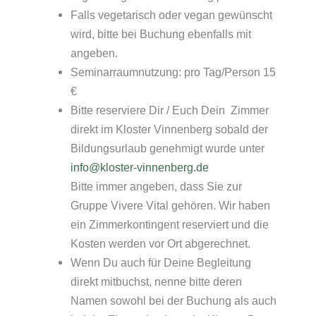
Falls vegetarisch oder vegan gewünscht
wird, bitte bei Buchung ebenfalls mit
angeben.
Seminarraumnutzung: pro Tag/Person 15
€
Bitte reserviere Dir / Euch Dein Zimmer
direkt im Kloster Vinnenberg sobald der
Bildungsurlaub genehmigt wurde unter
info@kloster-vinnenberg.de
Bitte immer angeben, dass Sie zur
Gruppe Vivere Vital gehören. Wir haben
ein Zimmerkontingent reserviert und die
Kosten werden vor Ort abgerechnet.
Wenn Du auch für Deine Begleitung
direkt mitbuchst, nenne bitte deren
Namen sowohl bei der Buchung als auch