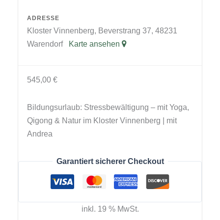
ADRESSE
Kloster Vinnenberg, Beverstrang 37, 48231
Warendorf
Karte ansehen
545,00
€
Bildungsurlaub: Stressbewältigung – mit Yoga,
Qigong & Natur im Kloster Vinnenberg | mit
Andrea
Garantiert sicherer Checkout
inkl. 19 % MwSt.