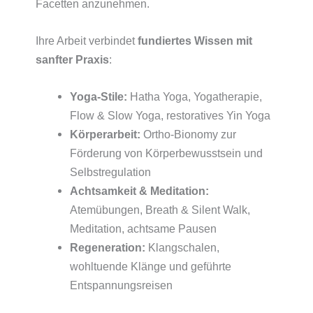
Facetten anzunehmen.
Ihre Arbeit verbindet
fundiertes Wissen mit
sanfter Praxis
:
Yoga-Stile:
Hatha Yoga, Yogatherapie,
Flow & Slow Yoga, restoratives Yin Yoga
Körperarbeit:
Ortho-Bionomy zur
Förderung von Körperbewusstsein und
Selbstregulation
Achtsamkeit & Meditation:
Atemübungen, Breath & Silent Walk,
Meditation, achtsame Pausen
Regeneration:
Klangschalen,
wohltuende Klänge und geführte
Entspannungsreisen