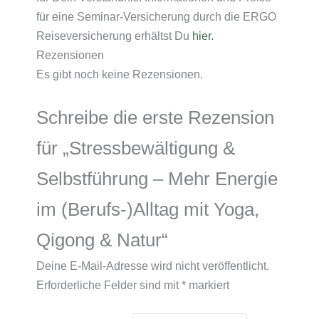
für eine Seminar-Versicherung durch die ERGO
Reiseversicherung erhältst Du
hier.
Rezensionen
Es gibt noch keine Rezensionen.
Schreibe die erste Rezension
für „Stressbewältigung &
Selbstführung – Mehr Energie
im (Berufs-)Alltag mit Yoga,
Qigong & Natur“
Deine E-Mail-Adresse wird nicht veröffentlicht.
Erforderliche Felder sind mit
*
markiert