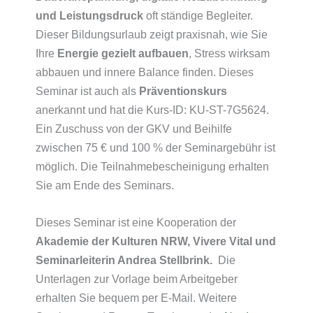
und Leistungsdruck
oft ständige Begleiter.
Dieser Bildungsurlaub zeigt praxisnah, wie Sie
Ihre
Energie gezielt aufbauen
, Stress wirksam
abbauen und innere Balance finden. Dieses
Seminar ist auch als
Präventionskurs
anerkannt und hat die Kurs-ID: KU-ST-7G5624.
Ein Zuschuss von der GKV und Beihilfe
zwischen 75 € und 100 % der Seminargebühr ist
möglich. Die Teilnahmebescheinigung erhalten
Sie am Ende des Seminars.
Dieses Seminar ist eine Kooperation der
Akademie der Kulturen NRW,
Vivere Vital und
Seminarleiterin Andrea Stellbrink.
Die
Unterlagen zur Vorlage beim Arbeitgeber
erhalten Sie bequem per E-Mail. Weitere