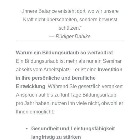
„Innere Balance entsteht dort, wo wir unsere
Kraft nicht überschreiten, sondern bewusst
schützen.“
—
Rüdiger Dahlke
Warum ein Bildungsurlaub so wertvoll ist
Ein Bildungsurlaub ist mehr als nur ein Seminar
abseits vom Arbeitsplatz – er ist eine
Investition
in Ihre persönliche und berufliche
Entwicklung
. Während Sie gesetzlich verankert
Anspruch auf bis zu fünf Tage Bildungsurlaub
pro Jahr haben, nutzen ihn viele nicht, obwohl er
Ihnen ermöglicht:
Gesundheit und Leistungsfähigkeit
langfristig zu stärken