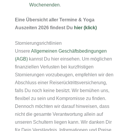
Wochenenden
.
Eine Übersicht aller Termine & Yoga
Auszeiten 2026 findest Du
hier (klick)
Stornierungsrichtlinien
Unsere
Allgemeinen Geschäftsbedingungen
(AGB)
kannst Du hier einsehen. Um möglichen
finanziellen Verlusten bei kurzfristigen
Stornierungen vorzubeugen, empfehlen wir den
Abschluss einer Reiserücktrittsversicherung,
falls Du noch keine besitzt. Wir bemühen uns,
flexibel zu sein und Kompromisse zu finden.
Dennoch möchten wir darauf hinweisen, dass
nicht die gesamte Verantwortung allein auf
unseren Schultern liegen kann. Wir danken Dir
für Dein Verständnis. Informationen und Preise