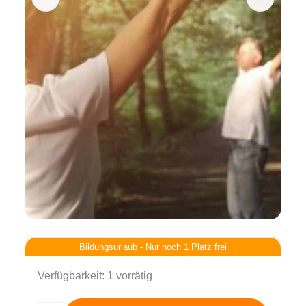
Bildungsurlaub - Nur noch 1 Platz frei
Verfügbarkeit:
1 vorrätig