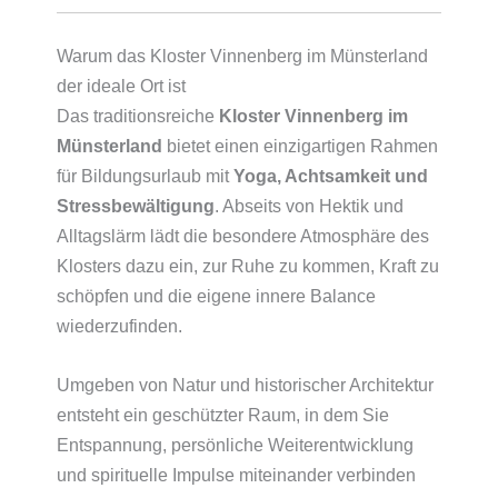
Warum das Kloster Vinnenberg im Münsterland
der ideale Ort ist
Das traditionsreiche
Kloster Vinnenberg im
Münsterland
bietet einen einzigartigen Rahmen
für Bildungsurlaub mit
Yoga, Achtsamkeit und
Stressbewältigung
. Abseits von Hektik und
Alltagslärm lädt die besondere Atmosphäre des
Klosters dazu ein, zur Ruhe zu kommen, Kraft zu
schöpfen und die eigene innere Balance
wiederzufinden.
Umgeben von Natur und historischer Architektur
entsteht ein geschützter Raum, in dem Sie
Entspannung, persönliche Weiterentwicklung
und spirituelle Impulse miteinander verbinden