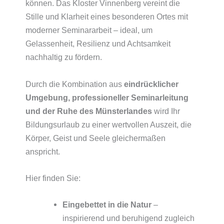
können. Das Kloster Vinnenberg vereint die
Stille und Klarheit eines besonderen Ortes mit
moderner Seminararbeit – ideal, um
Gelassenheit, Resilienz und Achtsamkeit
nachhaltig zu fördern.
Durch die Kombination aus
eindrücklicher
Umgebung, professioneller Seminarleitung
und der Ruhe des Münsterlandes
wird Ihr
Bildungsurlaub zu einer wertvollen Auszeit, die
Körper, Geist und Seele gleichermaßen
anspricht.
Hier finden Sie:
Eingebettet in die Natur
–
inspirierend und beruhigend zugleich