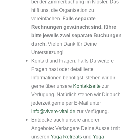
bei der Zimmerbuchung im Kloster. Das
hilft uns, die Organisation zu
vereinfachen.
Falls separate
Rechnungen gewünscht sind, führe
bitte jeweils zwei separate Buchungen
durch.
Vielen Dank für Deine
Unterstützung!
Kontakt und Fragen: Falls Du weitere
Fragen hast oder detaillierte
Informationen benötigst, stehen wir dir
gerne über unsere
Kontaktseite
zur
Verfügung. Natürlich stehen wir Dir auch
jederzeit gerne per E-Mail unter
info@vivere-vital.de
zur Verfügung.
Entdecke auch unsere anderen
Angebote: Verlängere Deine Auszeit mit
unseren
Yoga Retreats
und
Yoga