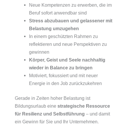
Neue Kompetenzen zu erwerben, die im
Beruf sofort anwendbar sind
Stress abzubauen und gelassener mit
Belastung umzugehen
In einem geschützten Rahmen zu
reflektieren und neue Perspektiven zu
gewinnen
Körper, Geist und Seele nachhaltig
wieder in Balance zu bringen
Motiviert, fokussiert und mit neuer
Energie in den Job zurückzukehren
Gerade in Zeiten hoher Belastung ist
Bildungsurlaub eine
strategische Ressource
für Resilienz und Selbstführung
– und damit
ein Gewinn für Sie und Ihr Unternehmen.