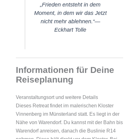
„Frieden entsteht in dem
Moment, in dem wir das Jetzt
nicht mehr ablehnen.“—
Eckhart Tolle
Informationen für Deine
Reiseplanung
Veranstaltungsort und weitere Details
Dieses Retreat findet im malerischen Kloster
Vinnenberg im Münsterland statt. Es liegt in der
Nähe von Warendorf. Du kannst mit der Bahn bis
Warendorf anreisen, danach die Buslinie R14