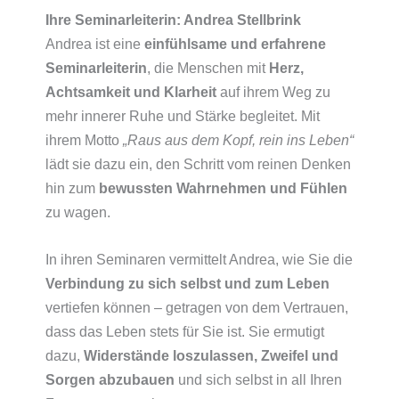
Ihre Seminarleiterin: Andrea Stellbrink
Andrea ist eine
einfühlsame und erfahrene
Seminarleiterin
, die Menschen mit
Herz,
Achtsamkeit und Klarheit
auf ihrem Weg zu
mehr innerer Ruhe und Stärke begleitet. Mit
ihrem Motto
„Raus aus dem Kopf, rein ins Leben“
lädt sie dazu ein, den Schritt vom reinen Denken
hin zum
bewussten Wahrnehmen und Fühlen
zu wagen.
In ihren Seminaren vermittelt Andrea, wie Sie die
Verbindung zu sich selbst und zum Leben
vertiefen können – getragen von dem Vertrauen,
dass das Leben stets für Sie ist. Sie ermutigt
dazu,
Widerstände loszulassen, Zweifel und
Sorgen abzubauen
und sich selbst in all Ihren