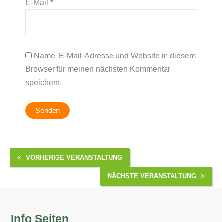
E-Mail
*
Name, E-Mail-Adresse und Website in diesem
Browser für meinen nächsten Kommentar
speichern.
VORHERIGE VERANSTALTUNG
NÄCHSTE VERANSTALTUNG
Info Seiten