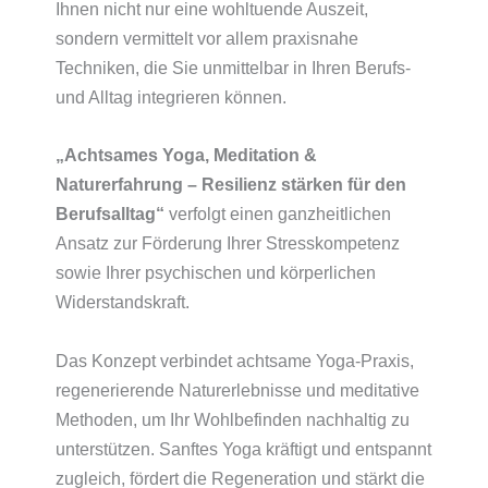
Ihnen nicht nur eine wohltuende Auszeit,
sondern vermittelt vor allem praxisnahe
Techniken, die Sie unmittelbar in Ihren Berufs-
und Alltag integrieren können.
„Achtsames Yoga, Meditation &
Naturerfahrung – Resilienz stärken für den
Berufsalltag“
verfolgt einen ganzheitlichen
Ansatz zur Förderung Ihrer Stresskompetenz
sowie Ihrer psychischen und körperlichen
Widerstandskraft.
Das Konzept verbindet achtsame Yoga-Praxis,
regenerierende Naturerlebnisse und meditative
Methoden, um Ihr Wohlbefinden nachhaltig zu
unterstützen. Sanftes Yoga kräftigt und entspannt
zugleich, fördert die Regeneration und stärkt die