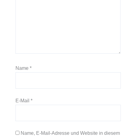
Name
*
E-Mail
*
Name, E-Mail-Adresse und Website in diesem