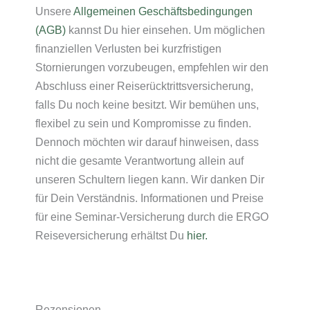
Unsere
Allgemeinen Geschäftsbedingungen
(AGB)
kannst Du hier einsehen. Um möglichen
finanziellen Verlusten bei kurzfristigen
Stornierungen vorzubeugen, empfehlen wir den
Abschluss einer Reiserücktrittsversicherung,
falls Du noch keine besitzt. Wir bemühen uns,
flexibel zu sein und Kompromisse zu finden.
Dennoch möchten wir darauf hinweisen, dass
nicht die gesamte Verantwortung allein auf
unseren Schultern liegen kann. Wir danken Dir
für Dein Verständnis. Informationen und Preise
für eine Seminar-Versicherung durch die ERGO
Reiseversicherung erhältst Du
hier.
Rezensionen