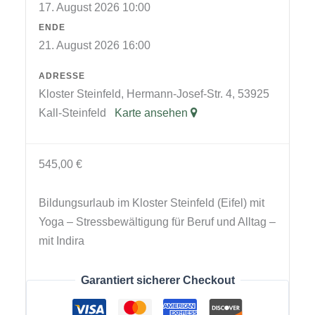
17. August 2026 10:00
ENDE
21. August 2026 16:00
ADRESSE
Kloster Steinfeld, Hermann-Josef-Str. 4, 53925
Kall-Steinfeld
Karte ansehen
545,00
€
Bildungsurlaub im Kloster Steinfeld (Eifel) mit
Yoga – Stressbewältigung für Beruf und Alltag –
mit Indira
Garantiert sicherer Checkout