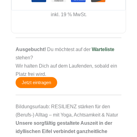
inkl. 19 % MwSt.
Ausgebucht!
Du möchtest auf der
Warteliste
stehen?
Wir halten Dich auf dem Laufenden, sobald ein
Platz frei wird.
Jetzt eintragen
Bildungsurlaub: RESILIENZ stärken für den
(Berufs-) Alltag – mit Yoga, Achtsamkeit & Natur
Unsere sorgfältig gestaltete Auszeit in der
idyllischen Eifel verbindet ganzheitliche