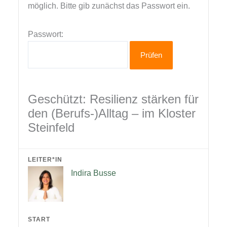
möglich. Bitte gib zunächst das Passwort ein.
Passwort:
Geschützt: Resilienz stärken für
den (Berufs-)Alltag – im Kloster
Steinfeld
LEITER*IN
Indira Busse
START