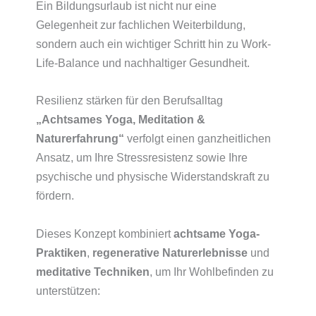
Ein Bildungsurlaub ist nicht nur eine
Gelegenheit zur fachlichen Weiterbildung,
sondern auch ein wichtiger Schritt hin zu Work-
Life-Balance und nachhaltiger Gesundheit.
Resilienz stärken für den Berufsalltag
„Achtsames Yoga, Meditation &
Naturerfahrung“
verfolgt einen ganzheitlichen
Ansatz, um Ihre Stressresistenz sowie Ihre
psychische und physische Widerstandskraft zu
fördern.
Dieses Konzept kombiniert
achtsame Yoga-
Praktiken
,
regenerative Naturerlebnisse
und
meditative Techniken
, um Ihr Wohlbefinden zu
unterstützen: