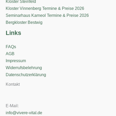
Kloster Steinfeld
Kloster Vinnenberg Termine & Preise 2026
Seminarhaus Karneol Termine & Preise 2026
Bergkloster Bestwig
Links
FAQs
AGB
Impressum
Widerrufsbelehrung
Datenschutzerklärung
Kontakt
E-Mail:
info@vivere-vital.de