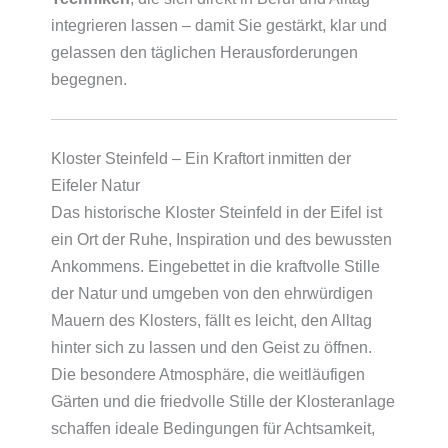
integrieren lassen – damit Sie gestärkt, klar und
gelassen den täglichen Herausforderungen
begegnen.
Kloster Steinfeld – Ein Kraftort inmitten der
Eifeler Natur
Das historische Kloster Steinfeld in der Eifel ist
ein Ort der Ruhe, Inspiration und des bewussten
Ankommens. Eingebettet in die kraftvolle Stille
der Natur und umgeben von den ehrwürdigen
Mauern des Klosters, fällt es leicht, den Alltag
hinter sich zu lassen und den Geist zu öffnen.
Die besondere Atmosphäre, die weitläufigen
Gärten und die friedvolle Stille der Klosteranlage
schaffen ideale Bedingungen für Achtsamkeit,