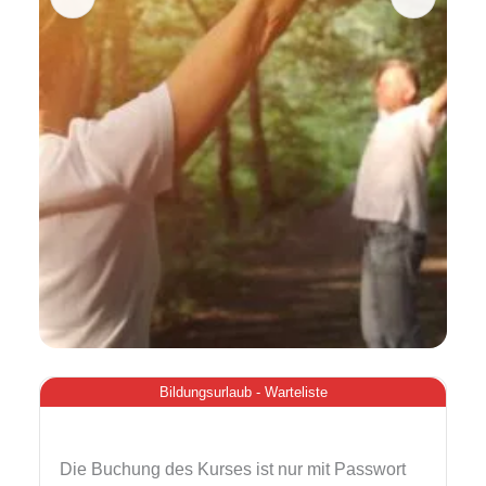
Bildungsurlaub - Warteliste
Die Buchung des Kurses ist nur mit Passwort