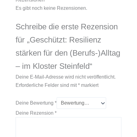
Es gibt noch keine Rezensionen.
Schreibe die erste Rezension
für „Geschützt: Resilienz
stärken für den (Berufs-)Alltag
– im Kloster Steinfeld“
Deine E-Mail-Adresse wird nicht veröffentlicht.
Erforderliche Felder sind mit
*
markiert
Deine Bewertung
*
Deine Rezension
*