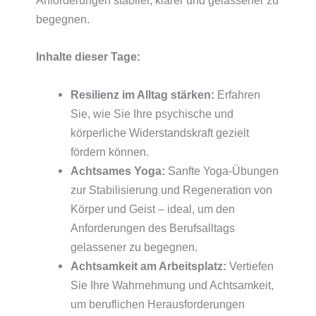
Anforderungen stabiler, klarer und gelassener zu
begegnen.
Inhalte dieser Tage:
Resilienz im Alltag stärken:
Erfahren
Sie, wie Sie Ihre psychische und
körperliche Widerstandskraft gezielt
fördern können.
Achtsames Yoga:
Sanfte Yoga-Übungen
zur Stabilisierung und Regeneration von
Körper und Geist – ideal, um den
Anforderungen des Berufsalltags
gelassener zu begegnen.
Achtsamkeit am Arbeitsplatz:
Vertiefen
Sie Ihre Wahrnehmung und Achtsamkeit,
um beruflichen Herausforderungen