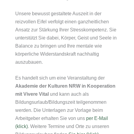
Unsere bewusst gestaltete Auszeit in der
reizvollen Eifel verfolgt einen ganzheitlichen
Ansatz zur Stärkung Ihrer Stresskompetenz. Sie
unterstützt Sie dabei, Körper, Geist und Seele in
Balance zu bringen und Ihre mentale wie
körperliche Widerstandskraft nachhaltig
auszubauen.
Es handelt sich um eine Veranstaltung der
Akademie der Kulturen NRW in Kooperation
mit Vivere Vital
und kann auch als
Bildungsurlaub/Bildungszeit teilgenommen
werden. Die Unterlagen zur Vorlage beim
Arbeitgeber erhalten Sie von uns
per E-Mail
(klick)
. Weitere Termine und Orte zu unseren