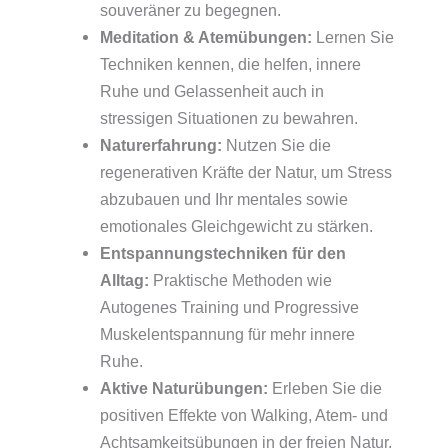
souveräner zu begegnen.
Meditation & Atemübungen:
Lernen Sie
Techniken kennen, die helfen, innere
Ruhe und Gelassenheit auch in
stressigen Situationen zu bewahren.
Naturerfahrung:
Nutzen Sie die
regenerativen Kräfte der Natur, um Stress
abzubauen und Ihr mentales sowie
emotionales Gleichgewicht zu stärken.
Entspannungstechniken für den
Alltag:
Praktische Methoden wie
Autogenes Training und Progressive
Muskelentspannung für mehr innere
Ruhe.
Aktive Naturübungen:
Erleben Sie die
positiven Effekte von Walking, Atem- und
Achtsamkeitsübungen in der freien Natur.