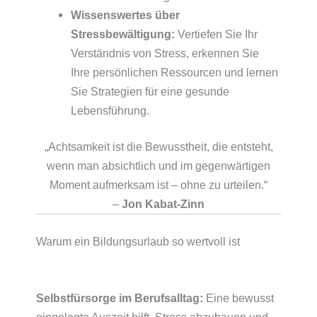
Wissenswertes über
Stressbewältigung:
Vertiefen Sie Ihr
Verständnis von Stress, erkennen Sie
Ihre persönlichen Ressourcen und lernen
Sie Strategien für eine gesunde
Lebensführung.
„Achtsamkeit ist die Bewusstheit, die entsteht,
wenn man absichtlich und im gegenwärtigen
Moment aufmerksam ist – ohne zu urteilen.“
–
Jon Kabat-Zinn
Warum ein Bildungsurlaub so wertvoll ist
Selbstfürsorge im Berufsalltag:
Eine bewusst