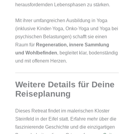
herausfordernden Lebensphasen zu stärken.
Mit ihrer umfangreichen Ausbildung in Yoga
(inklusive Kinder-Yoga, Onko-Yoga und Yoga bei
psychischen Belastungen) schafft sie einen
Raum für
Regeneration, innere Sammlung
und Wohlbefinden
, begleitet klar, bodenständig
und mit offenem Herzen.
Weitere Details für Deine
Reiseplanung
Dieses Retreat findet im malerischen Kloster
Steinfeld in der Eifel statt. Erfahre mehr über die
faszinierende Geschichte und die einzigartigen