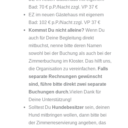
Bad: 70 € p.P./Nacht zzgl. VP 37 €
EZ im neuen Gästehaus mit eigenem
Bad: 102 € p.P./Nacht zzgl. VP 37 €
Kommst Du nicht alleine?
Wenn Du
auch für Deine Begleitung direkt
mitbuchst, nenne bitte deren Namen
sowohl bei der Buchung als auch bei der
Zimmerbuchung im Kloster. Das hilft uns,
die Organisation zu vereinfachen.
Falls
separate Rechnungen gewünscht
sind, führe bitte direkt zwei separate
Buchungen durch.
Vielen Dank für
Deine Unterstützung!
Solltest Du
Hundebesitzer
sein, deinen
Hund mitbringen wollen, dann bitte bei
der Zimmerreservierung angeben, das