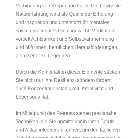
Verbindung von Körper und Geist. Die bewusste
Naturerfahrung wirkt als Quelle der Erholung
und Inspiration und unterstützt Ihr mentales
sowie emotionales Gleichgewicht. Meditation
vertieft Achtsamkeit und Selbstwahrnehmung
und hilft Ihnen, beruflichen Herausforderungen
gelassener zu begegnen.
Durch die Kombination dieser Elemente stärken
Sie nicht nur Ihre Resilienz, sondern fördern
auch Konzentrationsfähigkeit, Kreativität und
Lebensqualität.
Im Mittelpunkt des Retreats stehen praxisnahe
Techniken, die Sie unmittelbar in Ihren Berufs-
und Alltag integrieren können, um den täglichen