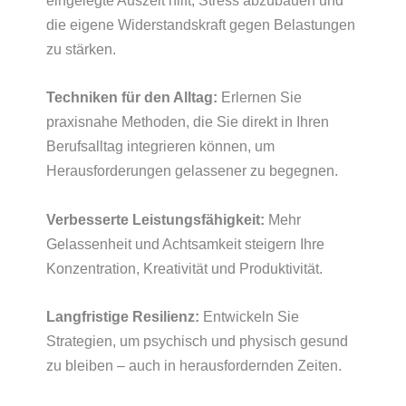
eingelegte Auszeit hilft, Stress abzubauen und
die eigene Widerstandskraft gegen Belastungen
zu stärken.
Techniken für den Alltag:
Erlernen Sie
praxisnahe Methoden, die Sie direkt in Ihren
Berufsalltag integrieren können, um
Herausforderungen gelassener zu begegnen.
Verbesserte Leistungsfähigkeit:
Mehr
Gelassenheit und Achtsamkeit steigern Ihre
Konzentration, Kreativität und Produktivität.
Langfristige Resilienz:
Entwickeln Sie
Strategien, um psychisch und physisch gesund
zu bleiben – auch in herausfordernden Zeiten.