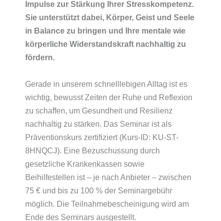
Impulse zur Stärkung Ihrer Stresskompetenz.
Sie unterstützt dabei, Körper, Geist und Seele
in Balance zu bringen und Ihre mentale wie
körperliche Widerstandskraft nachhaltig zu
fördern.
Gerade in unserem schnelllebigen Alltag ist es
wichtig, bewusst Zeiten der Ruhe und Reflexion
zu schaffen, um Gesundheit und Resilienz
nachhaltig zu stärken. Das Seminar ist als
Präventionskurs zertifiziert (Kurs-ID: KU-ST-
8HNQCJ). Eine Bezuschussung durch
gesetzliche Krankenkassen sowie
Beihilfestellen ist – je nach Anbieter – zwischen
75 € und bis zu 100 % der Seminargebühr
möglich. Die Teilnahmebescheinigung wird am
Ende des Seminars ausgestellt.