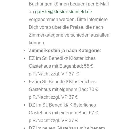
Buchungen können bequem per E-Mail
an
gaeste@kloster-steinfeld.de
vorgenommen werden. Bitte informiere
Dich vorab über die Preise, die nach
Zimmerkategorie verschieden ausfallen
können.
Zimmerkosten ja nach Kategorie:
EZ im St. Benedikt/ Klösterliches
Gästehaus mit Etagenbad: 55 €
p.P./Nacht zzgl. VP 37 €
EZ im St. Benedikt/ Klösterliches
Gästehaus mit eigenem Bad: 70 €
p.P./Nacht zzgl. VP 37 €
DZ im St. Benedikt/ Klösterliches
Gästehaus mit eigenem Bad: 67 €
p.P./Nacht zzgl. VP 37 €
DZ im neuen Gästehaus mit eigenem