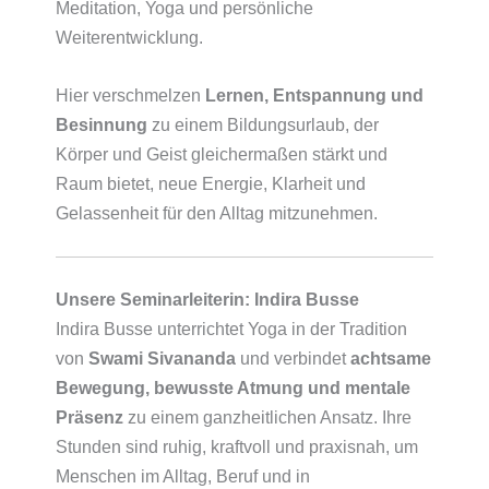
Meditation, Yoga und persönliche
Weiterentwicklung.
Hier verschmelzen
Lernen, Entspannung und
Besinnung
zu einem Bildungsurlaub, der
Körper und Geist gleichermaßen stärkt und
Raum bietet, neue Energie, Klarheit und
Gelassenheit für den Alltag mitzunehmen.
Unsere Seminarleiterin: Indira Busse
Indira Busse unterrichtet Yoga in der Tradition
von
Swami Sivananda
und verbindet
achtsame
Bewegung, bewusste Atmung und mentale
Präsenz
zu einem ganzheitlichen Ansatz. Ihre
Stunden sind ruhig, kraftvoll und praxisnah, um
Menschen im Alltag, Beruf und in