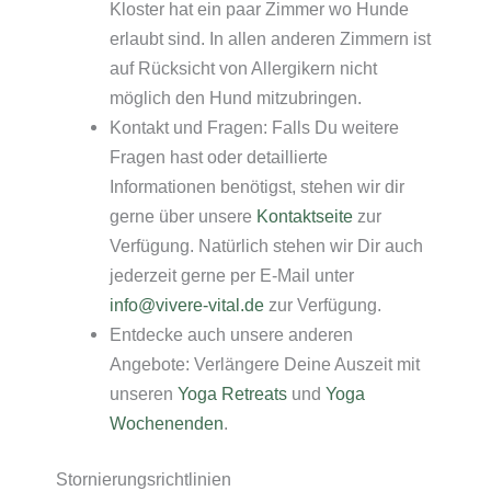
Kloster hat ein paar Zimmer wo Hunde
erlaubt sind. In allen anderen Zimmern ist
auf Rücksicht von Allergikern nicht
möglich den Hund mitzubringen.
Kontakt und Fragen: Falls Du weitere
Fragen hast oder detaillierte
Informationen benötigst, stehen wir dir
gerne über unsere
Kontaktseite
zur
Verfügung. Natürlich stehen wir Dir auch
jederzeit gerne per E-Mail unter
info@vivere-vital.de
zur Verfügung.
Entdecke auch unsere anderen
Angebote: Verlängere Deine Auszeit mit
unseren
Yoga Retreats
und
Yoga
Wochenenden
.
Stornierungsrichtlinien