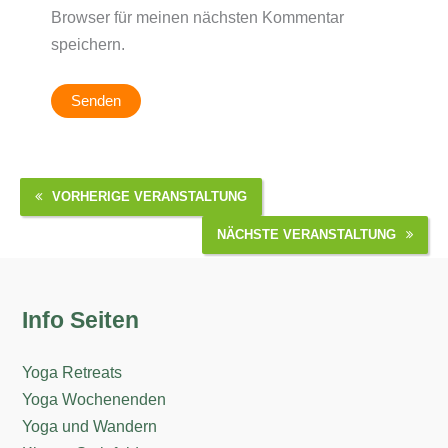
Browser für meinen nächsten Kommentar
speichern.
VORHERIGE VERANSTALTUNG
NÄCHSTE VERANSTALTUNG
Info Seiten
Yoga Retreats
Yoga Wochenenden
Yoga und Wandern