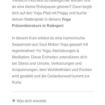
Vielleicht möchtest du beweglicher werden und
dir eine kleine Ruhepause gönnen? Dann begib
dich auf den Yoga-Pfad mit Peggy und buche
deinen Mattenplatz in diesem
Yoga
Präventionskurs in Ratingen
!
In diesem Kurs erlebst du eine harmonische
Sequenzen aus Soul Motion Yoga gepaart mit
regenerativen Yin Yoga, Atemübungen &
Meditation. Diese Einheiten unterstützen dich
bei Stress und Unruhe, Verkürzungen und
Anspannungen, dein Wohlbefinden und Rücken
wird gestärkt und die Gedankenwelt kommt zur
Ruhe.
🌟 Was dich erwartet