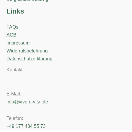
Links
FAQs
AGB
Impressum
Widerrufsbelehrung
Datenschutzerklärung
Kontakt
E-Mail:
info@vivere-vital.de
Telefon:
+49 177 434 55 73