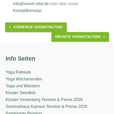
info@vivere-vital.de
oder über unser
Kontaktformular.
VORHERIGE VERANSTALTUNG
NÄCHSTE VERANSTALTUNG
Info Seiten
Yoga Retreats
Yoga Wochenenden
Yoga und Wandern
Kloster Steinfeld
Kloster Vinnenberg Termine & Preise 2026
Seminarhaus Karneol Termine & Preise 2026
Bergkloster Bestwig