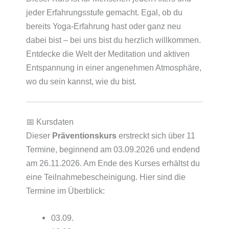
jeder Erfahrungsstufe gemacht. Egal, ob du
bereits Yoga-Erfahrung hast oder ganz neu
dabei bist – bei uns bist du herzlich willkommen.
Entdecke die Welt der Meditation und aktiven
Entspannung in einer angenehmen Atmosphäre,
wo du sein kannst, wie du bist.
📅 Kursdaten
Dieser
Präventionskurs
erstreckt sich über 11
Termine, beginnend am 03.09.2026 und endend
am 26.11.2026. Am Ende des Kurses erhältst du
eine Teilnahmebescheinigung. Hier sind die
Termine im Überblick:
03.09.