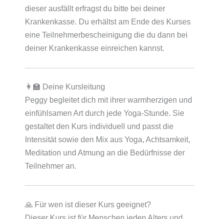
dieser ausfällt erfragst du bitte bei deiner
Krankenkasse. Du erhältst am Ende des Kurses
eine Teilnehmerbescheinigung die du dann bei
deiner Krankenkasse einreichen kannst.
👩‍🏫 Deine Kursleitung
Peggy begleitet dich mit ihrer warmherzigen und
einfühlsamen Art durch jede Yoga-Stunde. Sie
gestaltet den Kurs individuell und passt die
Intensität sowie den Mix aus Yoga, Achtsamkeit,
Meditation und Atmung an die Bedürfnisse der
Teilnehmer an.
🙏 Für wen ist dieser Kurs geeignet?
Dieser Kurs ist für Menschen jeden Alters und