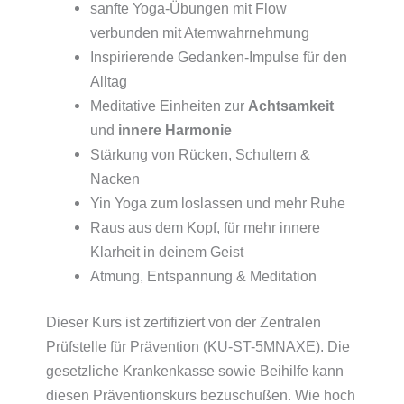
sanfte Yoga-Übungen mit Flow
verbunden mit Atemwahrnehmung
Inspirierende Gedanken-Impulse für den
Alltag
Meditative Einheiten zur
Achtsamkeit
und
innere Harmonie
Stärkung von Rücken, Schultern &
Nacken
Yin Yoga zum loslassen und mehr Ruhe
Raus aus dem Kopf, für mehr innere
Klarheit in deinem Geist
Atmung, Entspannung & Meditation
Dieser Kurs ist zertifiziert von der Zentralen
Prüfstelle für Prävention (KU-ST-5MNAXE). Die
gesetzliche Krankenkasse sowie Beihilfe kann
diesen Präventionskurs bezuschußen. Wie hoch