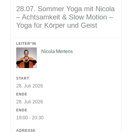
28.07. Sommer Yoga mit Nicola
– Achtsamkeit & Slow Motion –
Yoga für Körper und Geist
LEITER*IN
Nicola Mertens
START
28. Juli 2026
ENDE
28. Juli 2026
ENDE
19:00 - 20:30
ADRESSE