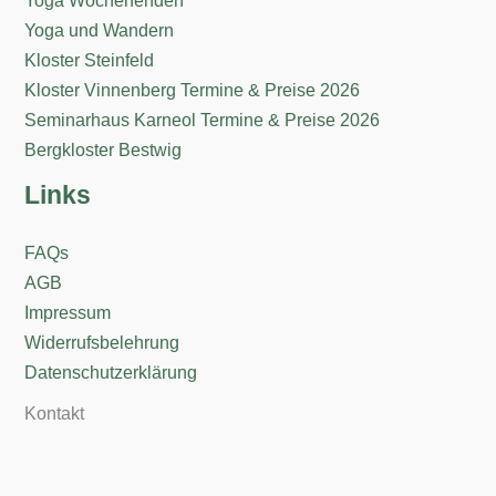
Yoga und Wandern
Kloster Steinfeld
Kloster Vinnenberg Termine & Preise 2026
Seminarhaus Karneol Termine & Preise 2026
Bergkloster Bestwig
Links
FAQs
AGB
Impressum
Widerrufsbelehrung
Datenschutzerklärung
Kontakt