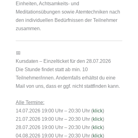
Einheiten, Achtsamkeits- und
Meditationsübungen sowie Atemtechniken nach
den individuellen Bedürfnissen der Teilnehmer
zusammen.
📅
Kursdaten – Einzelticket für den 28.07.2026
Die Stunde findet statt ab min. 10
Teilnehmer/innen. Andernfalls erhältst du eine
Mail von uns, dass er ggf. nicht stattfinden kann.
Alle Termine:
14.07.2026 19:00 Uhr – 20:30 Uhr (
klick
)
21.07.2026 19:00 Uhr – 20:30 Uhr (
klick
)
28.07.2026 19:00 Uhr – 20:30 Uhr (
klick
)
04.08.2026 19:00 Uhr – 20:30 Uhr (
klick
)