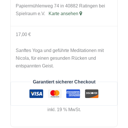
Papiermühlenweg 74 in 40882 Ratingen bei
Spielraum e.V.
Karte ansehen
17,00
€
Sanftes Yoga und geführte Meditationen mit
Nicola, für einen gesunden Rücken und
entspannten Geist.
Garantiert sicherer Checkout
inkl. 19 % MwSt.