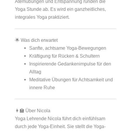
Atemübungen und Entspannung runden die
Yoga Stunde ab. Es wird ein ganzheitliches,
integrales Yoga praktiziert.
🌟 Was dich erwartet
Sanfte, achtsame Yoga-Bewegungen
Kräftigung für Rücken & Schultern
Inspirierende Gedankenimpulse für den
Alltag
Meditative Übungen für Achtsamkeit und
innere Ruhe
👩‍🏫 Über Nicola
Yoga Lehrende Nicola führt dich einfühlsam
durch jede Yoga-Einheit. Sie stellt die Yoga-