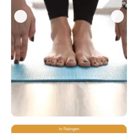
In Ratingen