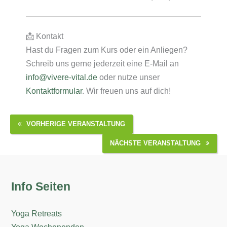
📩 Kontakt
Hast du Fragen zum Kurs oder ein Anliegen?
Schreib uns gerne jederzeit eine E-Mail an
info@vivere-vital.de
oder nutze unser
Kontaktformular
. Wir freuen uns auf dich!
VORHERIGE VERANSTALTUNG
NÄCHSTE VERANSTALTUNG
Info Seiten
Yoga Retreats
Yoga Wochenenden