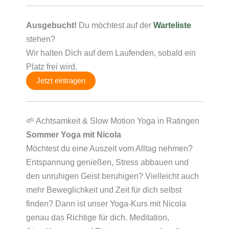
Ausgebucht!
Du möchtest auf der
Warteliste
stehen?
Wir halten Dich auf dem Laufenden, sobald ein
Platz frei wird.
Jetzt eintragen
🌱 Achtsamkeit & Slow Motion Yoga in Ratingen
Sommer Yoga mit Nicola
Möchtest du eine Auszeit vom Alltag nehmen?
Entspannung genießen, Stress abbauen und
den unruhigen Geist beruhigen? Vielleicht auch
mehr Beweglichkeit und Zeit für dich selbst
finden? Dann ist unser Yoga-Kurs mit Nicola
genau das Richtige für dich. Meditation,