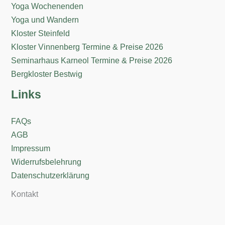
Yoga Wochenenden
Yoga und Wandern
Kloster Steinfeld
Kloster Vinnenberg Termine & Preise 2026
Seminarhaus Karneol Termine & Preise 2026
Bergkloster Bestwig
Links
FAQs
AGB
Impressum
Widerrufsbelehrung
Datenschutzerklärung
Kontakt