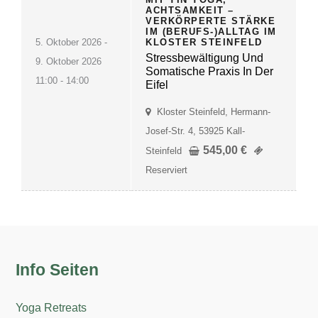
ACHTSAMKEIT –
VERKÖRPERTE STÄRKE
IM (BERUFS-)ALLTAG IM
5. Oktober 2026 -
KLOSTER STEINFELD
Stressbewältigung Und
9. Oktober 2026
Somatische Praxis In Der
11:00 - 14:00
Eifel
Kloster Steinfeld, Hermann-
Josef-Str. 4, 53925 Kall-
545,00
€
Steinfeld
Reserviert
Info Seiten
Yoga Retreats