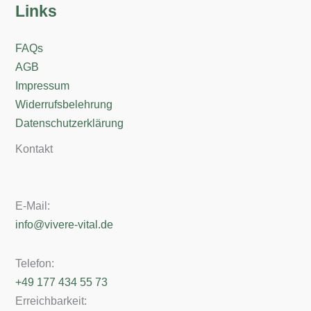
Links
FAQs
AGB
Impressum
Widerrufsbelehrung
Datenschutzerklärung
Kontakt
E-Mail:
info@vivere-vital.de
Telefon:
+49 177 434 55 73
Erreichbarkeit: