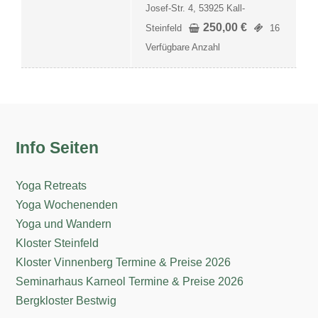
Josef-Str. 4, 53925 Kall-
250,00
€
Steinfeld
16
Verfügbare Anzahl
Info Seiten
Yoga Retreats
Yoga Wochenenden
Yoga und Wandern
Kloster Steinfeld
Kloster Vinnenberg Termine & Preise 2026
Seminarhaus Karneol Termine & Preise 2026
Bergkloster Bestwig