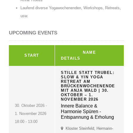
Laufend diverse Yogawochenenden, Workshops, Retreats,
usw.
UPCOMING EVENTS
NAME
START
DETAILS
STILLE STATT TRUBEL:
SLOW & YIN YOGA
RETREAT AM
BRÜCKENWOCHENENDE
MIT ANJA WALD | 30.
OKTOBER – 1.
NOVEMBER 2026
30. Oktober 2026 -
Innere Balance &
Harmonie Spüren -
1. November 2026
Entspannung & Erholung
18:00 - 13:00
Kloster Steinfeld, Hermann-