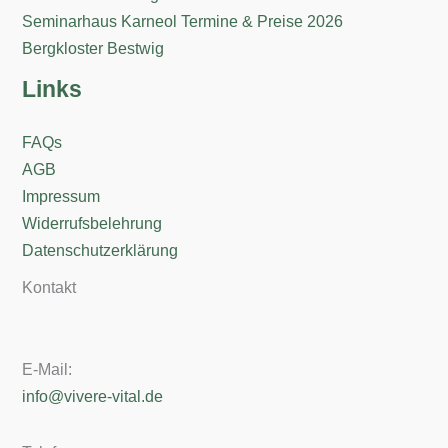
Seminarhaus Karneol Termine & Preise 2026
Bergkloster Bestwig
Links
FAQs
AGB
Impressum
Widerrufsbelehrung
Datenschutzerklärung
Kontakt
E-Mail:
info@vivere-vital.de