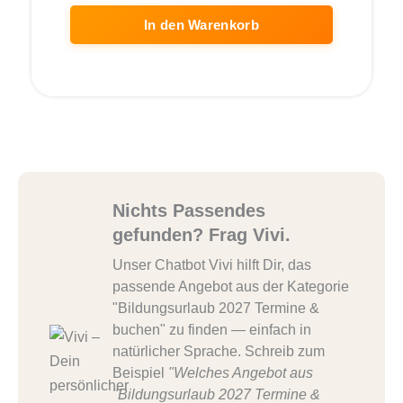
In den Warenkorb
Nichts Passendes
gefunden? Frag Vivi.
Unser Chatbot Vivi hilft Dir, das
passende Angebot aus der Kategorie
"Bildungsurlaub 2027 Termine &
buchen" zu finden — einfach in
natürlicher Sprache. Schreib zum
Beispiel
"Welches Angebot aus
"Bildungsurlaub 2027 Termine &