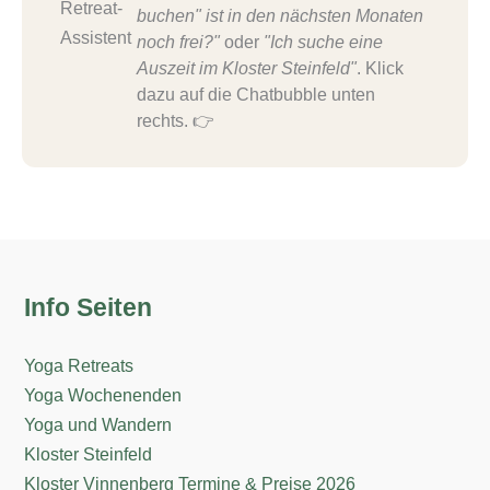
buchen" ist in den nächsten Monaten
noch frei?"
oder
"Ich suche eine
Auszeit im Kloster Steinfeld"
. Klick
dazu auf die Chatbubble unten
rechts. 👉
Info Seiten
Yoga Retreats
Yoga Wochenenden
Yoga und Wandern
Kloster Steinfeld
Kloster Vinnenberg Termine & Preise 2026