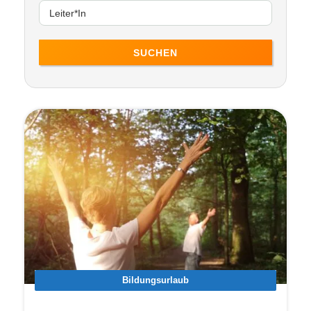
SUCHEN
Bildungsurlaub