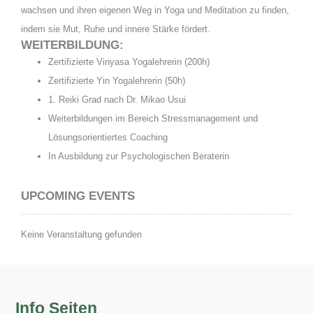
wachsen und ihren eigenen Weg in Yoga und Meditation zu finden,
indem sie Mut, Ruhe und innere Stärke fördert.
WEITERBILDUNG:
Zertifizierte Vinyasa Yogalehrerin (200h)
Zertifizierte Yin Yogalehrerin (50h)
1. Reiki Grad nach Dr. Mikao Usui
Weiterbildungen im Bereich Stressmanagement und
Lösungsorientiertes Coaching
In Ausbildung zur Psychologischen Beraterin
UPCOMING EVENTS
Keine Veranstaltung gefunden
Info Seiten