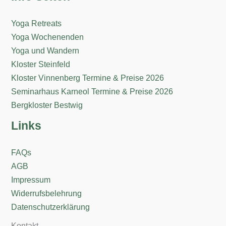
Yoga Retreats
Yoga Wochenenden
Yoga und Wandern
Kloster Steinfeld
Kloster Vinnenberg Termine & Preise 2026
Seminarhaus Karneol Termine & Preise 2026
Bergkloster Bestwig
Links
FAQs
AGB
Impressum
Widerrufsbelehrung
Datenschutzerklärung
Kontakt